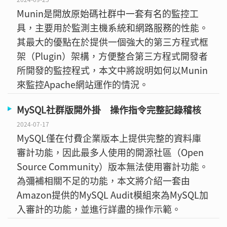
Munin是開放原始碼社群中一套有名的監控工
具，主要用於監測主機系統和網路服務的性能。
其最大的優點在於提供一個強大的第三方程式框
架（Plugin）架構，方便整合第三方程式開發者
所開發的監控程式，本文中將說明如何以Munin
來監控Apache網站運作的情況。
MySQL社群版開外掛 操作指令完整記錄稽核
2024-07-17
MySQL僅在付費企業版本上提供完整的資料庫
審計功能，因此最多人使用的開源社區（Open
Source Community）版本無法使用審計功能。
為彌補相關不足的功能，本文將介紹一套由
Amazon提供的MySQL Audit模組來為MySQL加
入審計的功能，並進行詳盡的操作示範。