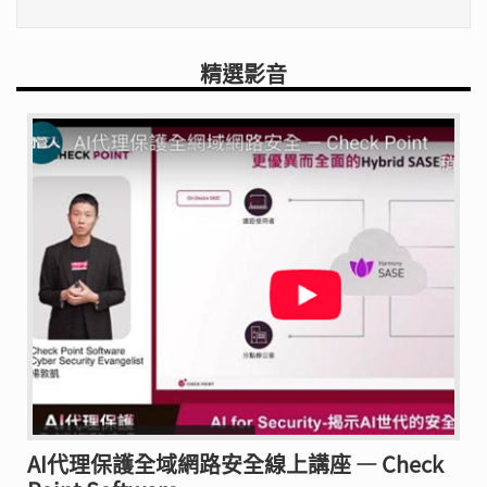
精選影音
AI代理保護全域網路安全線上講座 — Check