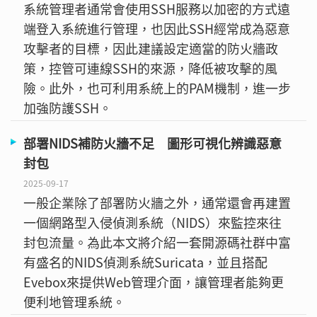
系統管理者通常會使用SSH服務以加密的方式遠
端登入系統進行管理，也因此SSH經常成為惡意
攻擊者的目標，因此建議設定適當的防火牆政
策，控管可連線SSH的來源，降低被攻擊的風
險。此外，也可利用系統上的PAM機制，進一步
加強防護SSH。
部署NIDS補防火牆不足 圖形可視化辨識惡意
封包
2025-09-17
一般企業除了部署防火牆之外，通常還會再建置
一個網路型入侵偵測系統（NIDS）來監控來往
封包流量。為此本文將介紹一套開源碼社群中富
有盛名的NIDS偵測系統Suricata，並且搭配
Evebox來提供Web管理介面，讓管理者能夠更
便利地管理系統。