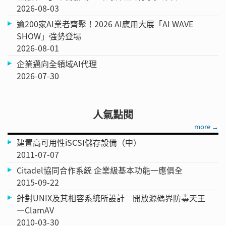
2026-08-03
逾200家AI業者齊聚！2026 AI應用大展「AI WAVE
SHOW」強勢登場
2026-08-01
企業邁向全領域AI代理
2026-07-30
人氣點閱
more →
建置高可用性iSCSI儲存設備（中）
2011-07-07
Citadel協同合作系統 企業級基本功能一應俱全
2015-09-22
針對UNIX及其相容系統所設計 開放源碼界防毒天王
—ClamAV
2010-03-30