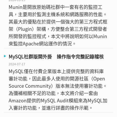
Munin是開放原始碼社群中一套有名的監控工
具，主要用於監測主機系統和網路服務的性能。
其最大的優點在於提供一個強大的第三方程式框
架（Plugin）架構，方便整合第三方程式開發者
所開發的監控程式，本文中將說明如何以Munin
來監控Apache網站運作的情況。
MySQL社群版開外掛 操作指令完整記錄稽核
2024-07-17
MySQL僅在付費企業版本上提供完整的資料庫
審計功能，因此最多人使用的開源社區（Open
Source Community）版本無法使用審計功能。
為彌補相關不足的功能，本文將介紹一套由
Amazon提供的MySQL Audit模組來為MySQL加
入審計的功能，並進行詳盡的操作示範。