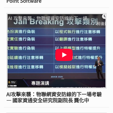
Point Software
AI攻擊來襲：物聯網資安防線的下一場考驗
— 國家資通安全研究院副院長 龔化中