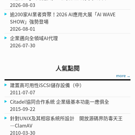
2026-08-03
逾200家AI業者齊聚！2026 AI應用大展「AI WAVE
SHOW」強勢登場
2026-08-01
企業邁向全領域AI代理
2026-07-30
人氣點閱
more →
建置高可用性iSCSI儲存設備（中）
2011-07-07
Citadel協同合作系統 企業級基本功能一應俱全
2015-09-22
針對UNIX及其相容系統所設計 開放源碼界防毒天王
—ClamAV
2010-03-30