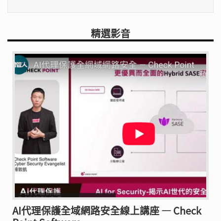
精選影音
AI代理保護全域網路安全線上講座 — Check