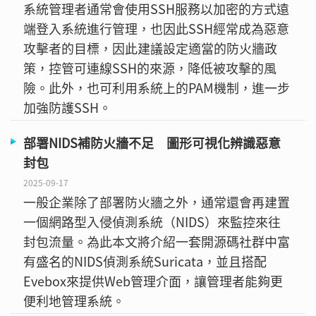
系統管理者通常會使用SSH服務以加密的方式遠
端登入系統進行管理，也因此SSH經常成為惡意
攻擊者的目標，因此建議設定適當的防火牆政
策，控管可連線SSH的來源，降低被攻擊的風
險。此外，也可利用系統上的PAM機制，進一步
加強防護SSH。
部署NIDS補防火牆不足 圖形可視化辨識惡意
封包
2025-09-17
一般企業除了部署防火牆之外，通常還會再建置
一個網路型入侵偵測系統（NIDS）來監控來往
封包流量。為此本文將介紹一套開源碼社群中富
有盛名的NIDS偵測系統Suricata，並且搭配
Evebox來提供Web管理介面，讓管理者能夠更
便利地管理系統。