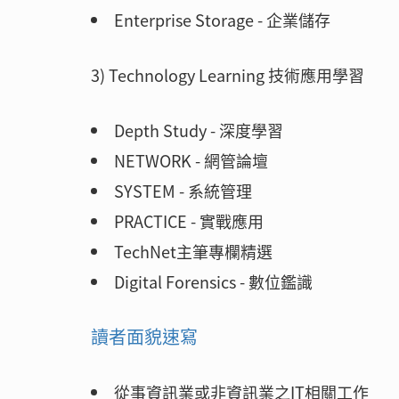
Enterprise Storage - 企業儲存
3) Technology Learning 技術應用學習
Depth Study - 深度學習
NETWORK - 網管論壇
SYSTEM - 系統管理
PRACTICE - 實戰應用
TechNet主筆專欄精選
Digital Forensics - 數位鑑識
讀者面貌速寫
從事資訊業或非資訊業之IT相關工作