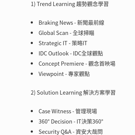
1) Trend Learning 趨勢觀念學習
Braking News - 新聞最前線
Global Scan - 全球掃瞄
Strategic IT - 策略IT
IDC Outlook - IDC全球觀點
Concept Premiere - 觀念首映場
Viewpoint - 專家觀點
2) Solution Learning 解決方案學習
Case Witness - 管理現場
360° Decision - IT決策360°
Security Q&A - 資安大哉問