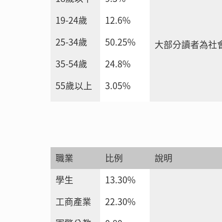
19-24歲
12.6%
25-34歲
50.25%
大部分讀者為社
35-54歲
24.8%
55歲以上
3.05%
職業
比例
說明
學生
13.30%
工商產業
22.30%