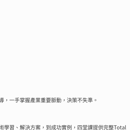
導，一手掌握產業重要脈動，決策不失準。
學習、解決方案，到成功實例，四堂課提供完整Total