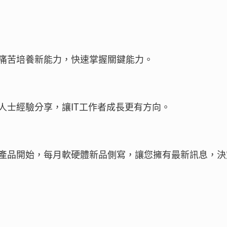
痛苦培養新能力，快速掌握關鍵能力。
人士經驗分享，讓IT工作者成長更有方向。
產品開始，每月軟硬體新品側寫，讓您擁有最新訊息，決