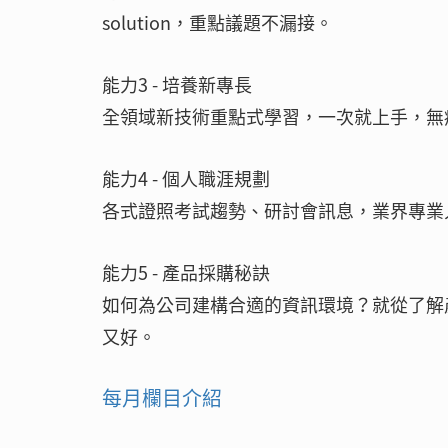
solution，重點議題不漏接。
能力3 - 培養新專長
全領域新技術重點式學習，一次就上手，無
能力4 - 個人職涯規劃
各式證照考試趨勢、研討會訊息，業界專業
能力5 - 產品採購秘訣
如何為公司建構合適的資訊環境？就從了解
又好。
每月欄目介紹