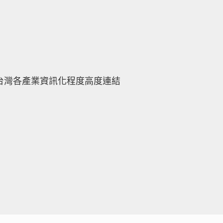
台灣各產業資訊化程度高度連結