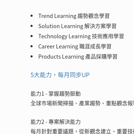
Trend Learning 趨勢觀念學習
Solution Learning 解決方案學習
Technology Learning 技術應用學習
Career Learning 職涯成長學習
Products Learning 產品採購學習
5大能力，每月同步UP
能力1 - 掌握趨勢脈動
全球市場新聞掃描、產業趨勢、重點觀念報
能力2 - 專案解決能力
每月針對重要議題，從新觀念建立、重要技術