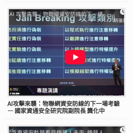
AI攻擊來襲：物聯網資安防線的下一場考驗
— 國家資通安全研究院副院長 龔化中