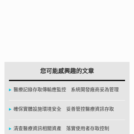
您可能感興趣的文章
醫療記錄存取傳輸應監控 系統開發廠商妥為管理
確保實體設施環境安全 妥善管控醫療資訊存取
清查醫療資訊相關資產 落實使用者存取控制