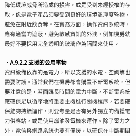
降低環境威脅所造成的損害，或是受到未經授權的存
取。像是電子產品須要受到良好的環境溫溼度監控，
避免在附近飲食等。在實務方面，操作資訊系統時，
應有適當的遮蔽，避免敏感資訊的外洩，例如機房就
最好不要採用完全透明的玻璃作為隔間來使用。
‧A.9.2.2 支援的公用事物
資訊設備依靠的是電力，所以支援的水電、空調等也
需要防護。通常我們在機房都會購置不斷電系統，但
要注意的是，若面臨長時間的電力中斷，不斷電系統
應確保足以循序地將重要主機進行關機程序，若要確
保能夠持續運作，則要考量是否有另外獨立的備援電
力供應站，或是使用燃油發電機來運作。除了電力之
外，電信與網路系統也要有備援，以確保在中斷期間