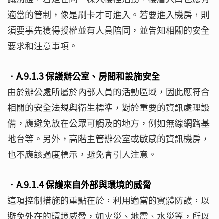
適當的管制，像是刷卡才可進入。若要進入機房，則
須要事先獲得授權並有人員陪同，並告知相關的安全
要求和注意事項。
‧A.9.1.3 保護辦公室、房間和設施安全
由於辦公處所屬於內部人員的活動區域，因此應符合
相關的安全法規與衛生標準，對於重要的資訊處理設
備，應避免放在公眾可觸及的地方，例如無線網路基
地台等。另外，高階主管辦公室或敏感的資訊機房，
也不應該過度標示，避免會引人注意。
‧A.9.1.4 保護來自外部與環境的威脅
這項控制措施的重點在於，利用適當的實體防護，以
避免外在的環境威脅，如火災、地震、水災等，所以