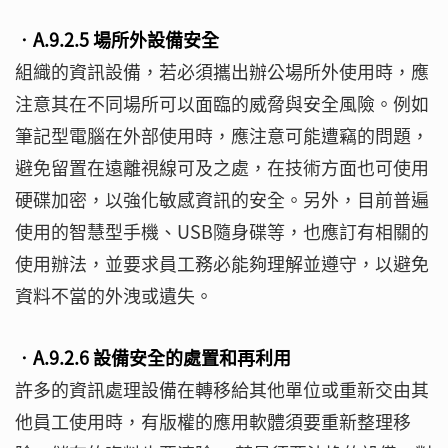
‧A.9.2.5 場所外設備安全
組織的資訊設備，若必須攜出辦公場所外使用時，應
注意其在不同場所可以面臨的威脅與安全風險。例如
筆記型電腦在外部使用時，應注意可能遭竊的問題，
避免留置在遠離視線可及之處，在技術方面也可使用
硬碟加密，以強化敏感資訊的安全。另外，目前普遍
使用的智慧型手機、USB隨身碟等，也應訂有相關的
使用辦法，並要求員工務必能夠理解並遵守，以避免
資料不當的外洩或遺失。
‧A.9.2.6 設備安全的處置和再利用
許多的資訊處理設備在轉移給其他單位或重新交由其
他員工使用時，有版權的應用軟體須要重新整理移