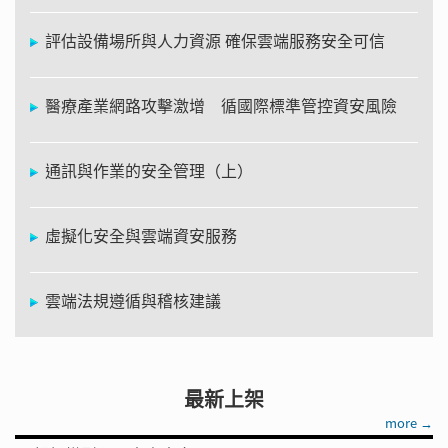
評估設備場所與人力資源 確保雲端服務安全可信
醫療產業網路攻擊激增 循國際標準管控資安風險
通訊與作業的安全管理（上）
虛擬化安全與雲端資安服務
雲端法規遵循與稽核建議
最新上架
more →