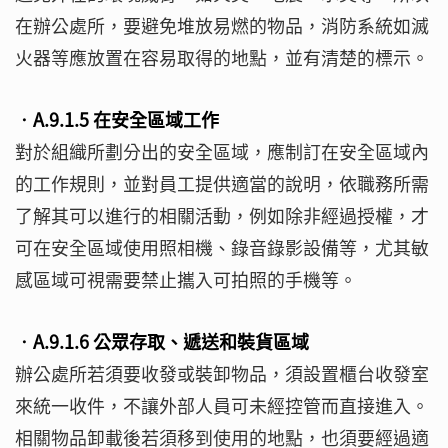
在辦公處所，要避免堆放易燃的物品，消防系統如滅
火器等應放置在容易取得的地點，並有清楚的標示。
‧A.9.1.5 在安全區域工作
對於組織所劃分出的安全區域，應制訂在安全區域內
的工作規則，並對員工提供適當的說明，依職務所需
了解其可以進行的相關活動，例如除非經過授權，才
可在安全區域使用照相機、錄音錄影設備等，尤其敏
感區域可視需要禁止攜入可拍照的手機等。
‧A.9.1.6 公眾存取、遞送和裝貨區域
辦公處所若須要收發或裝卸物品，須設置櫃台收發室
來統一收件，不讓外部人員可未經控管而直接進入。
相關物品卸載後若須移到使用的地點，也須要經過適