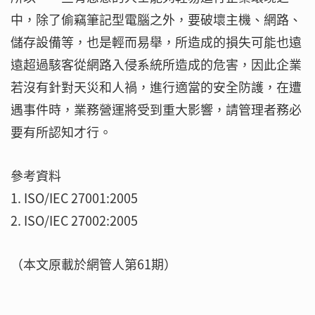
中，除了偷竊筆記型電腦之外，要破壞主機、網路、
儲存設備等，也是輕而易舉，所造成的損失可能也遠
遠超過駭客從網路入侵系統所造成的危害，因此企業
若沒有針對天災和人禍，進行適當的安全防護，在遭
遇事件時，業務營運將受到重大影響，請管理者務必
要有所認知才行。
參考資料
1. ISO/IEC 27001:2005
2. ISO/IEC 27002:2005
（本文原載於網管人第61期）