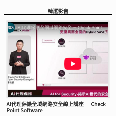
精選影音
AI代理保護全域網路安全線上講座 — Check
Point Software