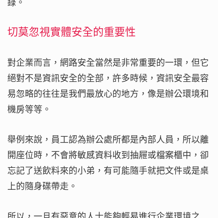
錄。
切莫忽視實體安全的重要性
對企業而言，網路安全當然是非常重要的一環，但它
絕對不是資訊安全的全部，許多時候，資訊安全最容
易忽略的往往是我們最放心的地方，像是辦公環境和
機房等等。
舉例來說，員工認為辦公處所都是內部人員，所以離
開座位時，不會將敏感資料收到抽屜或檔案櫃中，卻
忘記了送飲料來的小弟，有可能隨手就把文件或是桌
上的隨身碟帶走。
所以，一旦有惡意的人士能夠輕易進行企業環境之