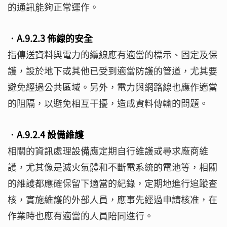
的通訊能夠正常運作。
‧A.9.2.3 佈線的安全
指傳送資料與電力的纜線應有適當的標示、固定及保
護，設於地下或其他已受到適當防護的管道，尤其要
避免經過公共區域。另外，電力與網路線也應作適當
的阻隔，以避免相互干擾，造成資料傳輸的問題。
‧A.9.2.4 設備維護
相關的資訊處理設備應定期自行維護或尋求廠商維
護，尤其像是滅火氣體和不斷電系統的電池等，相關
的維護都應確保留下適當的紀錄，定期地進行追蹤查
核，實施維護的外部人員，應事先經過申請核准，在
作業時也應有適當的人員陪同進行。