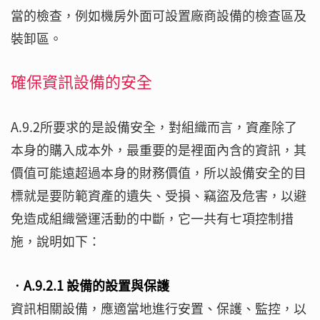
當的檢查，例如機房外面可設置廠商設備的檢查區及
裝卸區。
確保資訊設備的安全
A.9.2所要求的是設備安全，對組織而言，資產除了
本身的購入成本外，最重要的是裡面內含的資訊，其
價值可能遠超過本身的財務價值，所以設備安全的目
標就是要防範資產的遺失、受損、竊盜及危害，以避
免造成組織營運活動的中斷，它一共有七項控制措
施，說明如下：
‧A.9.2.1 設備的設置與保護
資訊相關設備，應適當地進行安置、保護、監控，以