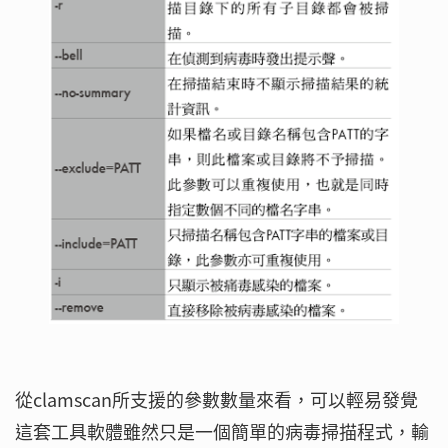
從clamscan所支援的參數數量來看，可以輕易發覺
這套工具軟體雖然只是一個簡單的病毒掃描程式，輸