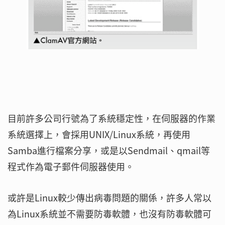
目前許多公司行號為了系統穩定性，在伺服器的作業
系統選擇上，會採用UNIX/Linux系統，再使用
Samba進行檔案分享，或是以Sendmail、qmail等
程式作為電子郵件伺服器使用。
或許是Linux較少傳出病毒問題的關係，許多人常以
為Linux系統並不需要防毒軟體，也沒有防毒軟體可