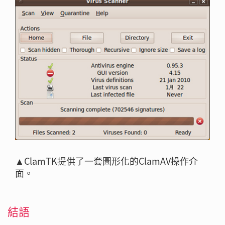
▲ClamTK提供了一套圖形化的ClamAV操作介
面。
結語