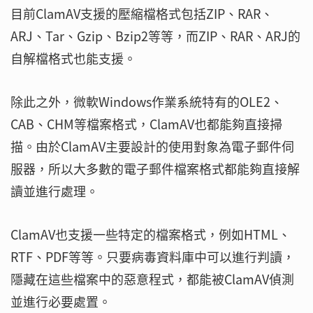
目前ClamAV支援的壓縮檔格式包括ZIP、RAR、
ARJ、Tar、Gzip、Bzip2等等，而ZIP、RAR、ARJ的
自解檔格式也能支援。
除此之外，微軟Windows作業系統特有的OLE2、
CAB、CHM等檔案格式，ClamAV也都能夠直接掃
描。由於ClamAV主要設計的使用對象為電子郵件伺
服器，所以大多數的電子郵件檔案格式都能夠直接解
讀並進行處理。
ClamAV也支援一些特定的檔案格式，例如HTML、
RTF、PDF等等。只要病毒資料庫中可以進行判讀，
隱藏在這些檔案中的惡意程式，都能被ClamAV偵測
並進行必要處置。