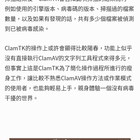
例如使用的引擎版本、病毒碼的版本、掃描過的檔案
數量，以及如果有發現的話，共有多少個檔案被偵測
到已被病毒感染。
ClamTK的操作上或許會顯得比較陽春，功能上似乎
沒有直接執行ClamAV的文字列工具程式來得多元，
但事實上這是ClamTK為了簡化操作過程所進行的瘦
身工作，讓比較不熟悉ClamAV操作方法或作業模式
的使用者，也能夠輕易上手，親身體驗一個沒有病毒
干擾的世界。