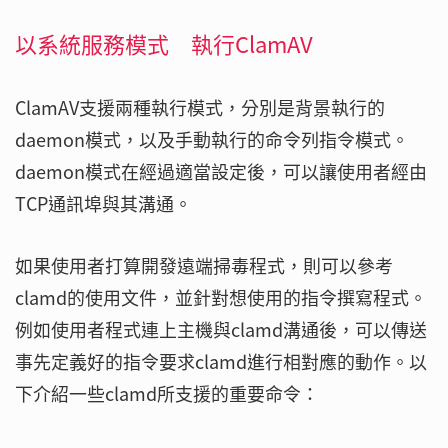
以系統服務模式 執行ClamAV
ClamAV支援兩種執行模式，分別是背景執行的
daemon模式，以及手動執行的命令列指令模式。
daemon模式在經過適當設定後，可以讓使用者經由
TCP通訊埠與其溝通。
如果使用者打算開發遠端掃毒程式，則可以參考
clamd的使用文件，並針對想使用的指令撰寫程式。
例如使用者程式連上主機與clamd溝通後，可以傳送
事先定義好的指令要求clamd進行相對應的動作。以
下介紹一些clamd所支援的重要命令：