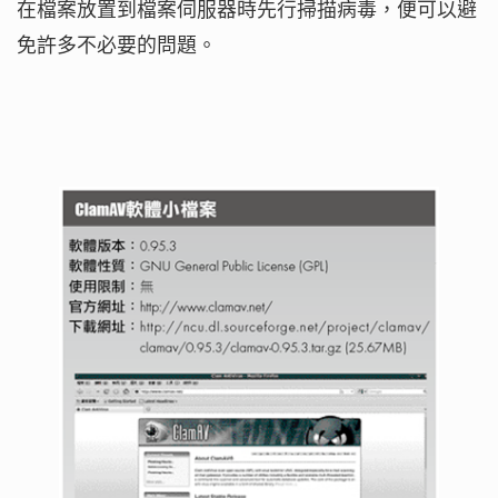
在檔案放置到檔案伺服器時先行掃描病毒，便可以避
免許多不必要的問題。