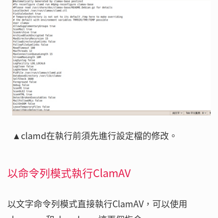
▲clamd在執行前須先進行設定檔的修改。
以命令列模式執行ClamAV
以文字命令列模式直接執行ClamAV，可以使用