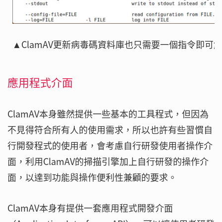
▲ClamAV更新病毒碼資料庫也只需要一個指令即可
應用程式介面
ClamAV本身雖然提供一些基本的工具程式，但因為
不見得符合所有人的使用需求，所以也許有些習慣自
行開發程式的使用者，會考慮自行研發使用者操作介
面，利用ClamAV的掃描引擎加上自行研發的操作介
面，以達到功能與操作便利性兼顧的要求。
ClamAV本身有提供一套應用程式開發介面