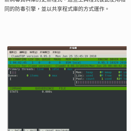
同的防毒引擎，並以共享程式庫的方式運作。