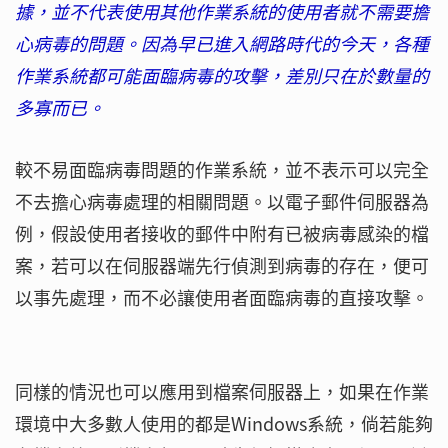
據，並不代表使用其他作業系統的使用者就不需要擔
心病毒的問題。因為早已進入網路時代的今天，各種
作業系統都可能面臨病毒的攻擊，差別只在於數量的
多寡而已。
較不易面臨病毒問題的作業系統，並不表示可以完全
不去擔心病毒處理的相關問題。以電子郵件伺服器為
例，假設使用者接收的郵件中附有已被病毒感染的檔
案，若可以在伺服器端先行偵測到病毒的存在，便可
以事先處理，而不必讓使用者面臨病毒的直接攻擊。
同樣的情況也可以應用到檔案伺服器上，如果在作業
環境中大多數人使用的都是Windows系統，倘若能夠