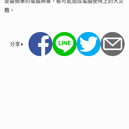
是最簡單的電腦病毒，都可能造成電腦使用上的大災
難。
分享