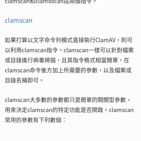
clamscan和clamdscan這兩個指令。
clamscan
如果打算以文字命令列模式直接執行ClamAV，則可
以利用clamscan指令。clamscan一樣可以針對檔案
或目錄進行病毒掃描，且其指令格式相當簡單，在
clamscan命令後方加上所需要的參數，以及檔案或
目錄名稱即可。
clamscan大多數的參數都只是簡單的開關型參數，
用來決定clamscan的特定功能是否開啟。clamscan
常用的參數有下列數個：