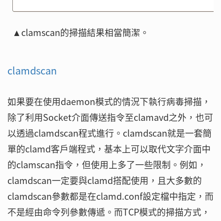
▲clamscan的掃描結果相當簡潔。
clamdscan
如果要在使用daemon模式的情況下執行病毒掃描，
除了利用Socket介面傳送指令至clamavd之外，也可
以透過clamdscan程式進行。clamdscan就是一套簡
單的clamd客戶端程式，基本上可以取代文字介面中
的clamscan指令，但使用上多了一些限制。例如，
clamdscan一定要與clamd搭配使用，且大多數的
clamdscan參數都是在clamd.conf設定檔中指定，而
不是經由命令列參數傳遞。而TCP模式的掃描方式，