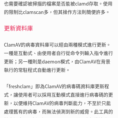
也需要確認被掃描的檔案是否能被clamd存取。使用
的限制比clamscan多，但其操作方法則簡便許多。
更新資料庫
ClamAV的病毒資料庫可以經由兩種模式進行更新。
一種是互動式、由使用者自行從命令列輸入指令進行
更新；另一種則是daemon模式，由ClamAV在背景
執行的常駐程式自動進行更新。
「freshclam」即為ClamAV的病毒碼資料庫更新程
式，讓使用者可以採用互動模式直接進行病毒碼的更
新，以便維持ClamAV的病毒判斷能力，不至於只能
處理舊有的病毒，而無法偵測到新的威脅。此工具的