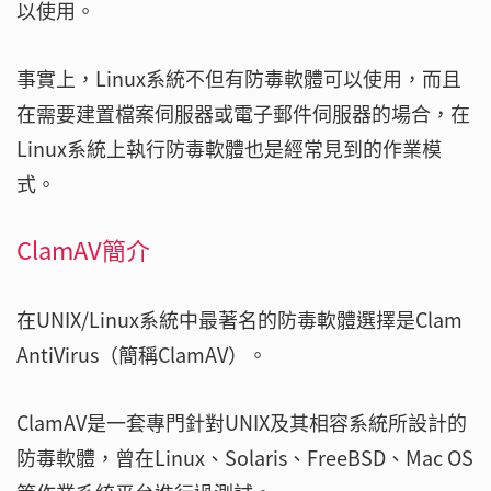
以使用。
事實上，Linux系統不但有防毒軟體可以使用，而且
在需要建置檔案伺服器或電子郵件伺服器的場合，在
Linux系統上執行防毒軟體也是經常見到的作業模
式。
ClamAV簡介
在UNIX/Linux系統中最著名的防毒軟體選擇是Clam
AntiVirus（簡稱ClamAV）。
ClamAV是一套專門針對UNIX及其相容系統所設計的
防毒軟體，曾在Linux、Solaris、FreeBSD、Mac OS