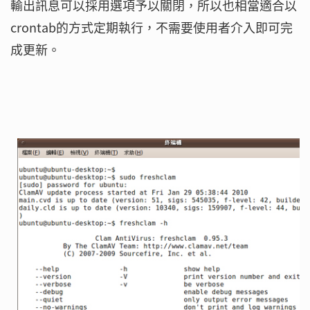
輸出訊息可以採用選項予以關閉，所以也相當適合以
crontab的方式定期執行，不需要使用者介入即可完
成更新。