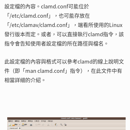
設定檔的內容。clamd.conf可能位於
「/etc/clamd.conf」，也可能存放在
「/etc/clamav/clamd.conf」，端看所使用的Linux
發行版本而定。或者，可以直接執行clamd指令，該
指令會告知使用者設定檔的所在路徑與檔名。
此設定檔的內容與格式可以參考clamd的線上說明文
件（即「man clamd.conf」指令），在此文件中有
相當詳細的介紹。