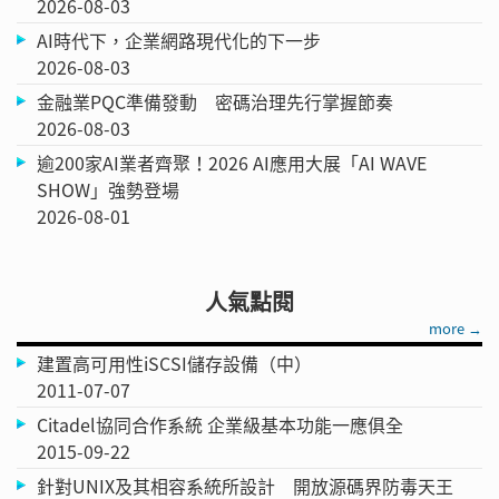
2026-08-03
AI時代下，企業網路現代化的下一步
2026-08-03
金融業PQC準備發動 密碼治理先行掌握節奏
2026-08-03
逾200家AI業者齊聚！2026 AI應用大展「AI WAVE
SHOW」強勢登場
2026-08-01
人氣點閱
more →
建置高可用性iSCSI儲存設備（中）
2011-07-07
Citadel協同合作系統 企業級基本功能一應俱全
2015-09-22
針對UNIX及其相容系統所設計 開放源碼界防毒天王