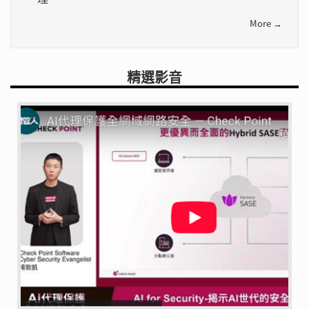
More →
精選影音