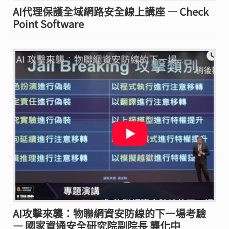
AI代理保護全域網路安全線上講座 — Check
Point Software
AI攻擊來襲：物聯網資安防線的下一場考驗
— 國家資通安全研究院副院長 龔化中