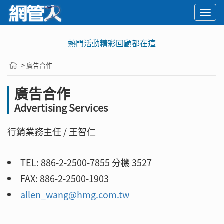
Togg
navi
熱門活動精彩回顧都在這
> 廣告合作
廣告合作
Advertising Services
行銷業務主任 / 王智仁
TEL: 886-2-2500-7855 分機 3527
FAX: 886-2-2500-1903
allen_wang@hmg.com.tw