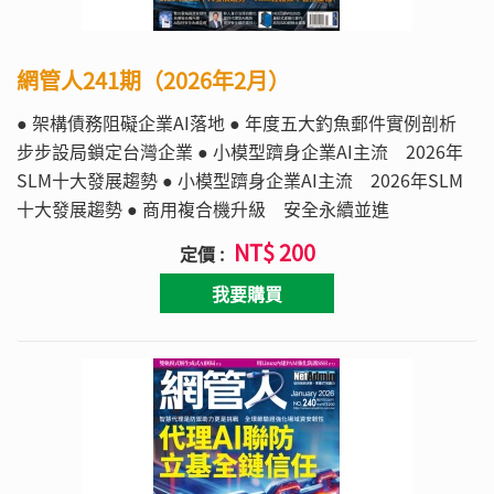
網管人241期（2026年2月）
● 架構債務阻礙企業AI落地 ● 年度五大釣魚郵件實例剖析
步步設局鎖定台灣企業 ● 小模型躋身企業AI主流 2026年
SLM十大發展趨勢 ● 小模型躋身企業AI主流 2026年SLM
十大發展趨勢 ● 商用複合機升級 安全永續並進
NT$ 200
定價 :
我要購買