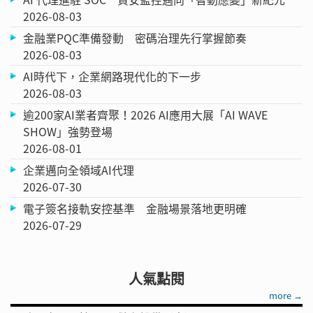
2026-08-03
金融業PQC準備發動 密碼治理先行掌握節奏
2026-08-03
AI時代下，企業網路現代化的下一步
2026-08-03
逾200家AI業者齊聚！2026 AI應用大展「AI WAVE
SHOW」強勢登場
2026-08-01
企業邁向全領域AI代理
2026-07-30
電子簽名接軌安控基準 金融場景落地更明確
2026-07-29
人氣點閱
more →