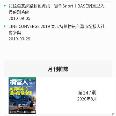
記錄惡意網路封包資訊 實作Snort＋BASE網頁型入
侵偵測系統
2010-09-05
LINE CONVERGE 2019 宣示持續耕耘台灣市場擴大社
會參與
2019-03-29
月刊雜誌
第247期
2026年8月