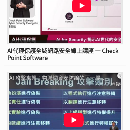
AI代理保護全域網路安全線上講座 — Check
Point Software