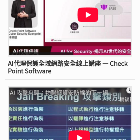
AI代理保護全域網路安全線上講座 — Check
Point Software