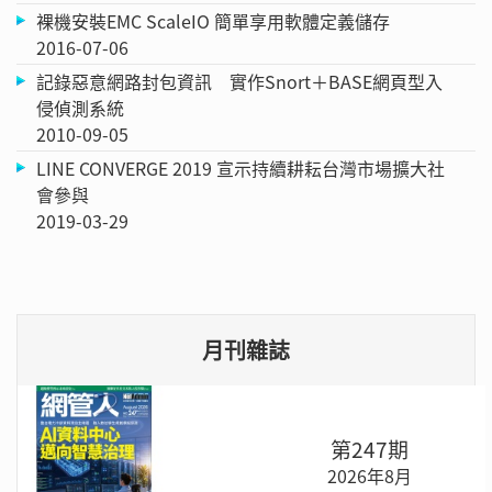
裸機安裝EMC ScaleIO 簡單享用軟體定義儲存
2016-07-06
記錄惡意網路封包資訊 實作Snort＋BASE網頁型入
侵偵測系統
2010-09-05
LINE CONVERGE 2019 宣示持續耕耘台灣市場擴大社
會參與
2019-03-29
月刊雜誌
第247期
2026年8月