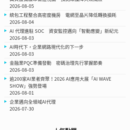
2026-08-05
統包工程整合高密度機房 電網至晶片降低轉換損耗
2026-08-04
AI 代理進駐 SOC 資安監控邁向「智動應變」新紀元
2026-08-03
AI時代下，企業網路現代化的下一步
2026-08-03
金融業PQC準備發動 密碼治理先行掌握節奏
2026-08-03
逾200家AI業者齊聚！2026 AI應用大展「AI WAVE
SHOW」強勢登場
2026-08-01
企業邁向全領域AI代理
2026-07-30