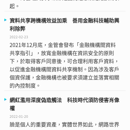
起。
資料共享跨機構效益加乘 善用金融科技輔助興
利除弊
2022-02-23
2021年12月底，金管會發布「金融機構間資料
共享指引」，放寬金融機構在資訊安全的原則
下，於取得客戶同意後，可合理利用客戶資料，
以促進金融機構間資料共享機制。因為涉及客戶
個資保護，金融機構也被要求須建立並落實相關
的內控制度。
網紅濫用深度偽造觸法 科技時代須防侵害肖像
權
2022-01-20
臉是個人的重要資產，實體世界如此，網路世界