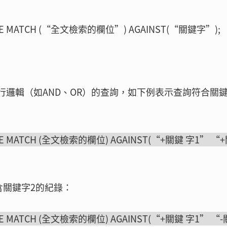
RE MATCH (“全文檢索的欄位”) AGAINST(“關鍵字”);
行邏輯（如AND、OR）的查詢，如下例表示查詢符合關鍵
E MATCH (全文檢索的欄位) AGAINST(“+關鍵 字1” “
含關鍵字2的紀錄：
E MATCH (全文檢索的欄位) AGAINST(“+關鍵 字1” “