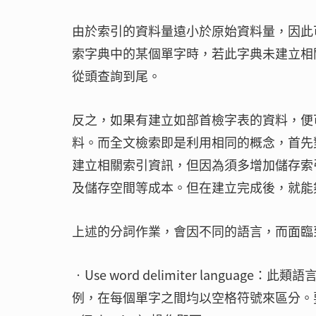
由於索引的資料量遠小於原始資料量，因此
索字典中的某個單字時，若此字典未建立相
從頭查詢到尾。
反之，如果有建立如部首檢字表的資料，便
料。而全文檢索即是利用相同的概念，首先
建立相關索引資訊，但因為須多增加儲存索
及儲存空間等成本。但在建立完成後，就能
上述的分詞作業，會因不同的語言，而面臨
‧Use word delimiter languag
例，在每個單字之間均以空格符號來區分。