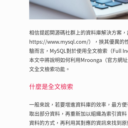
相信提起開源碼社群上的資料庫解決方案，
https://www.mysql.com/）
驗而言，MySQL對於使用全文檢索（Full
本文中將說明如何利用Mroonga（官方網址為ht
文全文檢索功能。
什麼是全文檢索
一般來說，若要增進資料庫的效率，最方便有
取出部分資料，再重新加以組織為索引資料
資料的方式，再利用其對應的資訊來找到原