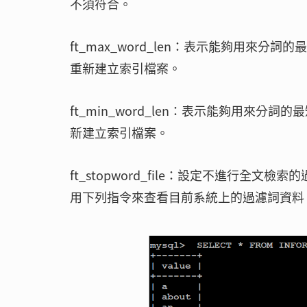
不須符合。
ft_max_word_len：表示能夠用來
重新建立索引檔案。
ft_min_word_len：表示能夠用來
新建立索引檔案。
ft_stopword_file：設定不進行
用下列指令來查看目前系統上的過濾詞資料