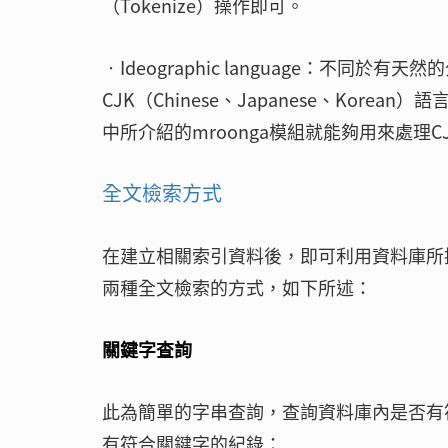
（Tokenize）操作即可。
‧Ideographic language：不
CJK（Chinese、Japanese、Ko
中所介紹的mroonga模組就能夠用來處理C
全文檢索方式
在建立相關索引資料後，即可利用資料庫所
兩種全文檢索的方式，如下所述：
關鍵字查詢
此為簡單的字串查詢，查詢資料庫內是否有
有符合關鍵字的紀錄：