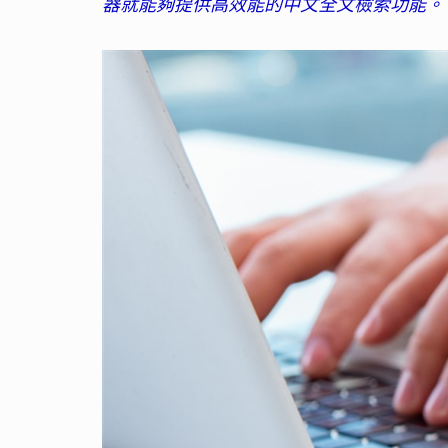
器就能夠提供高效能的中文全文檢索功能。