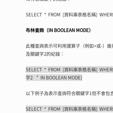
SELECT * FROM [資料庫表格名稱] WHE
布林查詢（IN BOOLEAN MODE）
此種查詢表示可利用運算子（例如+或-）進
及關鍵字2的紀錄：
SELECT * FROM [資料庫表格名稱] WHER
字2 “ IN BOOLEAN MODE)
以下例子為表示查詢符合關鍵字1但不會包
SELECT * FROM [資料庫表格名稱] WHER