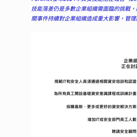
技能落差仍是多數企業組織需面臨的挑戰，
關事件持續對企業組織造成重大影響，管理