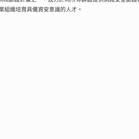
業組織培育具備資安意識的人才。