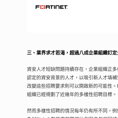
三、業界求才若渴，超過八成企業組織訂定
資安人才短缺問題持續存在，企業組織正多
認定的資安背景的人才，以吸引新人才填補
改變這些招聘要求則可以開啟新的可能性。Fo
組織已經規劃了近幾年的多樣性招聘目標。
然而多樣性招聘的情況每年仍有所不同，例如女