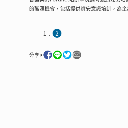
的職涯機會，包括提供資安意識培訓，為企
1
2
分享