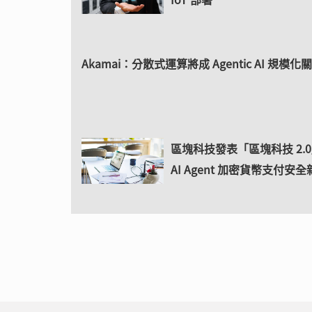
Akamai：分散式運算將成 Agentic AI 規模化
區塊科技發表「區塊科技 2.
AI Agent 加密貨幣支付安