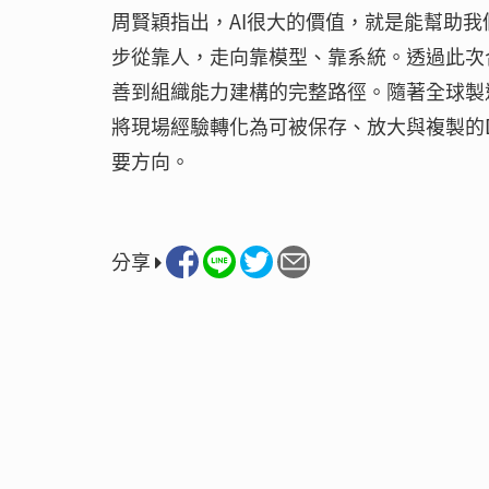
周賢穎指出，AI很大的價值，就是能幫助
步從靠人，走向靠模型、靠系統。透過此次合作
善到組織能力建構的完整路徑。隨著全球製
將現場經驗轉化為可被保存、放大與複製的Do
要方向。
分享