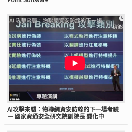
AI攻擊來襲：物聯網資安防線的下一場考驗
— 國家資通安全研究院副院長 龔化中