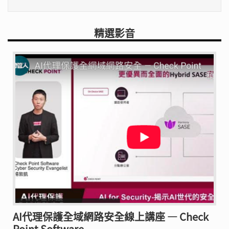
精選影音
AI代理保護全域網路安全線上講座 — Check
Point Software