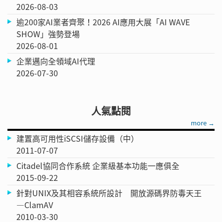
2026-08-03
逾200家AI業者齊聚！2026 AI應用大展「AI WAVE
SHOW」強勢登場
2026-08-01
企業邁向全領域AI代理
2026-07-30
人氣點閱
more →
建置高可用性iSCSI儲存設備（中）
2011-07-07
Citadel協同合作系統 企業級基本功能一應俱全
2015-09-22
針對UNIX及其相容系統所設計 開放源碼界防毒天王
—ClamAV
2010-03-30