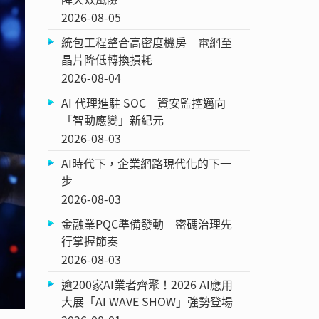
2026-08-05
統包工程整合高密度機房 電網至
晶片降低轉換損耗
2026-08-04
AI 代理進駐 SOC 資安監控邁向
「智動應變」新紀元
2026-08-03
AI時代下，企業網路現代化的下一
步
2026-08-03
金融業PQC準備發動 密碼治理先
行掌握節奏
2026-08-03
逾200家AI業者齊聚！2026 AI應用
大展「AI WAVE SHOW」強勢登場