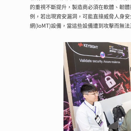
的重視不斷提升，製造商必須在軟體、韌體
例，若出現資安漏洞，可能直接威脅人身安全
網(IoMT)設備，當這些設備遭到攻擊而