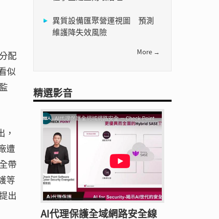
異質設備匯聚營運視圖 預測
維護降失效風險
More →
分配
看似
監
精選影音
出，
廠遭
全帶
護等
提出
AI代理保護全域網路安全線