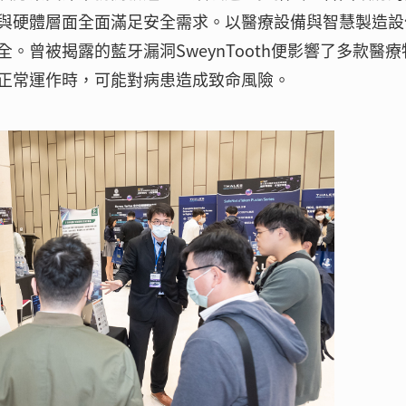
與硬體層面全面滿足安全需求。以醫療設備與智慧製造設
。曾被揭露的藍牙漏洞SweynTooth便影響了多款醫療
無法正常運作時，可能對病患造成致命風險。