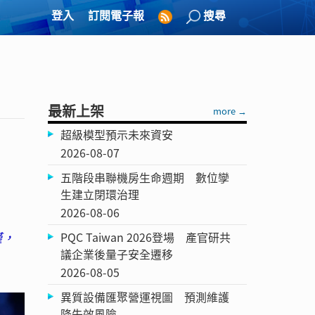
登入
訂閱電子報
搜尋
最新上架
more →
超級模型預示未來資安
2026-08-07
五階段串聯機房生命週期 數位孿
生建立閉環治理
2026-08-06
謹，
PQC Taiwan 2026登場 產官研共
議企業後量子安全遷移
2026-08-05
異質設備匯聚營運視圖 預測維護
降失效風險