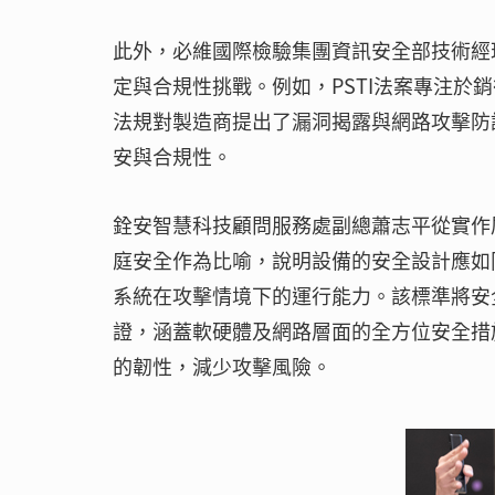
此外，必維國際檢驗集團資訊安全部技術經理林
定與合規性挑戰。例如，PSTI法案專注於
法規對製造商提出了漏洞揭露與網路攻擊防
安與合規性。
銓安智慧科技顧問服務處副總蕭志平從實作層面剖
庭安全作為比喻，說明設備的安全設計應如
系統在攻擊情境下的運行能力。該標準將安
證，涵蓋軟硬體及網路層面的全方位安全措
的韌性，減少攻擊風險。