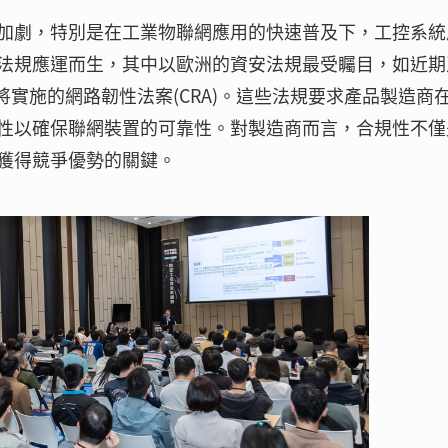
加劇，特別是在工業物聯網應用的快速普及下，工控系統
法規應運而生，其中以歐洲的資安法規最受矚目，如近期
即將實施的網路韌性法案(CRA)。這些法規要求產品製造商
性以確保聯網裝置的可靠性。對製造商而言，合規性不僅
獲得競爭優勢的關鍵。