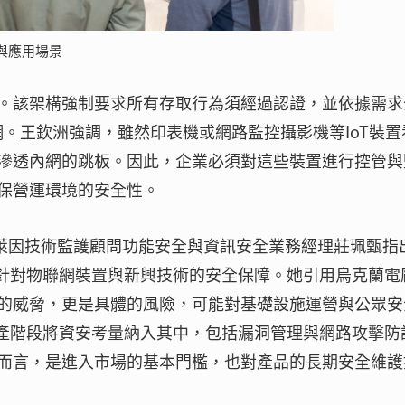
與應用場景
。該架構強制要求所有存取行為須經過認證，並依據需求
網。王欽洲強調，雖然印表機或網路監控攝影機等IoT裝置
滲透內網的跳板。因此，企業必須對這些裝置進行控管與
保營運環境的安全性。
國萊因技術監護顧問功能安全與資訊安全業務經理莊珮甄指
是針對物聯網裝置與新興技術的安全保障。她引用烏克蘭電
的威脅，更是具體的風險，可能對基礎設施運營與公眾安
生產階段將資安考量納入其中，包括漏洞管理與網路攻擊防
而言，是進入市場的基本門檻，也對產品的長期安全維護