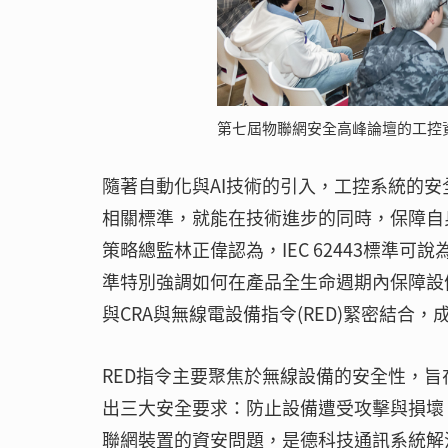
第七屆物聯網安全高峰論壇的工控
隨著自動化與AI技術的引入，工控系統的
相關標準，就能在技術進步的同時，保障自身與用
策略總監林正偉認為，IEC 62443標準
準特別強調如何在產品全生命週期內保障設
與CRA與無線電設備指令(RED)緊密結合
RED指令主要聚焦於無線設備的安全性，
出三大安全要求：防止設備遭受攻擊與損壞
聯網裝置的資安問題，是德科技通訊系統解