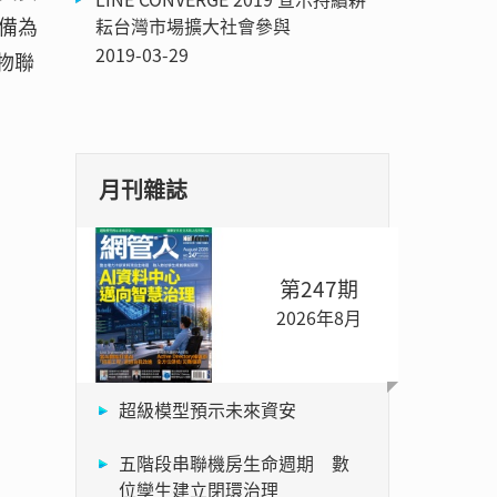
備為
耘台灣市場擴大社會參與
2019-03-29
物聯
月刊雜誌
第247期
2026年8月
超級模型預示未來資安
五階段串聯機房生命週期 數
位孿生建立閉環治理