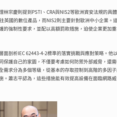
宗慶則提到PSTI、CRA與NIS2等歐洲資安法規的具
銷往英國的數位產品，而NIS2則主要針對歐洲中小企業。
護的強制性要求，並配以高額罰款措施，迫使企業更加重
析IEC 62443-4-2標準的落實挑戰與應對策略。他
同保護自己的家園，不僅要考慮如何防禦外部威脅，還需
全需求分為多個等級，從基本的存取控制到高階的多因子
施。蕭志平認為，這些措施能有效提高設備在面臨網路威