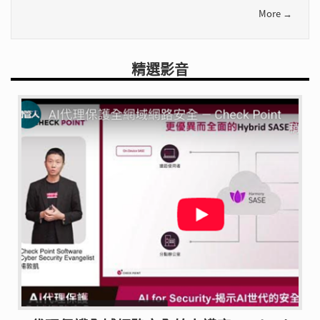
More →
精選影音