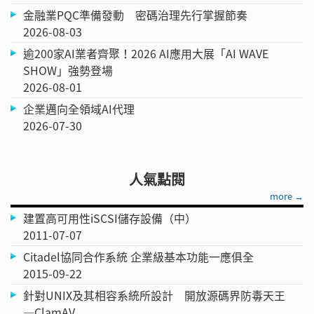
金融業PQC準備發動 密碼治理先行掌握節奏
2026-08-03
逾200家AI業者齊聚！2026 AI應用大展「AI WAVE
SHOW」強勢登場
2026-08-01
企業邁向全領域AI代理
2026-07-30
人氣點閱
more →
建置高可用性iSCSI儲存設備（中）
2011-07-07
Citadel協同合作系統 企業級基本功能一應俱全
2015-09-22
針對UNIX及其相容系統所設計 開放源碼界防毒天王
—ClamAV