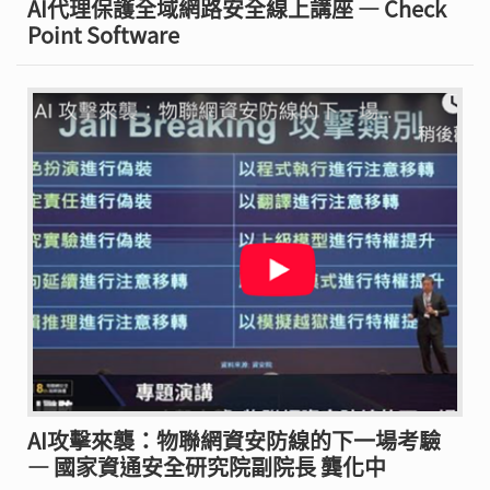
AI代理保護全域網路安全線上講座 — Check
Point Software
AI攻擊來襲：物聯網資安防線的下一場考驗
— 國家資通安全研究院副院長 龔化中