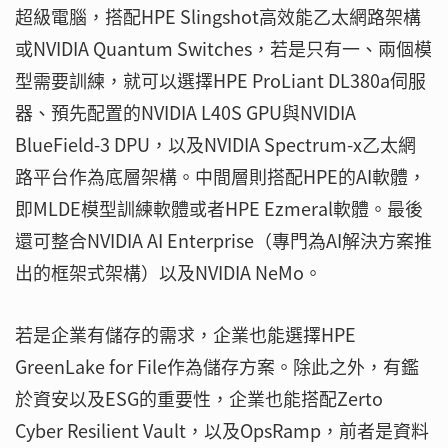
超級電腦，搭配HPE Slingshot高效能乙太網路架構
或NVIDIA Quantum Switches，若是只有一、兩個模
型需要訓練，就可以選擇HPE ProLiant DL380a伺服
器、預先配置的NVIDIA L40S GPU與NVIDIA
BlueField-3 DPU，以及NVIDIA Spectrum-x乙太網
路平台作為底層架構。中間層則搭配HPE的AI軟體，
即MLDE模型訓練軟體或者HPE Ezmeral軟體。最後
還可整合NVIDIA AI Enterprise（專門為AI解決方案推
出的框架式架構）以及NVIDIA NeMo。
若是企業有儲存的需求，企業也能選擇HPE
GreenLake for File作為儲存方案。除此之外，有鑑
於資安以及ESG的重要性，企業也能搭配Zerto
Cyber Resilient Vault，以及OpsRamp，前者是資料