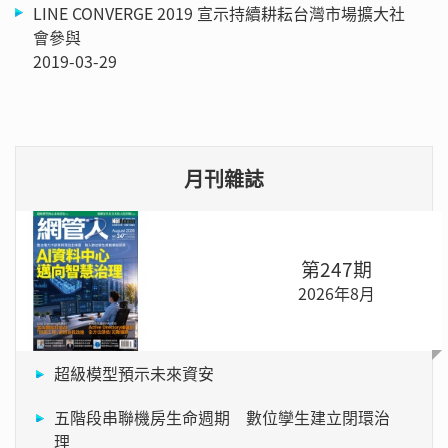
LINE CONVERGE 2019 宣示持續耕耘台灣市場擴大社
會參與
2019-03-29
月刊雜誌
第247期
2026年8月
超級模型預示未來資安
五階段串聯機房生命週期 數位孿生建立閉環治
理