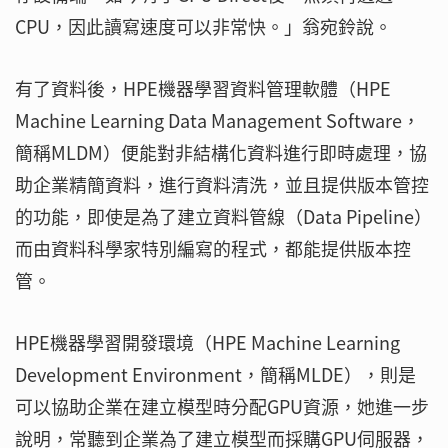
CPU，因此讀寫速度可以非常快。」翁宛鈴說。
有了資料後，HPE機器學習資料管理軟體（HPE
Machine Learning Data Management Software，
簡稱MLDM）便能對非結構化資料進行即時處理，協
助企業精簡資料，進行資料清洗，並且提供版本管控
的功能，即使是為了建立資料管線（Data Pipeline）
而由資料科學家特別編寫的程式，都能提供版本控
管。
HPE機器學習開發環境（HPE Machine Learning
Development Environment，簡稱MLDE），則是
可以協助企業在建立模型時分配GPU資源，她進一步
說明，常聽到企業為了建立模型而採購GPU伺服器，