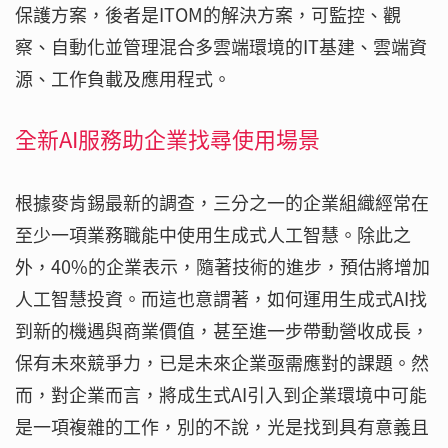
保護方案，後者是ITOM的解決方案，可監控、觀
察、自動化並管理混合多雲端環境的IT基建、雲端資
源、工作負載及應用程式。
全新AI服務助企業找尋使用場景
根據麥肯錫最新的調查，三分之一的企業組織經常在
至少一項業務職能中使用生成式人工智慧。除此之
外，40%的企業表示，隨著技術的進步，預估將增加
人工智慧投資。而這也意謂著，如何運用生成式AI找
到新的機遇與商業價值，甚至進一步帶動營收成長，
保有未來競爭力，已是未來企業亟需應對的課題。然
而，對企業而言，將成生式AI引入到企業環境中可能
是一項複雜的工作，別的不說，光是找到具有意義且