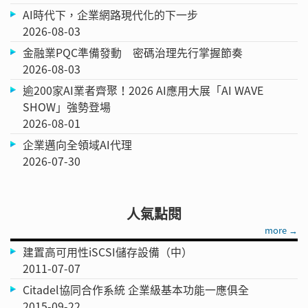
AI時代下，企業網路現代化的下一步
2026-08-03
金融業PQC準備發動 密碼治理先行掌握節奏
2026-08-03
逾200家AI業者齊聚！2026 AI應用大展「AI WAVE
SHOW」強勢登場
2026-08-01
企業邁向全領域AI代理
2026-07-30
人氣點閱
more →
建置高可用性iSCSI儲存設備（中）
2011-07-07
Citadel協同合作系統 企業級基本功能一應俱全
2015-09-22