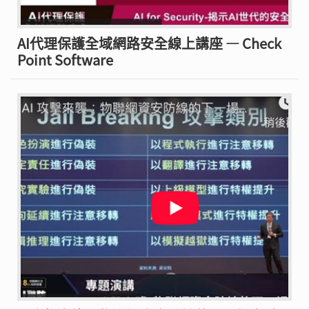
AI代理保護全域網路安全線上講座 — Check
Point Software