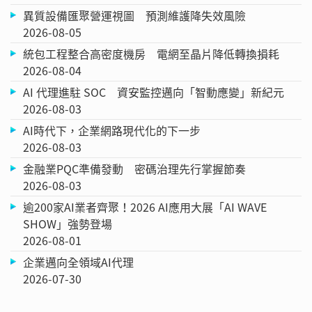
異質設備匯聚營運視圖 預測維護降失效風險
2026-08-05
統包工程整合高密度機房 電網至晶片降低轉換損耗
2026-08-04
AI 代理進駐 SOC 資安監控邁向「智動應變」新紀元
2026-08-03
AI時代下，企業網路現代化的下一步
2026-08-03
金融業PQC準備發動 密碼治理先行掌握節奏
2026-08-03
逾200家AI業者齊聚！2026 AI應用大展「AI WAVE
SHOW」強勢登場
2026-08-01
企業邁向全領域AI代理
2026-07-30