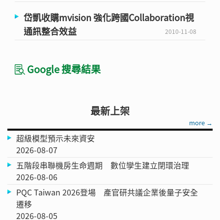
岱凱收購mvision 強化跨國Collaboration視
通訊整合效益
2010-11-08
Google 搜尋結果
最新上架
more →
超級模型預示未來資安
2026-08-07
五階段串聯機房生命週期 數位孿生建立閉環治理
2026-08-06
PQC Taiwan 2026登場 產官研共議企業後量子安全
遷移
2026-08-05