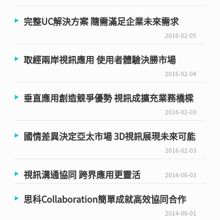
完整UC解決方案 隨需滿足企業未來需求
2016-02-05
取經兩岸視訊應用 使用者體驗決勝市場
2016-02-04
垂直應用創造競爭優勢 視訊成擴充業務橋樑
2016-02-03
國情差異決定亞太市場 3D視訊展現未來可能
2016-02-03
視訊溝通協同 跨界應用更靈活
2014-06-03
思科Collaboration簡單成就高效協同合作
2014-06-01