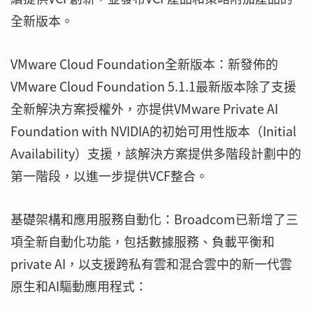
全新版本。
VMware Cloud Foundation全新版本：新發佈的
VMware Cloud Foundation 5.1.1最新版本除了支援
全新解決方案授權外，亦提供VMware Private AI
Foundation with NVIDIA的初始可用性版本（Initial
Availability）支援，該解決方案提供多階段計劃中的
第一階段，以進一步提供VCF整合。
基礎架構和應用服務自動化：Broadcom已新增了三
項全新自動化功能，包括數據服務、負載平衡和
private AI，以支援跨私有雲和混合雲中的新一代雲
原生和AI驅動應用程式：