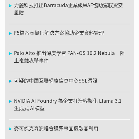
力麗科技推出Barracuda企業級WAF協助駕馭資安
風險
F5檔案虛擬化解決方案協助企業資料管理
Palo Alto 推出深度學習 PAN-OS 10.2 Nebula 阻
止複雜攻擊事件
可疑的中國互聯網絡信息中心SSL憑證
NVIDIA AI Foundry 為企業打造客製化 Llama 3.1
生成式 AI模型
麥可傑克森演唱會退票事宜遭駭客利用