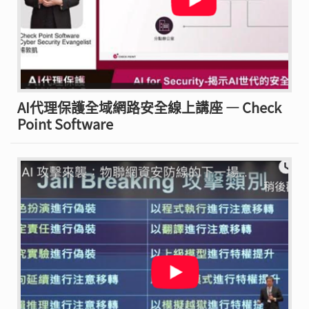
AI代理保護全域網路安全線上講座 — Check
Point Software