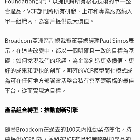
Foundation部門，以提供跨所有核心技術的單一整
合產品。VCF部門將所有研發、上市和專業服務納入
單一組織內，為客戶提供最大價值。
Broadcom亞洲區副總裁暨董事總經理Paul Simos表
示，在這些改變中，都以一個明確且一致的目標為基
礎：如何兌現我們的承諾，為企業創造更多價值、更
好的成果和更快的創新。明確的VCF模型簡化模式成
為可在任何地方部署靈活整合私有雲基礎架構的最佳
平台，從而實現這目標。
產品組合轉型：推動創新引擎
隨著Broadcom在過去的100天內推動業務簡化，持
續提供VCF創新，並發布VCF產品和策略附加產品的