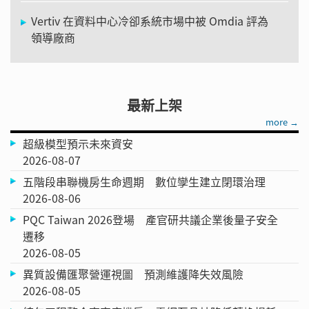
Vertiv 在資料中心冷卻系統市場中被 Omdia 評為
領導廠商
最新上架
more →
超級模型預示未來資安
2026-08-07
五階段串聯機房生命週期 數位孿生建立閉環治理
2026-08-06
PQC Taiwan 2026登場 產官研共議企業後量子安全
遷移
2026-08-05
異質設備匯聚營運視圖 預測維護降失效風險
2026-08-05