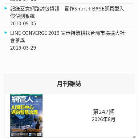
記錄惡意網路封包資訊 實作Snort＋BASE網頁型入
侵偵測系統
2010-09-05
LINE CONVERGE 2019 宣示持續耕耘台灣市場擴大社
會參與
2019-03-29
月刊雜誌
第247期
2026年8月