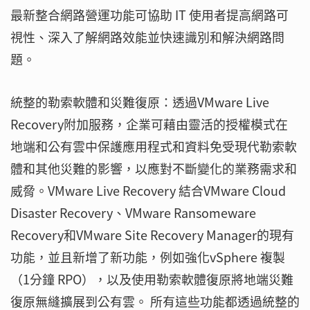
最新整合網路營運功能可協助 IT 使用者提高網路可
視性、深入了解網路效能並快速識別和解決網路問
題。
統整的勒索軟體和災難復原：透過VMware Live
Recovery附加服務，企業可藉由靈活的授權模式在
地端和公有雲中保護應用程式和資料免受現代勒索軟
體和其他災難的影響，以應對不斷變化的業務需求和
威脅。VMware Live Recovery 結合VMware Cloud
Disaster Recovery、VMware Ransomeware
Recovery和VMware Site Recovery Manager的現有
功能，並且新增了新功能，例如強化vSphere 複製
（1分鐘 RPO），以及使用勒索軟體復原將地端災難
復原無縫擴展到公有雲。 所有這些功能都透過統整的