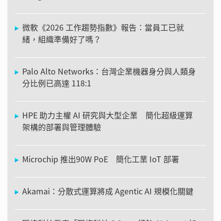
微軟《2026 工作趨勢指數》報告：當員工已就
緒，組織準備好了嗎？
Palo Alto Networks：台灣企業機器身分與人類身
分比例已高達 118:1
HPE 助力主權 AI 研究與大型企業 簡化超級運算
架構的部署與管理體驗
Microchip 推出90W PoE 簡化工業 IoT 部署
Akamai：分散式運算將成 Agentic AI 規模化關鍵