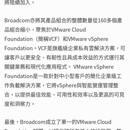
將陸續加入。
Broadcom亦將其產品組合的整體數量從160多個產
品組合縮小，聚焦於VMware Cloud
Foundation（簡稱VCF）和VMware vSphere
Foundation。VCF是旗艦級企業私有雲解決方案，可
讓客戶以更安全、有韌性且具成本效益的方式運行其
關鍵業務和現代化應用程式。 VMware vSphere
Foundation是一款針對中小型客戶的簡化企業級工
作負載解決方案，它將vSphere與智能營運管理整
合，以提供最佳效能、可用性和效率以及更高的可見
度和洞察力。
最後，Broadcom成立了單一的VMware Cloud