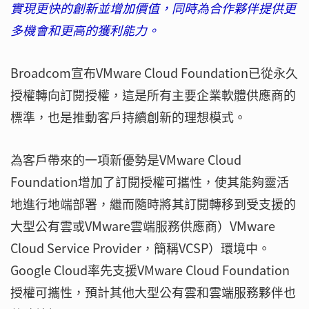
實現更快的創新並增加價值，同時為合作夥伴提供更
多機會和更高的獲利能力。
Broadcom宣布VMware Cloud Foundation已從永久
授權轉向訂閱授權，這是所有主要企業軟體供應商的
標準，也是推動客戶持續創新的理想模式。
為客戶帶來的一項新優勢是VMware Cloud
Foundation增加了訂閱授權可攜性，使其能夠靈活
地進行地端部署，繼而隨時將其訂閱轉移到受支援的
大型公有雲或VMware雲端服務供應商）VMware
Cloud Service Provider，簡稱VCSP）環境中。
Google Cloud率先支援VMware Cloud Foundation
授權可攜性，預計其他大型公有雲和雲端服務夥伴也