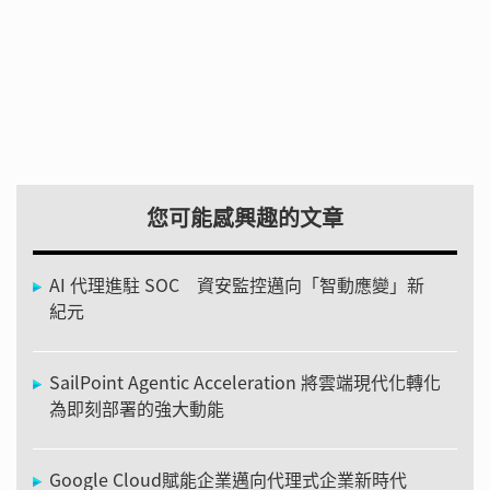
您可能感興趣的文章
AI 代理進駐 SOC 資安監控邁向「智動應變」新
紀元
SailPoint Agentic Acceleration 將雲端現代化轉化
為即刻部署的強大動能
Google Cloud賦能企業邁向代理式企業新時代