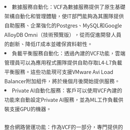
數據服務自動化：VCF為數據服務提供了原生基礎
架構自動化和管理體驗，使IT部門能夠為其團隊提供
自助服務、企業強化的Postgres、MySQL和Google
AlloyDB Omni（技術預覽版），從而促進開發人員
的創新、降低IT成本並確保資料韌性。
負載平衡服務自動化：透過內建的VCF功能，雲端
管理員可以為應用程式團隊提供自助存取L4-L7負載
平衡服務。這些功能現可支援VMware Avi Load
Balancer附加組件，將於幾個月後開始提供服務。
Private AI自動化服務：客戶可以使用VCF內建的
功能來自動設定Private AI服務，並為ML工作負載供
裝支援GPU的機器。
整合網路營運功能：作為VCF的一部分，專門提供的