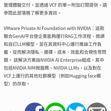
管理體驗交付，並透過 VCF 的單一附加訂閱提供。請
參閱此部落格了解更多資訊。
VMware Private AI Foundation with NVIDIA：這款
聯合GenAI平台使企業能夠運行RAG工作流程、微調
和自訂LLM模型，並在其資料中心運行推論工作負
載，從而解決隱私、選擇、成本、效能和合規性等問
題。 該解決方案由NVIDIA AI Enterprise組成，其中
包括NVIDIA NIM微服務、NVIDIA LLMs，以及對在
VCF上運行的其他社群模型（例如Hugging face模
型）的存取。