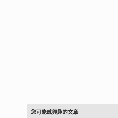
您可能感興趣的文章