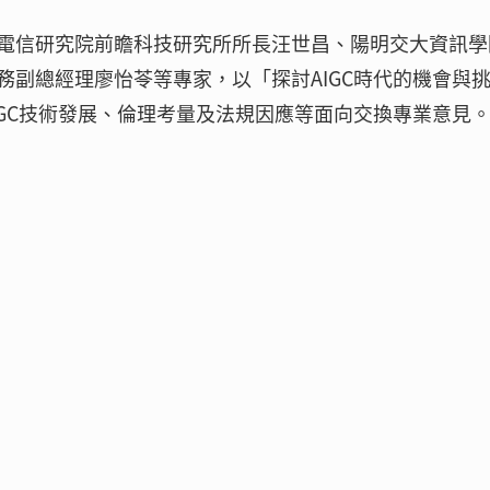
電信研究院前瞻科技研究所所長汪世昌、陽明交大資訊學
副總經理廖怡苓等專家，以「探討AIGC時代的機會與挑
GC技術發展、倫理考量及法規因應等面向交換專業意見