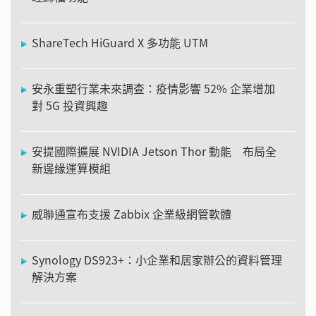
ShareTech HiGuard X 多功能 UTM
安永重塑行業未來調查：疫情影響 52% 企業增加
對 5G 投資興趣
安提國際擴展 NVIDIA Jetson Thor 動能 布局全
新邊緣運算模組
威聯通宣布支援 Zabbix 企業級網管軟體
Synology DS923+：小企業和居家辦公的資料管理
解決方案