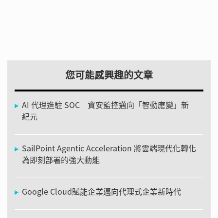
您可能感興趣的文章
AI 代理進駐 SOC 資安監控邁向「智動應變」新
紀元
SailPoint Agentic Acceleration 將雲端現代化轉化
為即刻部署的強大動能
Google Cloud賦能企業邁向代理式企業新時代