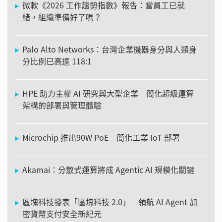
微軟《2026 工作趨勢指數》報告：當員工已就
緒，組織準備好了嗎？
Palo Alto Networks：台灣企業機器身分與人類身
分比例已高達 118:1
HPE 助力主權 AI 研究與大型企業 簡化超級運算
架構的部署與管理體驗
Microchip 推出90W PoE 簡化工業 IoT 部署
Akamai：分散式運算將成 Agentic AI 規模化關鍵
區塊科技發表「區塊科技 2.0」 領航 AI Agent 加
密貨幣支付安全新紀元