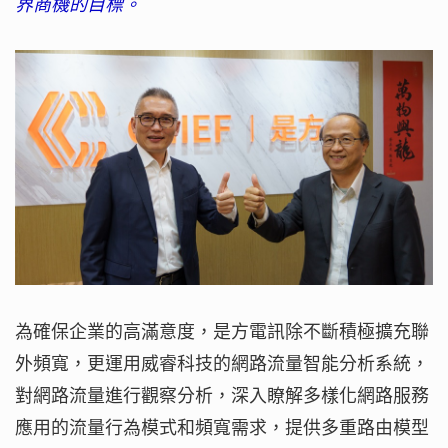
界商機的目標。
為確保企業的高滿意度，是方電訊除不斷積極擴充聯
外頻寬，更運用威睿科技的網路流量智能分析系統，
對網路流量進行觀察分析，深入瞭解多樣化網路服務
應用的流量行為模式和頻寬需求，提供多重路由模型