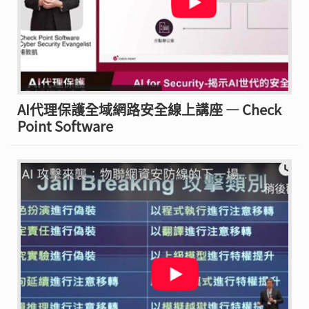
AI代理保護全域網路安全線上講座 — Check
Point Software