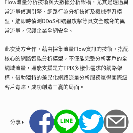
Flow流量分析技術與大數據分析架構，尤其是透過異
常流量偵測引擎、網路行為分析技術及機械學習模
型，能即時偵測DDoS和蠕蟲攻擊等具安全威脅的異
常流量，保護企業全網安全。
此次雙方合作，藉由採集流量Flow資訊的技術，搭配
核心的網路智能分析模型，不僅能完整分析客戶的全
網域流量，還能支援是方TPIX多樣化需求的網路架
構，借助獨特的差異化網路流量分析服務贏得國際級
客戶青睞，成功創造三贏的局面。
分享