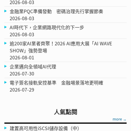
2026-08-03
金融業PQC準備發動 密碼治理先行掌握節奏
2026-08-03
AI時代下，企業網路現代化的下一步
2026-08-03
逾200家AI業者齊聚！2026 AI應用大展「AI WAVE
SHOW」強勢登場
2026-08-01
企業邁向全領域AI代理
2026-07-30
電子簽名接軌安控基準 金融場景落地更明確
2026-07-29
人氣點閱
more →
建置高可用性iSCSI儲存設備（中）