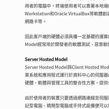
用者的電腦中。終端使用者可以靠著本地端的硬體
Workstation和Oracle Virtua
網路卡等。
因此客戶端的硬體必須具備一定基礎的運算能力，
Model經常用於開發者的軟體測試、惡意
Server Hosted Model
Server Hosted Model與Client 
業系統和應用程式運行於資料中心的伺服器內。此種模式亦
硬體、軟體與管理工具的整合性方案，提供
由於使用者的裝置只要透過網路連線至伺服
記型電腦、精簡型電腦或手持式設備便可以