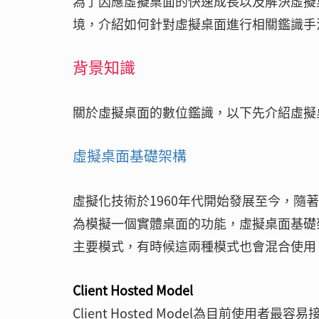
為了因應虛擬桌面的快速成長以及解決虛擬
境，介紹如何針對虛擬桌面進行相關鑑識手
背景知識
關於虛擬桌面的數位鑑識，以下先介紹虛擬
虛擬桌面基礎架構
虛擬化技術於1960年代開始發展至今，
為模擬一個實體桌面的功能，虛擬桌面基礎架構分為Clie
主要模式，有時候這兩種模式也會混合使用
Client Hosted Model
Client Hosted Model為目前使