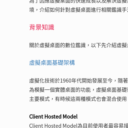
為了因應虛擬桌面的快速成長以及解決虛擬
境，介紹如何針對虛擬桌面進行相關鑑識手
背景知識
關於虛擬桌面的數位鑑識，以下先介紹虛擬
虛擬桌面基礎架構
虛擬化技術於1960年代開始發展至今，
為模擬一個實體桌面的功能，虛擬桌面基礎架構分為Clie
主要模式，有時候這兩種模式也會混合使用
Client Hosted Model
Client Hosted Model為目前使