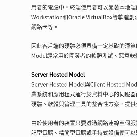
用者的電腦中。終端使用者可以靠著本地端的硬體
Workstation和Oracle Virtua
網路卡等。
因此客戶端的硬體必須具備一定基礎的運算能力，
Model經常用於開發者的軟體測試、惡意
Server Hosted Model
Server Hosted Model與Client 
業系統和應用程式運行於資料中心的伺服器內。此種模式亦
硬體、軟體與管理工具的整合性方案，提供
由於使用者的裝置只要透過網路連線至伺服
記型電腦、精簡型電腦或手持式設備便可以