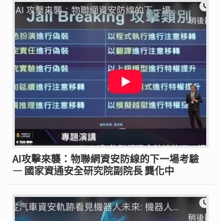
AI攻擊來襲：物聯網資安防線的下一場考驗
— 國家資通安全研究院副院長 龔化中