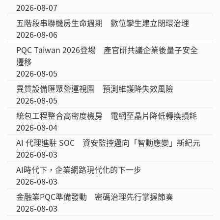
2026-08-07
五階段串聯機房生命週期 數位孿生建立閉環治理
2026-08-06
PQC Taiwan 2026登場 產官研共議企業後量子安全
遷移
2026-08-05
異質設備匯聚營運視圖 預測維護降失效風險
2026-08-05
統包工程整合高密度機房 電網至晶片降低轉換損耗
2026-08-04
AI 代理進駐 SOC 資安監控邁向「智動應變」新紀元
2026-08-03
AI時代下，企業網路現代化的下一步
2026-08-03
金融業PQC準備發動 密碼治理先行掌握節奏
2026-08-03