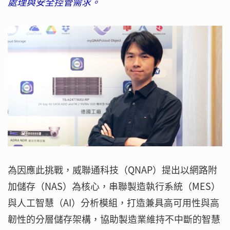
處理與安全控管需求。
為因應此挑戰，威聯通科技（QNAP）提出以網路附
加儲存（NAS）為核心，串聯製造執行系統（MES）
與人工智慧（AI）分析模組，打造兼具高可用性與高
韌性的分層儲存架構，協助製造業維持不中斷的智慧