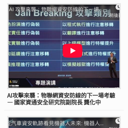
AI攻擊來襲：物聯網資安防線的下一場考驗
— 國家資通安全研究院副院長 龔化中