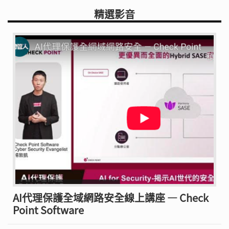
精選影音
AI代理保護全域網路安全線上講座 — Check
Point Software