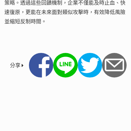
策略。透過這些回饋機制，企業不僅能及時止血、快
速復原，更能在未來面對類似攻擊時，有效降低風險
並縮短反制時間。
分享