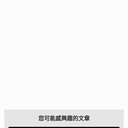
您可能感興趣的文章