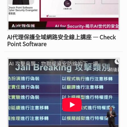
AI代理保護全域網路安全線上講座 — Check
Point Software