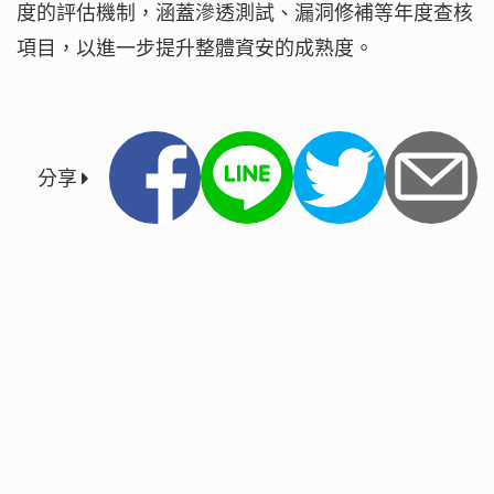
度的評估機制，涵蓋滲透測試、漏洞修補等年度查核
項目，以進一步提升整體資安的成熟度。
分享