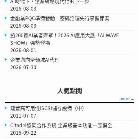
AI時代下，企業網路現代化的下一步
2026-08-03
金融業PQC準備發動 密碼治理先行掌握節奏
2026-08-03
逾200家AI業者齊聚！2026 AI應用大展「AI WAVE
SHOW」強勢登場
2026-08-01
企業邁向全領域AI代理
2026-07-30
人氣點閱
more →
建置高可用性iSCSI儲存設備（中）
2011-07-07
Citadel協同合作系統 企業級基本功能一應俱全
2015-09-22