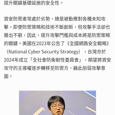
提升關鍵基礎設施的安全性。
資安防禦者常處於劣勢，總是被動應對各種未知攻
擊。即便防禦策略和技術不斷創新，但攻擊手法卻也
層出不窮，因此，提升攻擊門檻與成本將是防禦策略
的關鍵。美國在2023年公告了《全國網路安全戰略》
（National Cyber Security Strategy），台灣亦於
2024年成立「全社會防衛韌性委員會」，期望將資安
攻守的主導權逐步轉移至防禦方，藉此削弱攻擊意
圖。