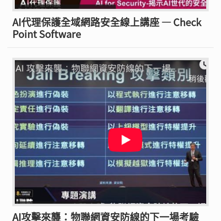
AI代理保護全域網路安全線上講座 — Check
Point Software
AI攻擊來襲：物聯網資安防線的下一場考驗