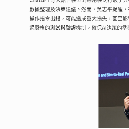
數據整理及決策建議。然而，吳志平提醒，在
操作指令出錯，可能造成重大損失，甚至影
過嚴格的測試與驗證機制，確保AI決策的準