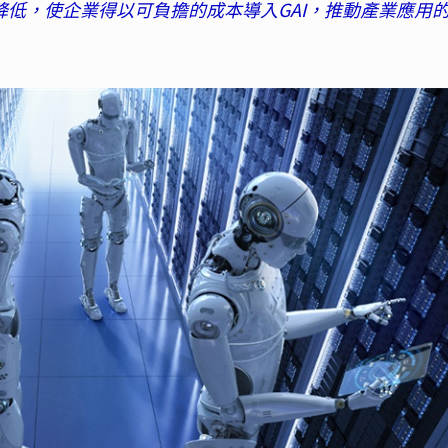
會降低，使企業得以可負擔的成本導入GAI，推動產業應用