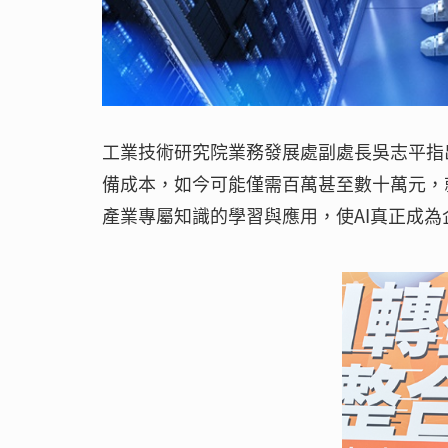
工業技術研究院業務發展處副處長吳志平指
備成本，如今可能僅需百萬甚至數十萬元，就
產業專屬知識的學習與應用，使AI真正成為