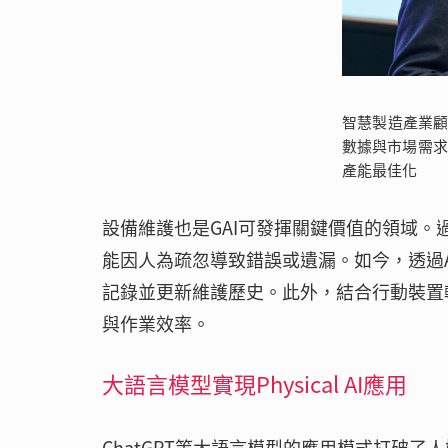
智慧製造產業顧
數據與市場需
產能最佳化
設備維護也是GAI可發揮關鍵價值的領域
能因人為疏忽導致錯誤或遺漏。如今，透過
記錄並更新維護歷史。此外，結合行動裝置
與作業效率。
大語言模型實現Physical AI應用
ChatGPT等大語言模型的應用模式打破