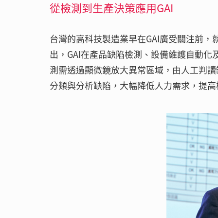
從檢測到生產決策應用GAI
台灣的高科技製造業早在GAI廣受關注前，
出，GAI在產品缺陷檢測、設備維護自動
測需透過顯微鏡放大異常區域，由人工判讀
分類與分析缺陷，大幅降低人力需求，提高