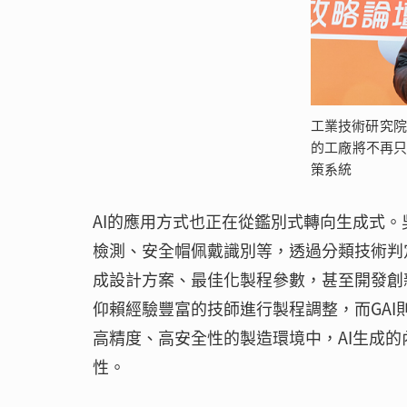
工業技術研究
的工廠將不再只
策系統
AI的應用方式也正在從鑑別式轉向生成式。
檢測、安全帽佩戴識別等，透過分類技術判
成設計方案、最佳化製程參數，甚至開發創
仰賴經驗豐富的技師進行製程調整，而GA
高精度、高安全性的製造環境中，AI生成
性。