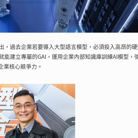
出，過去企業若要導入大型語言模型，必須投入高昂的硬
能建立專屬的GAI，運用企業內部知識庫訓練AI模型，
企業核心競爭力。