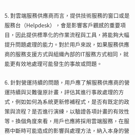
5. 對雲端服務供應商而言，提供技術服務的窗口或是
服務台（Helpdesk），會是影響客戶觀感的重要項
目，因此提供標準化的作業流程與工具，將能夠大幅
提升問題處理的能力。對於用戶來說，如果服務供應
商的服務支援方式與組織內部的IT服務方式相同，就
能更有效地處理可能發生的事故或問題。
6. 針對營運持續的問題，用戶應了解服務供應商的營
運持續與災難復原計畫，評估其進行事故處理的方
式，例如如何為系統更新修補程式，是否有既定的政
策與流程？是否進行演練，以驗證各項計畫的有效性
等。換個角度來看，用戶也應將採用雲端服務，在服
務中斷時可能造成的影響與處理方法，納入本身的營