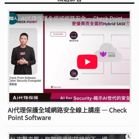
AI代理保護全域網路安全線上講座 — Check
Point Software