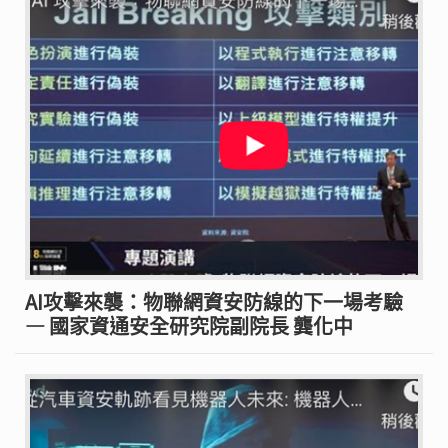
AI攻擊來襲：物聯網資安防線的下一場考驗
— 國家資通安全研究院副院長 龔化中