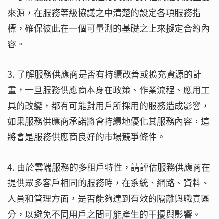
來源，在服務等級協議之中清楚的設定各項服務指
標，確保彼此在一個可量測的基礎之上來擬定合約內
容。
3. 了解服務供應商是否有持續改善或擴充資源的計
畫，一旦服務供應商本身在政策、作業流程、應用工
具的改變，都有可能對用戶所採用的服務造成影響，
如果服務供應商承諾將會持續地優化其服務內容，這
將會是服務供應商良好的市場競爭條件。
4. 由於雲端服務的多租戶特性，請評估服務供應商在
提供眾多客戶相同的服務時，在系統、網路、資料、
人員和管理方面，是否能夠達到有效的隔離與職責區
分，以避免不同用戶之間可能產生的干擾與影響。