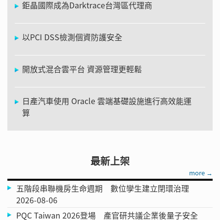
鉅晶國際成為Darktrace台灣區代理商
以PCI DSS檢測個資防護安全
開放式混合雲平台 資源管理更輕鬆
日產汽車使用 Oracle 雲端基礎設施進行高效能運
算
最新上架
more →
五階段串聯機房生命週期 數位孿生建立閉環治理
2026-08-06
PQC Taiwan 2026登場 產官研共議企業後量子安全