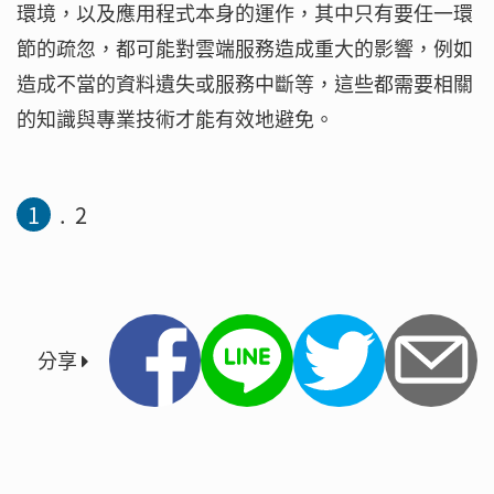
環境，以及應用程式本身的運作，其中只有要任一環
節的疏忽，都可能對雲端服務造成重大的影響，例如
造成不當的資料遺失或服務中斷等，這些都需要相關
的知識與專業技術才能有效地避免。
1
2
分享