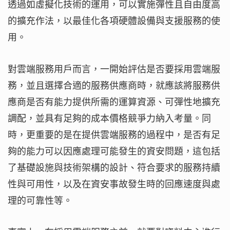
透過如虛擬化技術的運用，可以實施彈性且自由度高
的擴充作法，以最佳化各項硬體設備與支援服務的使
用。
對雲端服務用戶而言，一開始評估是否要採用雲端服
務，並且選擇合適的服務供應商時，就應該將服務供
應商是否有能力提供所需的運算資源、可彈性地擴充
調配，並具有足夠的成本價格競爭力納入考量。同
時，更重要的是在提供雲端服務的過程中，是否有足
夠的能力可以因應處理可能發生的資安問題，這包括
了基礎設施與技術架構的設計、符合要求的服務持續
性與可用性，以及在資安事故發生時的回應速度與處
理的可靠性等。