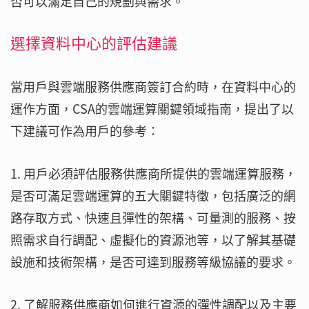
否可以滿足自己的規劃與需求。
選擇資料中心的評估建議
當用戶與雲端服務供應商簽訂合約時，在資料中心的
運作方面，CSA的雲端運算關鍵領域指南，提出了以
下建議可作為用戶的參考：
1. 用戶必須評估服務供應商所提供的雲端運算服務，
是否可滿足雲端運算的五大關鍵特徵，包括廣泛的網
路存取方式、快速且彈性的架構、可量測的服務、按
照需求自行調配、虛擬化的資源池等，以了解其基礎
設施和技術架構，是否可達到服務等級協議的要求。
2. 了解服務供應商如何進行資源的彈性調配以及主要