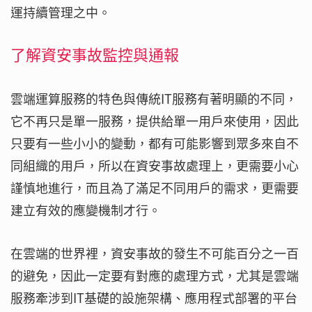
運持續管理之中。
了解資安事故監控與通報
雲端運算服務的特色與傳統IT服務有著明顯的不同，
它不再只是單一服務，提供給單一用戶來使用，因此
只要有一些小小的變動，都有可能影響到眾多來自不
同組織的用戶，所以在資安事故處理上，更需要小心
謹慎地進行，而且為了滿足不同用戶的需求，更需要
建立有效的應變機制才行。
在雲端的世界裡，資安事故的發生不可能百分之一百
的避免，因此一定要有對應的處理方式，尤其是雲端
服務牽涉到IT基礎的設施架構、應用程式部署的平台