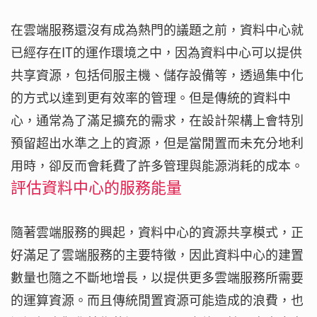
在雲端服務還沒有成為熱門的議題之前，資料中心就
已經存在IT的運作環境之中，因為資料中心可以提供
共享資源，包括伺服主機、儲存設備等，透過集中化
的方式以達到更有效率的管理。但是傳統的資料中
心，通常為了滿足擴充的需求，在設計架構上會特別
預留超出水準之上的資源，但是當閒置而未充分地利
用時，卻反而會耗費了許多管理與能源消耗的成本。
評估資料中心的服務能量
隨著雲端服務的興起，資料中心的資源共享模式，正
好滿足了雲端服務的主要特徵，因此資料中心的建置
數量也隨之不斷地增長，以提供更多雲端服務所需要
的運算資源。而且傳統閒置資源可能造成的浪費，也