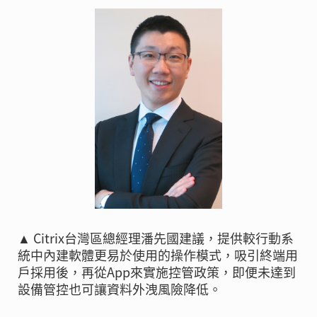
▲ Citrix台灣區總經理潘先國建議，提供較行動系
統中內建軟體更易於使用的操作模式，吸引終端用
戶採用後，再從App來實施控管政策，即便未達到
設備管控也可讓資料外洩風險降低。