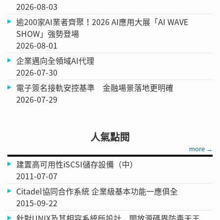
2026-08-03
逾200家AI業者齊聚！2026 AI應用大展「AI WAVE
SHOW」強勢登場
2026-08-01
企業邁向全領域AI代理
2026-07-30
電子簽名接軌安控基準 金融場景落地更明確
2026-07-29
人氣點閱
more →
建置高可用性iSCSI儲存設備（中）
2011-07-07
Citadel協同合作系統 企業級基本功能一應俱全
2015-09-22
針對UNIX及其相容系統所設計 開放源碼界防毒天王