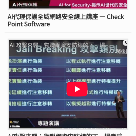
AI代理保護全域網路安全線上講座 — Check
Point Software