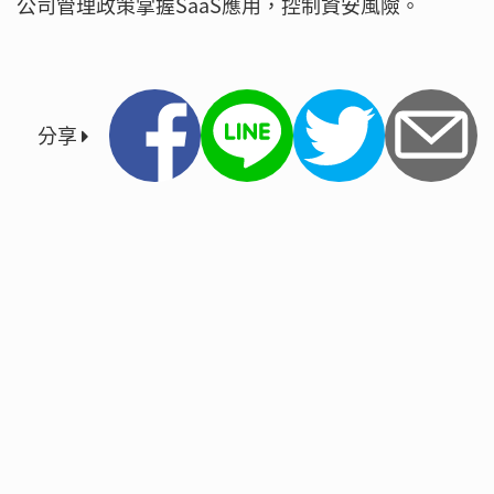
公司管理政策掌握SaaS應用，控制資安風險。
分享