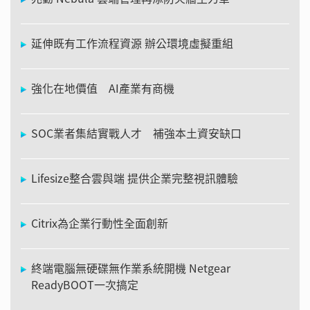
延伸既有工作流程資源 辦公環境虛擬重組
強化在地價值 AI產業有商機
SOC業者集結實戰人才 補強本土資安缺口
Lifesize整合雲與端 提供企業完整視訊體驗
Citrix為企業行動性全面創新
終端電腦無硬碟無作業系統開機 Netgear
ReadyBOOT一次搞定