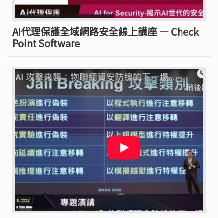
AI代理保護全域網路安全線上講座 — Check
Point Software