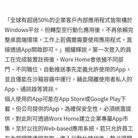
「全球有超過50%的企業客戶內部應用程式皆架構於
Windows平台，但轉型至行動化應用後，不再依賴完
整桌面端環境，工作上若偶爾需要使用應用程式，直
接透過App開啟即可。」楊耀輝說。第一次登入的員
工在完成裝置註冊後，Worx Home會依據不同部
門、不同職位，自動推送事先定義允許使用的App，
並且僅能在沙箱容器中運行，藉此隔離使用者私人的
App、通訊錄等資訊。
個人使用的App可能在App Store或Google Play下
載，但公司提供的App，為確保安全性，必須統籌提
供，對此則可透過Worx Home建立企業專屬App市
集。至於以往的Web-based應用系統，若只允許員工