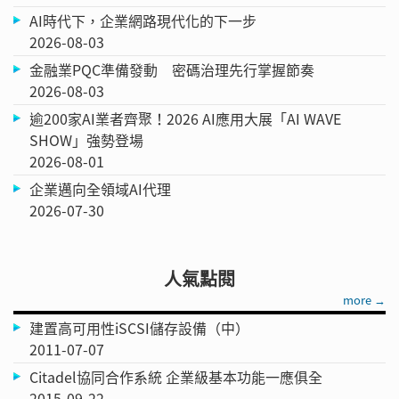
AI時代下，企業網路現代化的下一步
2026-08-03
金融業PQC準備發動 密碼治理先行掌握節奏
2026-08-03
逾200家AI業者齊聚！2026 AI應用大展「AI WAVE
SHOW」強勢登場
2026-08-01
企業邁向全領域AI代理
2026-07-30
人氣點閱
more →
建置高可用性iSCSI儲存設備（中）
2011-07-07
Citadel協同合作系統 企業級基本功能一應俱全
2015-09-22