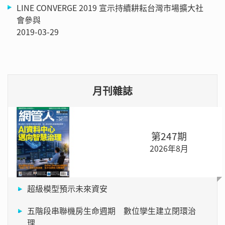
LINE CONVERGE 2019 宣示持續耕耘台灣市場擴大社
會參與
2019-03-29
月刊雜誌
第247期
2026年8月
超級模型預示未來資安
五階段串聯機房生命週期 數位孿生建立閉環治
理