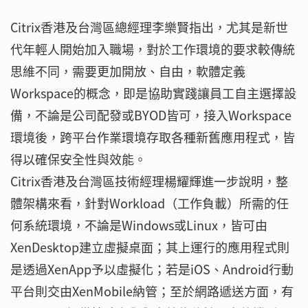
Citrix香港及台灣區總經理李樂賢指出，尤其是新世
代年輕人開始加入職場，對於工作環境的要求較傳統
思維不同，需要更加開放、自由，軟體定義
Workspace的概念，即是協助實踐讓員工自主選擇設
備，不論是公司配發或BYOD皆可，接入Workspace
環境後，跨平台作業環境存取各種新舊應用程式，皆
得以確保安全性與效能。
Citrix香港及台灣區技術經理楊耀輝進一步說明，整
體架構來看，針對Workload（工作負載）所需的任
何系統環境，不論是Windows或Linux，皆可由
XenDesktop建立虛擬桌面；其上運行的應用程式則
是透過XenApp予以虛擬化；若是iOS、Android行動
平台則交由XenMobile納管；至於網路遞送方面，有