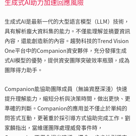
生成式AI助力加速回應風險
生成式AI是最新一代的大型語言模型（LLM）技術，
具有解析龐大資料集的能力。不僅能理解並摘要資訊
內容，還能創造新的內容。趨勢科技的Trend Vision
One平台中的Companion資安夥伴，充分發揮生成
式AI模型的優勢，提供資安團隊突破效率瓶頸，成為
團隊得力助手。
Companion能協助團隊成員（無論資歷深淺）快速
提升理解能力，縮短分析與決策時間，做出更快、更
準確的判斷。Companion的應用並不僅止於單純的
問答式互動，更著重於採引導方式協助完成工作。劉
家麟指出，當維運團隊處理威脅事件時，