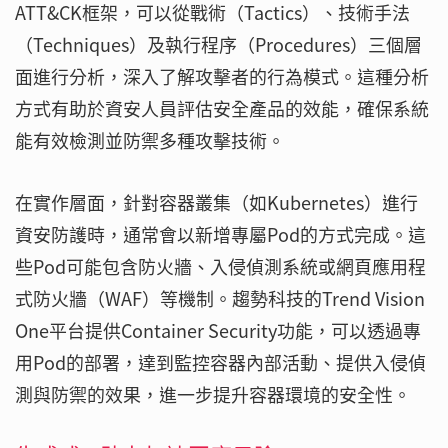
ATT&CK框架，可以從戰術（Tactics）、技術手法
（Techniques）及執行程序（Procedures）三個層
面進行分析，深入了解攻擊者的行為模式。這種分析
方式有助於資安人員評估安全產品的效能，確保系統
能有效檢測並防禦多種攻擊技術。
在實作層面，針對容器叢集（如Kubernetes）進行
資安防護時，通常會以新增專屬Pod的方式完成。這
些Pod可能包含防火牆、入侵偵測系統或網頁應用程
式防火牆（WAF）等機制。趨勢科技的Trend Vision
One平台提供Container Security功能，可以透過專
用Pod的部署，達到監控容器內部活動、提供入侵偵
測與防禦的效果，進一步提升容器環境的安全性。