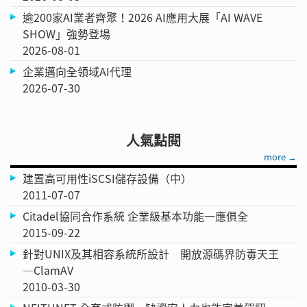
逾200家AI業者齊聚！2026 AI應用大展「AI WAVE
SHOW」強勢登場
2026-08-01
企業邁向全領域AI代理
2026-07-30
人氣點閱
more →
建置高可用性iSCSI儲存設備（中）
2011-07-07
Citadel協同合作系統 企業級基本功能一應俱全
2015-09-22
針對UNIX及其相容系統所設計 開放源碼界防毒天王
—ClamAV
2010-03-30