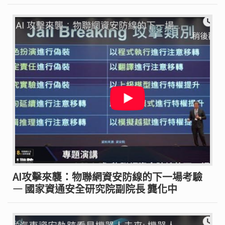
AI攻擊來襲：物聯網資安防線的下一場考驗
— 國家資通安全研究院副院長 龔化中