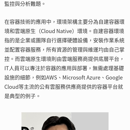
監控與分析難題。
在容器技術的應用中，環境架構主要分為自建容器環
境和雲端原生（Cloud Native）環境。自建容器環境
指的是企業或團隊自行選擇硬體設備，安裝作業系統
並配置容器服務，所有資源的管理與維運均由自己掌
控。而雲端原生環境則由雲端服務商提供底層平台，
IT人員可以專注於容器的應用與部署，無需處理基礎
設施的細節，例如AWS、Microsoft Azure、Google
Cloud等主流的公有雲服務供應商提供的容器平台就
是典型的例子。