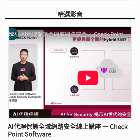
精選影音
AI代理保護全域網路安全線上講座 — Check
Point Software