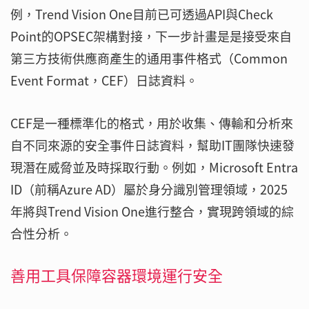
例，Trend Vision One目前已可透過API與Check
Point的OPSEC架構對接，下一步計畫是是接受來自
第三方技術供應商產生的通用事件格式（Common
Event Format，CEF）日誌資料。
CEF是一種標準化的格式，用於收集、傳輸和分析來
自不同來源的安全事件日誌資料，幫助IT團隊快速發
現潛在威脅並及時採取行動。例如，Microsoft Entra
ID（前稱Azure AD）屬於身分識別管理領域，2025
年將與Trend Vision One進行整合，實現跨領域的綜
合性分析。
善用工具保障容器環境運行安全