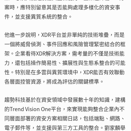
案時，應特別留意其是否能夠處理多樣化的資安事
件，並支援異質系統的整合。
他進一步說明，XDR平台並非單純的技術堆疊，而是
一個將威脅偵測、事件回應和風險管理緊密結合的框
架。企業看待XDR解決方案，需考量的不僅是技術能
力，還包括操作簡易性、擴展性與生態系整合的可能
性。特別是在多雲與異質環境中，XDR能否有效聯動
各層面控管資源，將成為評估的關鍵標準。
趨勢科技基於在資安領域中發展數十年的知識，建構
的Trend Vision One平台，來實現能夠整合企業內不
同層面部署的資安方案相關日誌，包括端點、網路、
電子郵件等，並支援與第三方工具的整合。劉家麟舉