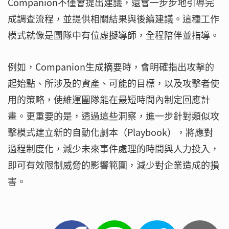
Companion不僅會提出建議，還會一步步地引導完
成調查流程，並提供相關結果與後續建議。這種工作
模式就像是團隊中有位虛擬導師，全程陪伴並指導。
例如，Companion生成摘要時，會明確指出攻擊的
起始點、所涉及的資產、可能的目標，以及攻擊者使
用的策略，使維運團隊能在最短時間內制定回應計
畫。更重要的是，透過這些洞察，進一步針對類似攻
擊模式建立新的自動化劇本（Playbook），將應對
過程制度化，減少未來事件處理的時間與人力投入，
即可有效限制威脅的影響範圍，減少對企業造成的損
害。