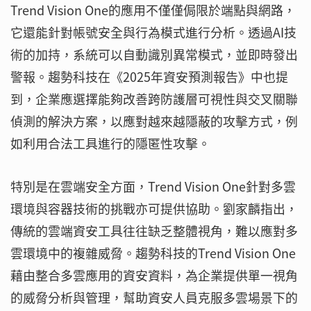
Trend Vision One的應用不僅僅侷限於端點與網路，
它還能針對帳號安全與行為模式進行分析。透過AI技
術的加持，系統可以自動識別異常模式，並即時發出
警報。趨勢科技在《2025年資安預測報告》中也提
到，企業應選擇能夠改善跨防護層可視性與交叉關聯
偵測的解決方案，以應對越來越隱蔽的攻擊方式，例
如利用合法工具進行的隱匿性攻擊。
特別是在雲端安全方面，Trend Vision One針對多雲
環境與容器技術的挑戰亦可提供協助。劉家麟指出，
傳統的雲端資安工具往往缺乏整體視角，難以應對多
雲環境中的複雜威脅。趨勢科技的Trend Vision One
藉由整合多雲應用的資安資料，為企業提供單一視角
的威脅分析與管理，幫助資安人員克服多雲場景下的