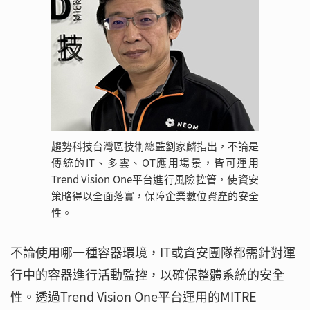
趨勢科技台灣區技術總監劉家麟指出，不論是
傳統的IT、多雲、OT應用場景，皆可運用
Trend Vision One平台進行風險控管，使資安
策略得以全面落實，保障企業數位資產的安全
性。
不論使用哪一種容器環境，IT或資安團隊都需針對運
行中的容器進行活動監控，以確保整體系統的安全
性。透過Trend Vision One平台運用的MITRE