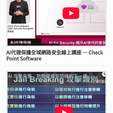
AI代理保護全域網路安全線上講座 — Check
Point Software