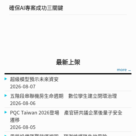
確保AI專案成功三關鍵
最新上架
more →
超級模型預示未來資安
2026-08-07
五階段串聯機房生命週期 數位孿生建立閉環治理
2026-08-06
PQC Taiwan 2026登場 產官研共議企業後量子安全
遷移
2026-08-05