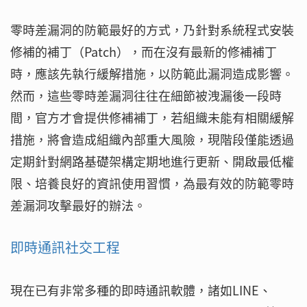
零時差漏洞的防範最好的方式，乃針對系統程式安裝
修補的補丁（Patch），而在沒有最新的修補補丁
時，應該先執行緩解措施，以防範此漏洞造成影響。
然而，這些零時差漏洞往往在細節被洩漏後一段時
間，官方才會提供修補補丁，若組織未能有相關緩解
措施，將會造成組織內部重大風險，現階段僅能透過
定期針對網路基礎架構定期地進行更新、開啟最低權
限、培養良好的資訊使用習慣，為最有效的防範零時
差漏洞攻擊最好的辦法。
即時通訊社交工程
現在已有非常多種的即時通訊軟體，諸如LINE、