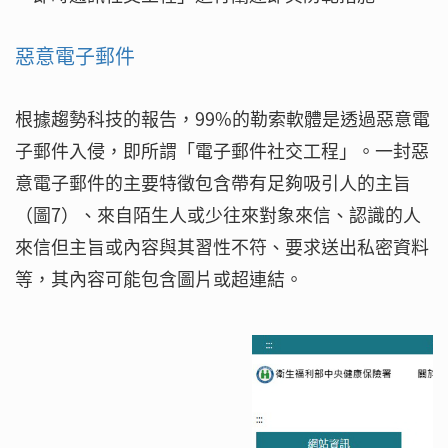
惡意電子郵件
根據趨勢科技的報告，99%的勒索軟體是透過惡意電
子郵件入侵，即所謂「電子郵件社交工程」。一封惡
意電子郵件的主要特徵包含帶有足夠吸引人的主旨
（圖7）、來自陌生人或少往來對象來信、認識的人
來信但主旨或內容與其習性不符、要求送出私密資料
等，其內容可能包含圖片或超連結。