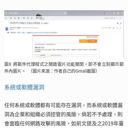
圖8 將郵件代理程式之開啟圖片功能關閉，即不會立刻顯示郵
件內圖片。 （圖片來源：作者自己的Gmail截圖）
系統或軟體漏洞
任何系統或軟體都有可能存在漏洞，而系統或軟體漏
洞為企業和組織必須控管的風險，倘若不予處理，則
會面臨任何網路攻擊的風險，如前文提及之2019年臺