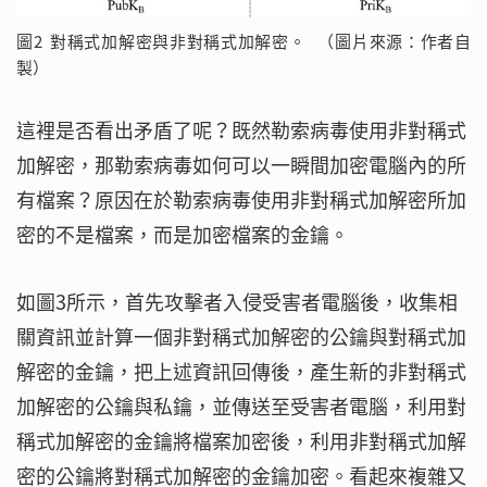
圖2 對稱式加解密與非對稱式加解密。 （圖片來源：作者自
製）
這裡是否看出矛盾了呢？既然勒索病毒使用非對稱式
加解密，那勒索病毒如何可以一瞬間加密電腦內的所
有檔案？原因在於勒索病毒使用非對稱式加解密所加
密的不是檔案，而是加密檔案的金鑰。
如圖3所示，首先攻擊者入侵受害者電腦後，收集相
關資訊並計算一個非對稱式加解密的公鑰與對稱式加
解密的金鑰，把上述資訊回傳後，產生新的非對稱式
加解密的公鑰與私鑰，並傳送至受害者電腦，利用對
稱式加解密的金鑰將檔案加密後，利用非對稱式加解
密的公鑰將對稱式加解密的金鑰加密。看起來複雜又