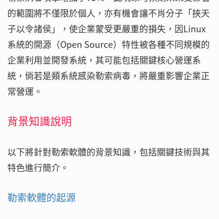
的範圍將不僅限於個人，亦有機會讓不肖分子「挾天
子以令諸侯」，使企業蒙受更嚴重的損失，因Linux
系統的開源（Open Source）特性被各種不同規模的
企業利用並開發系統，其可能包括關鍵核心營運系
統，倘若是類系統感染勒索病毒，將嚴重影響企業正
常營運。
背景知識說明
以下將針對勒索軟體的背景知識，包括關鍵技術與其
特色進行簡介。
勒索軟體的起源