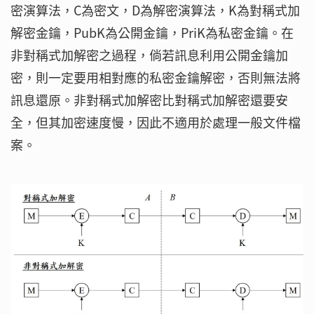
密演算法，C為密文，D為解密演算法，K為對稱式加
解密金鑰，PubK為公開金鑰，PriK為私密金鑰。在
非對稱式加解密之過程，倘若訊息利用公開金鑰加
密，則一定要用相對應的私密金鑰解密，否則無法將
訊息還原。非對稱式加解密比對稱式加解密還要安
全，但其加密速度慢，因此不適用於處理一般文件檔
案。