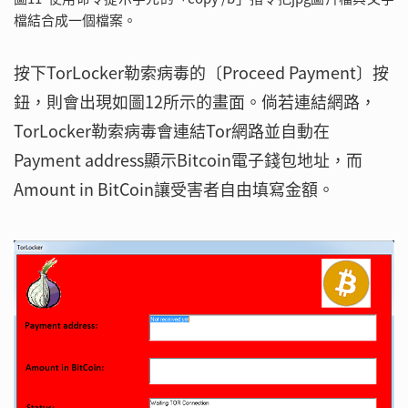
檔結合成一個檔案。
按下TorLocker勒索病毒的〔Proceed Payment〕按
鈕，則會出現如圖12所示的畫面。倘若連結網路，
TorLocker勒索病毒會連結Tor網路並自動在
Payment address顯示Bitcoin電子錢包地址，而
Amount in BitCoin讓受害者自由填寫金額。