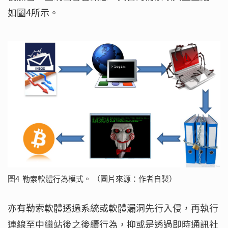
如圖4所示。
圖4 勒索軟體行為模式。 （圖片來源：作者自製）
亦有勒索軟體透過系統或軟體漏洞先行入侵，再執行
連線至中繼站後之後續行為，抑或是透過即時通訊社