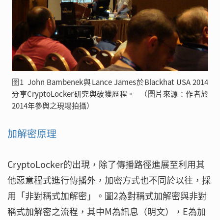
圖1 John Bambenek與Lance James於Blackhat USA 2014
分享CryptoLocker研究與破獲歷程。 （圖片來源：作者於
2014年參與之現場拍攝）
加解密原理
CryptoLocker的出現，除了傳播路徑進展至利用其
他惡意程式進行傳播外，加密方式也不同於以往，採
用「非對稱式加解密」。圖2為對稱式加解密與非對
稱式加解密之流程，其中M為訊息（明文），E為加