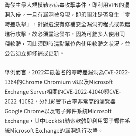
灣發生最大規模勒索病毒攻擊事件，即利用VPN的漏
洞入侵。一旦有漏洞被發現，即須關注是否發生「零
時差攻擊」，針對還沒有修補安全漏洞的程式或軟體
進行攻擊，故必須盡速發布，因為可能多人使用同一
種軟體，因此須即時清點單位內使用軟體之狀況，並
公告須立即修補或更新。
舉例而言，2022年最著名的零時差漏洞為CVE-2022-
1364的Chrome Chromium v8以及Microsoft
Exchange Server相關的CVE-2022-41040與CVE-
2022-41082，分別影響市占率非常高的瀏覽器
Google Chrome以及電子郵件系統Microsoft
Exchange，其中LockBit勒索軟體即利用電子郵件系
統Microsoft Exchange的漏洞進行攻擊。