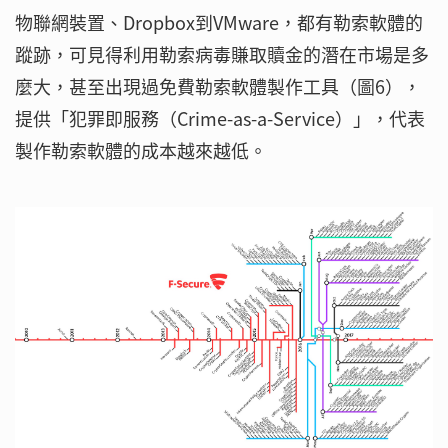
物聯網裝置、Dropbox到VMware，都有勒索軟體的
蹤跡，可見得利用勒索病毒賺取贖金的潛在市場是多
麼大，甚至出現過免費勒索軟體製作工具（圖6），
提供「犯罪即服務（Crime-as-a-Service）」，代表
製作勒索軟體的成本越來越低。