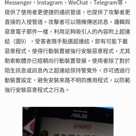
Messenger、Instagram、WeChat、Telegram等，
提供了使用者更便捷的通訊管道，也提供了攻擊者更
直接的入侵管道。攻擊者可以隨機傳送訊息，邏輯與
惡意電子郵件一樣，利用足夠吸引人的內容附上超連
結（圖9），受害者隨手點選超連結，即有可能下載
惡意程式，使得行動裝置被強行安裝惡意程式，尤其
勒索軟體亦已經朝向行動裝置發展。使用者除了對於
陌生訊息或訊息內之超連結保持警覺外，亦可透過行
動裝置設定，避免安裝來路不明的應用程式，以防範
強行安裝惡意程式之行為。