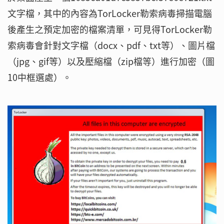
文字檔，其中的內容為TorLocker勒索病毒掃描電腦
後產生之預定加密的檔案清單，可見得TorLocker勒
索病毒會針對文字檔（docx、pdf、txt等）、圖片檔
（jpg、gif等）以及壓縮檔（zip檔等）進行加密（圖
10中框選處）。