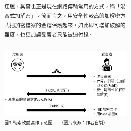
迂迴，其實也正是現在網路傳輸常用的方式，稱「混
合式加解密」。簡而言之，用安全性較高的加解密方
式把加密檔案的金鑰保護起來，如此即可增加破解的
難度，也更加讓受害者只能被迫付錢。
圖3 勒索軟體運作示意圖。 （圖片來源：作者自製）