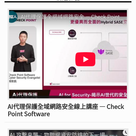
AI代理保護全域網路安全線上講座 — Check
Point Software