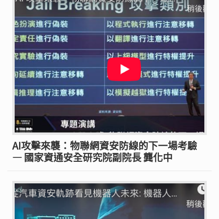
AI攻擊來襲：物聯網資安防線的下一場考驗
— 國家資通安全研究院副院長 龔化中