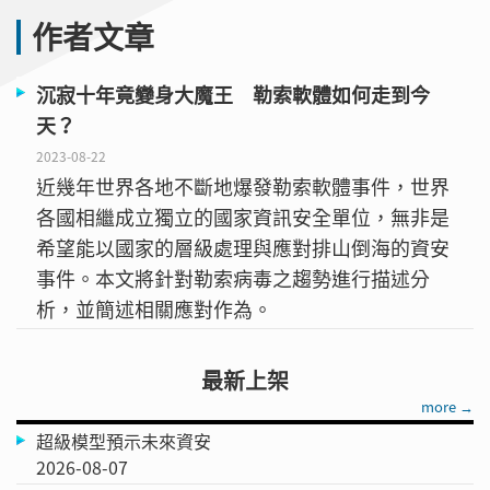
作者文章
沉寂十年竟變身大魔王 勒索軟體如何走到今
天？
2023-08-22
近幾年世界各地不斷地爆發勒索軟體事件，世界
各國相繼成立獨立的國家資訊安全單位，無非是
希望能以國家的層級處理與應對排山倒海的資安
事件。本文將針對勒索病毒之趨勢進行描述分
析，並簡述相關應對作為。
最新上架
more →
超級模型預示未來資安
2026-08-07