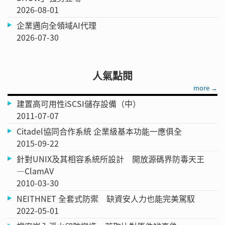
2026-08-01
企業邁向全領域AI代理
2026-07-30
人氣點閱
more →
建置高可用性iSCSI儲存設備（中）
2011-07-07
Citadel協同合作系統 企業級基本功能一應俱全
2015-09-22
針對UNIX及其相容系統所設計 開放源碼界防毒天王
—ClamAV
2010-03-30
NEITHNET 全套式防禦 缺資安人力也能完美駕馭
2022-05-01