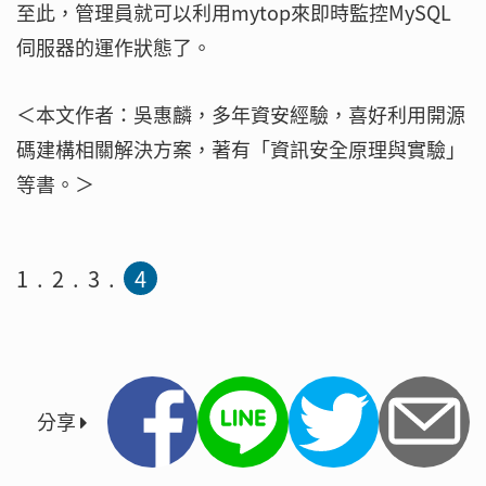
至此，管理員就可以利用mytop來即時監控MySQL
伺服器的運作狀態了。
＜本文作者：吳惠麟，多年資安經驗，喜好利用開源
碼建構相關解決方案，著有「資訊安全原理與實驗」
等書。＞
1
2
3
4
分享