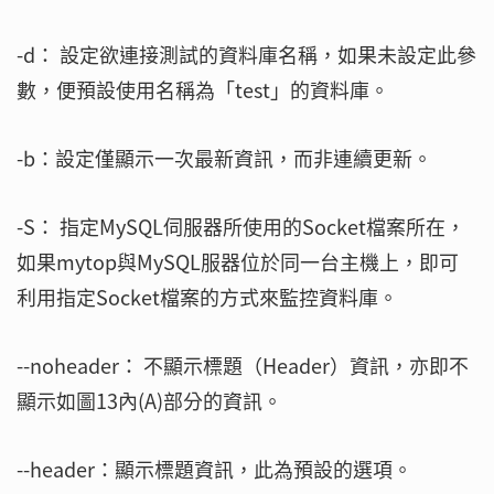
-d： 設定欲連接測試的資料庫名稱，如果未設定此參
數，便預設使用名稱為「test」的資料庫。
-b：設定僅顯示一次最新資訊，而非連續更新。
-S： 指定MySQL伺服器所使用的Socket檔案所在，
如果mytop與MySQL服器位於同一台主機上，即可
利用指定Socket檔案的方式來監控資料庫。
--noheader： 不顯示標題（Header）資訊，亦即不
顯示如圖13內(A)部分的資訊。
--header：顯示標題資訊，此為預設的選項。