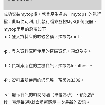
成功安裝mytop後，就會產生名為「mytop」的執行
檔，此時便可利用此執行檔來監控MySQL伺服器，
mytop常用的選項如下：
-u：登入資料庫的帳號名稱，預設為root。
-p：登入資料庫所使用的密碼資訊，預設為空。
-h：資料庫所在的主機資訊，預設為localhost。
-P：資料庫所使用的通訊埠，預設為3306。
-s： 顯示資訊的時間間隔（單位為秒），預設為5
秒，表示每5秒就會重新顯示一次最新的資訊。