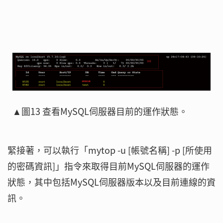
▲圖13 查看MySQL伺服器目前的運作狀態。
緊接著，可以執行「mytop -u [帳號名稱] -p [所使用
的密碼資訊]」指令來取得目前MySQL伺服器的運作
狀態，其中包括MySQL伺服器版本以及目前連線的資
訊。