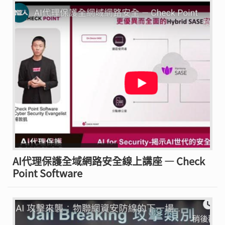
AI代理保護全域網路安全線上講座 — Check
Point Software