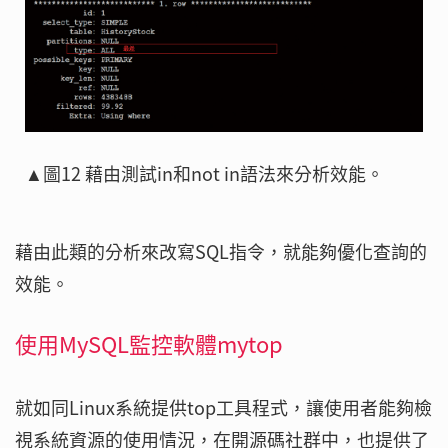
▲圖12 藉由測試in和not in語法來分析效能。
藉由此類的分析來改寫SQL指令，就能夠優化查詢的
效能。
使用MySQL監控軟體mytop
就如同Linux系統提供top工具程式，讓使用者能夠檢
視系統資源的使用情況，在開源碼社群中，也提供了