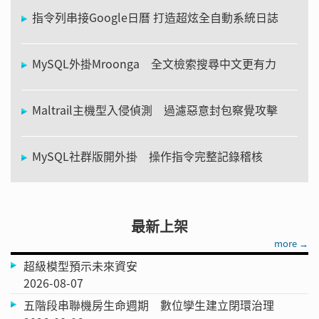
指令列串接Google日曆 打造超炫全自動系統日誌
MySQL外掛Mroonga 全文檢索搜尋中文更有力
Maltrail主機型入侵偵測 過濾惡意封包察覺攻擊
MySQL社群版開外掛 操作指令完整記錄稽核
最新上架
more →
超級模型預示未來資安
2026-08-07
五階段串聯機房生命週期 數位孿生建立閉環治理