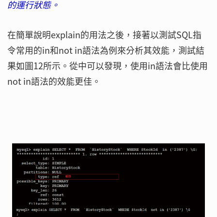
的運行狀態。
在簡單說明explain的用法之後，接著以測試SQL指
令常用的in和not in語法為例來分析其效能，測試結
果如圖12所示。從中可以發現，使用in語法會比使用
not in語法的效能更佳。