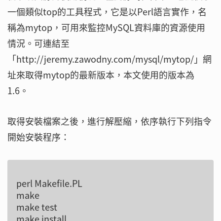
一個類似top的工具程式，它是以Perl語言實作，名
稱為mytop，可用來監控MySQL資料庫的資源使用
情況。可連結至
「http://jeremy.zawodny.com/mysql/mytop/」網
址來取得mytop的最新版本，本文使用的版本為
1.6。
取得安裝檔案之後，進行解壓縮，依序執行下列指令
開始安裝程序：
perl Makefile.PL

make

make test
