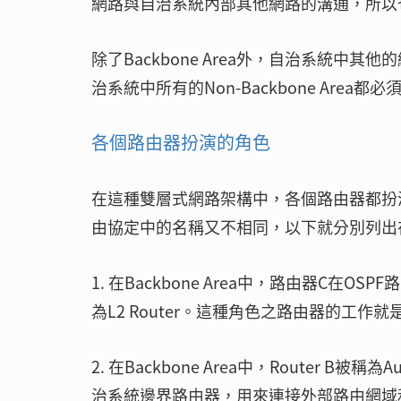
網路與自治系統內部其他網路的溝通，所以也就是Tr
除了Backbone Area外，自治系統中其他的
治系統中所有的Non-Backbone Area都必須
各個路由器扮演的角色
在這種雙層式網路架構中，各個路由器都扮演著
由協定中的名稱又不相同，以下就分別列出
1. 在Backbone Area中，路由器C在OSP
為L2 Router。這種角色之路由器的工作
2. 在Backbone Area中，Router B被稱為A
治系統邊界路由器，用來連接外部路由網域