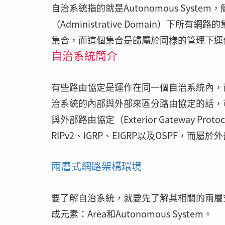
自治系統指的就是Autonomous Sys
（Administrative Domain）
集合，而這個集合是歸屬於同樣的管理下運
自治系統簡介
有些路由協定是運作在同一個自治系統內，
治系統的內部與外部來區分路由協定的話，可以分成內部
與外部路由協定（Exterior Gateway P
RIPv2、IGRP、EIGRP以及OSPF，而
兩層式網路架構環境
要了解自治系統，就要先了解其相關的兩層
成元素：Area和Autonomous System。