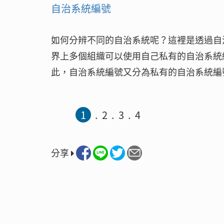
自治系統編號
如何分辨不同的自治系統呢？這裡是透過自
界上多個組織可以使用自己私有的自治系統編
此，自治系統編號又分為私有的自治系統編
1
2
3
4
分享