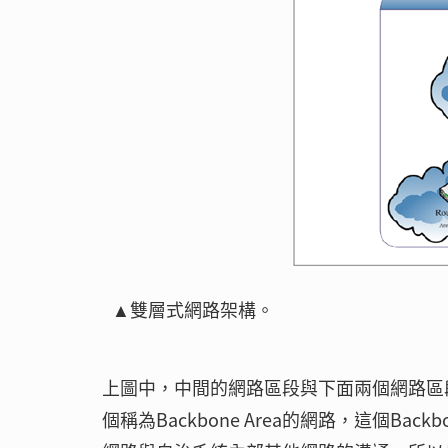
▲雙層式網路架構。
上圖中，中間的網路區段與下面兩個網路區
個稱為Backbone Area的網路，這個Ba