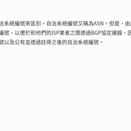
治系統編號來區別。自治系統編號又稱為ASN。但是，由
號，以便於和他們的ISP業者之間透過BGP協定連線，
號以及公有並透過註冊之後的自治系統編號。