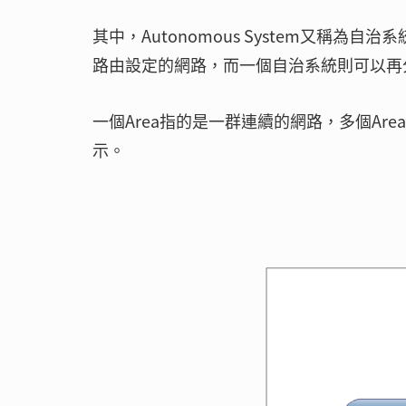
其中，Autonomous System又稱為
路由設定的網路，而一個自治系統則可以再分
一個Area指的是一群連續的網路，多個A
示。