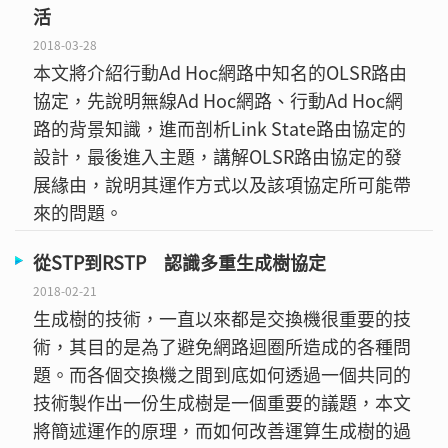
活
2018-03-28
本文將介紹行動Ad Hoc網路中知名的OLSR路由
協定，先說明無線Ad Hoc網路、行動Ad Hoc網
路的背景知識，進而剖析Link State路由協定的
設計，最後進入主題，講解OLSR路由協定的發
展緣由，說明其運作方式以及該項協定所可能帶
來的問題。
從STP到RSTP 認識多重生成樹協定
2018-02-21
生成樹的技術，一直以來都是交換機很重要的技
術，其目的是為了避免網路迴圈所造成的各種問
題。而各個交換機之間到底如何透過一個共同的
技術製作出一份生成樹是一個重要的議題，本文
將簡述運作的原理，而如何改善運算生成樹的過