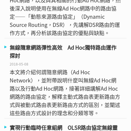
Hoc網路，以及與其相關的行動Ad Hoc網路，然
後深入說明使用在無線Ad Hoc網路中的路由協
定——「動態來源路由協定」（Dynamic
Source Routing，DSR），先講解DSR路由的運
作方式，再分析該路由協定的優點與缺點。
無線隨意網路彈性高效 Ad Hoc獨特路由運作
探討
2018-05-08
本文將介紹何謂隨意網路（Ad Hoc
Network），並附帶說明什麼叫無線Ad Hoc網
路以及行動Ad Hoc網路，接著詳細講解Ad Hoc
網路的路由協定，解釋主動式路由表更新路由方
式與被動式路由表更新路由方式的區別，並闡述
這些路由方式設計的理念和分類等等。
實現行動臨時任意組網 OLSR路由協定無線靈