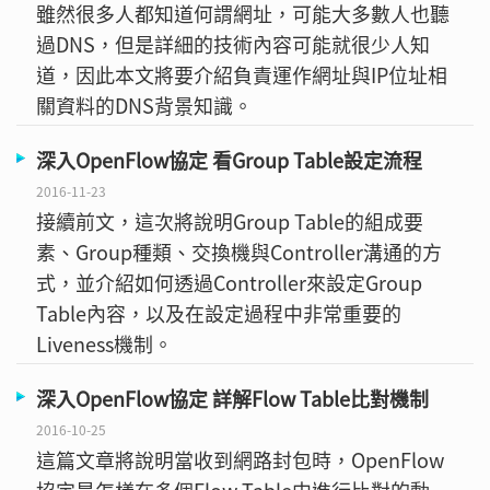
雖然很多人都知道何謂網址，可能大多數人也聽
過DNS，但是詳細的技術內容可能就很少人知
道，因此本文將要介紹負責運作網址與IP位址相
關資料的DNS背景知識。
深入OpenFlow協定 看Group Table設定流程
2016-11-23
接續前文，這次將說明Group Table的組成要
素、Group種類、交換機與Controller溝通的方
式，並介紹如何透過Controller來設定Group
Table內容，以及在設定過程中非常重要的
Liveness機制。
深入OpenFlow協定 詳解Flow Table比對機制
2016-10-25
這篇文章將說明當收到網路封包時，OpenFlow