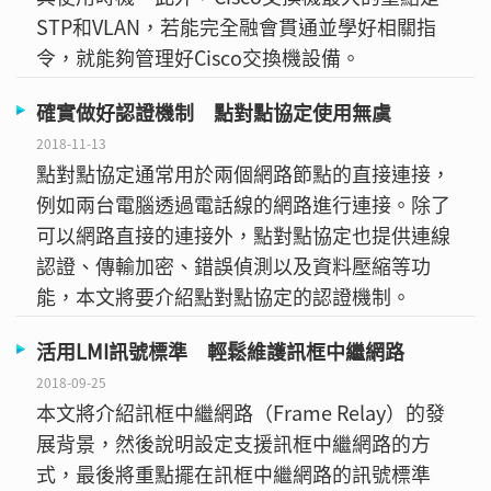
STP和VLAN，若能完全融會貫通並學好相關指
令，就能夠管理好Cisco交換機設備。
確實做好認證機制 點對點協定使用無虞
2018-11-13
點對點協定通常用於兩個網路節點的直接連接，
例如兩台電腦透過電話線的網路進行連接。除了
可以網路直接的連接外，點對點協定也提供連線
認證、傳輸加密、錯誤偵測以及資料壓縮等功
能，本文將要介紹點對點協定的認證機制。
活用LMI訊號標準 輕鬆維護訊框中繼網路
2018-09-25
本文將介紹訊框中繼網路（Frame Relay）的發
展背景，然後說明設定支援訊框中繼網路的方
式，最後將重點擺在訊框中繼網路的訊號標準