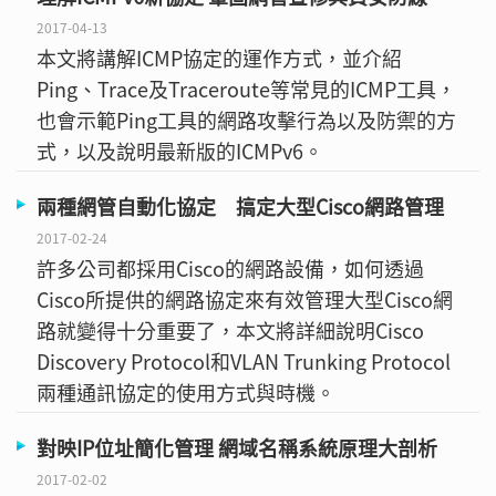
2017-04-13
本文將講解ICMP協定的運作方式，並介紹
Ping、Trace及Traceroute等常見的ICMP工具，
也會示範Ping工具的網路攻擊行為以及防禦的方
式，以及說明最新版的ICMPv6。
兩種網管自動化協定 搞定大型Cisco網路管理
2017-02-24
許多公司都採用Cisco的網路設備，如何透過
Cisco所提供的網路協定來有效管理大型Cisco網
路就變得十分重要了，本文將詳細說明Cisco
Discovery Protocol和VLAN Trunking Protocol
兩種通訊協定的使用方式與時機。
對映IP位址簡化管理 網域名稱系統原理大剖析
2017-02-02