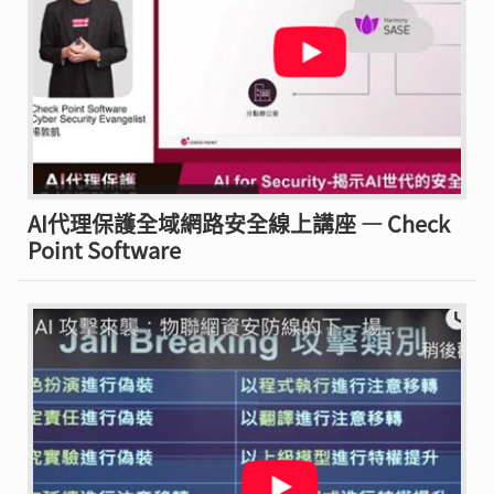
AI代理保護全域網路安全線上講座 — Check
Point Software