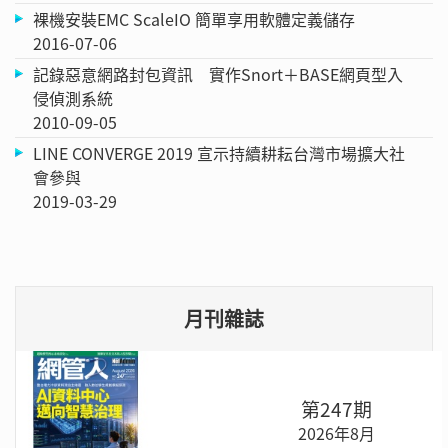
裸機安裝EMC ScaleIO 簡單享用軟體定義儲存
2016-07-06
記錄惡意網路封包資訊 實作Snort＋BASE網頁型入
侵偵測系統
2010-09-05
LINE CONVERGE 2019 宣示持續耕耘台灣市場擴大社
會參與
2019-03-29
月刊雜誌
第247期
2026年8月