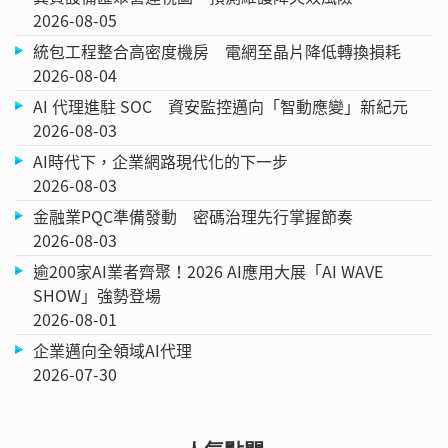
2026-08-05
統包工程整合高密度機房 電網至晶片降低轉換損耗
2026-08-04
AI 代理進駐 SOC 資安監控邁向「智動應變」新紀元
2026-08-03
AI時代下，企業網路現代化的下一步
2026-08-03
金融業PQC準備發動 密碼治理先行掌握節奏
2026-08-03
逾200家AI業者齊聚！2026 AI應用大展「AI WAVE
SHOW」強勢登場
2026-08-01
企業邁向全領域AI代理
2026-07-30