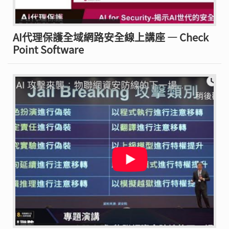
AI代理保護全域網路安全線上講座 — Check
Point Software