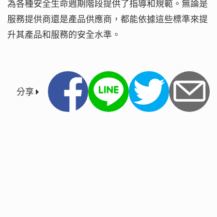
為各種安全生命週期階段提供了指導和規範。無論是
服務提供商還是產品供應商，都能依據這些標準來提
升其產品和服務的安全水準。
分享