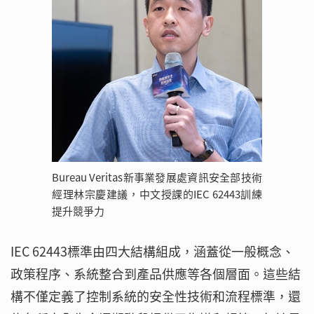
Bureau Veritas新事業發展處資訊安全部技術
經理林宗慶建議，中文授課的IEC 62443訓練
提升競爭力
IEC 62443標準由四大結構組成，涵蓋從一般概念、
政策程序、系統整合到產品供應等各個層面。這些結
構不僅定義了控制系統的安全性技術和流程標準，還