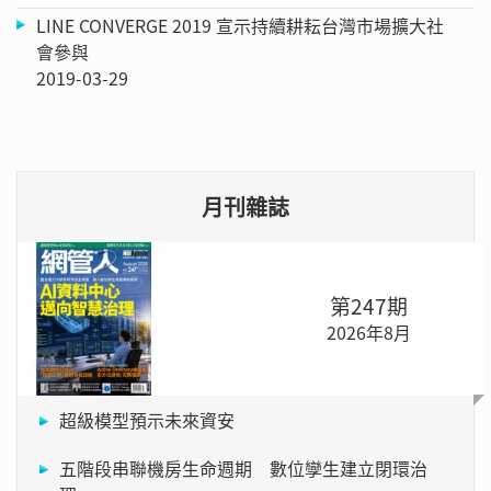
LINE CONVERGE 2019 宣示持續耕耘台灣市場擴大社
會參與
2019-03-29
月刊雜誌
第247期
2026年8月
超級模型預示未來資安
五階段串聯機房生命週期 數位孿生建立閉環治