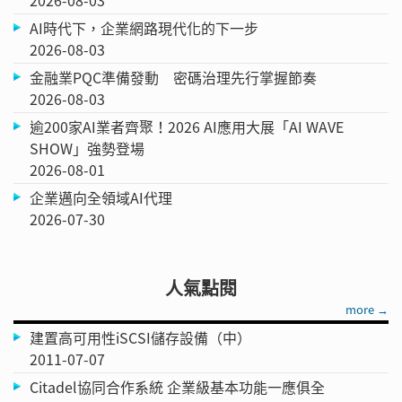
AI時代下，企業網路現代化的下一步
2026-08-03
金融業PQC準備發動 密碼治理先行掌握節奏
2026-08-03
逾200家AI業者齊聚！2026 AI應用大展「AI WAVE
SHOW」強勢登場
2026-08-01
企業邁向全領域AI代理
2026-07-30
人氣點閱
more →
建置高可用性iSCSI儲存設備（中）
2011-07-07
Citadel協同合作系統 企業級基本功能一應俱全