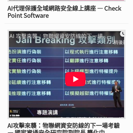
AI代理保護全域網路安全線上講座 — Check
Point Software
AI攻擊來襲：物聯網資安防線的下一場考驗
— 國家資通安全研究院副院長 龔化中