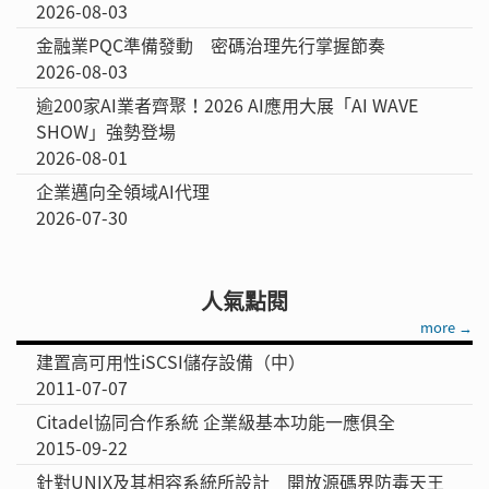
2026-08-03
金融業PQC準備發動 密碼治理先行掌握節奏
2026-08-03
逾200家AI業者齊聚！2026 AI應用大展「AI WAVE
SHOW」強勢登場
2026-08-01
企業邁向全領域AI代理
2026-07-30
人氣點閱
more →
建置高可用性iSCSI儲存設備（中）
2011-07-07
Citadel協同合作系統 企業級基本功能一應俱全
2015-09-22
針對UNIX及其相容系統所設計 開放源碼界防毒天王