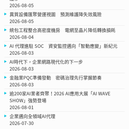
2026-08-05
異質設備匯聚營運視圖 預測維護降失效風險
2026-08-05
統包工程整合高密度機房 電網至晶片降低轉換損耗
2026-08-04
AI 代理進駐 SOC 資安監控邁向「智動應變」新紀元
2026-08-03
AI時代下，企業網路現代化的下一步
2026-08-03
金融業PQC準備發動 密碼治理先行掌握節奏
2026-08-03
逾200家AI業者齊聚！2026 AI應用大展「AI WAVE
SHOW」強勢登場
2026-08-01
企業邁向全領域AI代理
2026-07-30