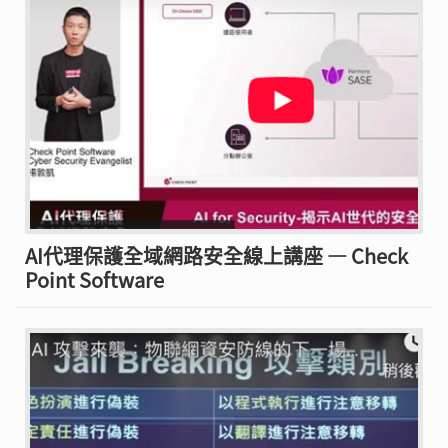
AI代理保護全域網路安全線上講座 — Check
Point Software