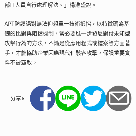
部IT人員自行處理解決。」楊進盛說。
APT防護絕對無法仰賴單一技術抵擋，以特徵碼為基
礎的比對與阻擋機制，勢必要進一步發展對付未知型
攻擊行為的方法，不論是從應用程式或檔案等方面著
手，才能協助企業因應現代化駭客攻擊，保護重要資
料不被竊取。
分享