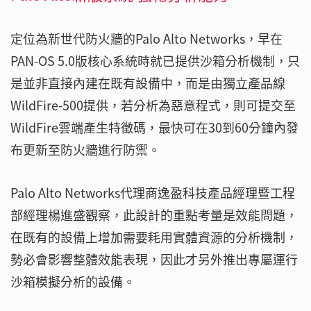
定位為新世代防火牆的Palo Alto Networks，早在
PAN-OS 5.0版核心系統時就已提供沙箱分析機制，只
是並非直接內建在既有設備中，而是由獨立產品線
WildFire-500提供，若分析為惡意程式，則可提交至
WildFire雲端產生特徵碼，最快可在30到60分鐘內發
布更新至防火牆進行防禦。
Palo Alto Networks代理商逸盈科技產品經理暨工程
部經理楊進盛觀察，此設計的重點考量是效能問題，
在既有的設備上增加需要耗用實體資源的分析機制，
勢必會影響整體效能表現，因此才另外推出專屬運行
沙箱模擬分析的設備。