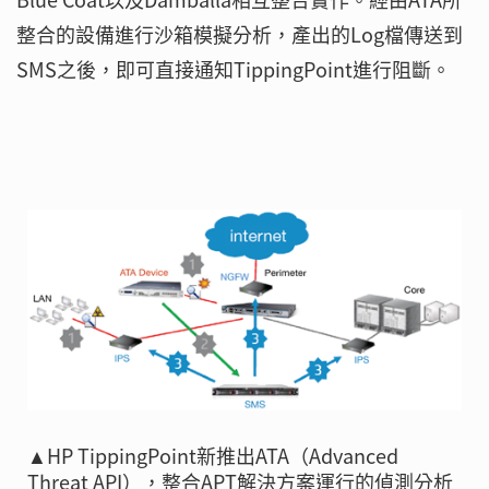
整合的設備進行沙箱模擬分析，產出的Log檔傳送到
SMS之後，即可直接通知TippingPoint進行阻斷。
▲HP TippingPoint新推出ATA（Advanced
Threat API），整合APT解決方案運行的偵測分析