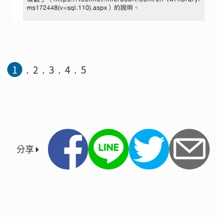
1
2
3
4
5
分享