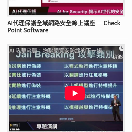
AI代理保護全域網路安全線上講座 — Check
Point Software