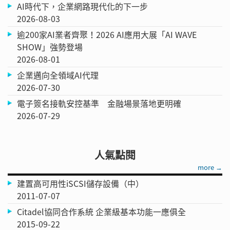
AI時代下，企業網路現代化的下一步
2026-08-03
逾200家AI業者齊聚！2026 AI應用大展「AI WAVE
SHOW」強勢登場
2026-08-01
企業邁向全領域AI代理
2026-07-30
電子簽名接軌安控基準 金融場景落地更明確
2026-07-29
人氣點閱
more →
建置高可用性iSCSI儲存設備（中）
2011-07-07
Citadel協同合作系統 企業級基本功能一應俱全
2015-09-22