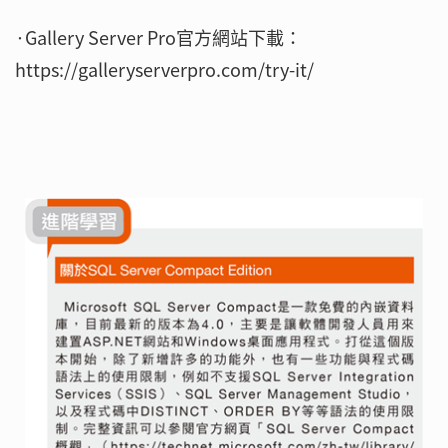
·Gallery Server Pro官方網站下載：
https://galleryserverpro.com/try-it/