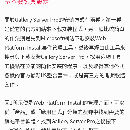
基本安裝與設定
關於Gallery Server Pro的安裝方式有兩種，第一種
是從它的官方網站來下載安裝程式，另一種比較簡單
的作法則是先到Microsoft網站下載安裝Web
Platform Install套件管理工具，然後再經由此工具來
搜尋與下載安裝Gallery Server Pro，採用這項工具
的優點在於能夠簡化安裝的程序，以及取得其他各式
各樣的官方最新IIS整合套件，或是第三方的開源軟體
套件。
圖1所示便是Web Platform Install的管理介面，可以
從「產品」或「應用程式」分類的搜尋中找到需要的
網站平台軟體。找到Gallery Server Pro之後按下