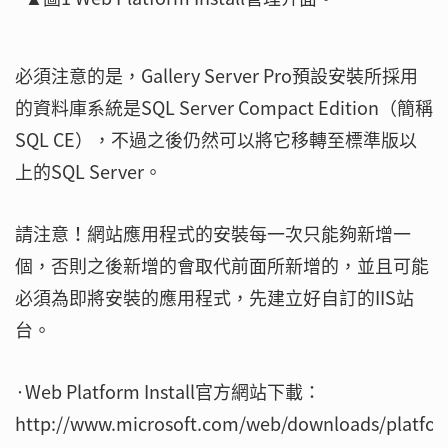
必須注意的是，Gallery Server Pro預設安裝所採用
的資料庫系統是SQL Server Compact Edition（簡稱
SQL CE），不過之後仍然可以將它移轉至標準版以
上的SQL Server。
請注意！網站應用程式的安裝每一次只能夠新增一
個，否則之後新增的會取代前面所新增的，並且可能
必須為即將安裝的應用程式，先建立好自訂的IIS站
台。
·Web Platform Install官方網站下載：
http://www.microsoft.com/web/downloads/platfor