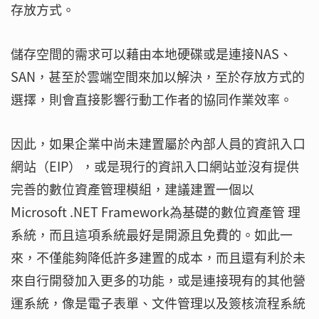
存放方式。
儲存空間的需求可以藉由本地硬碟或是連接NAS、
SAN，甚至於雲端空間來加以解決，至於存放方式的
選擇，則會直接影響行動工作者的協同作業效率。
因此，如果企業中尚未建置屬於內部人員的資訊入口
網站（EIP），或是現行的資訊入口網站並沒有提供
完善的數位資產管理模組，建議建置一個以
Microsoft .NET Framework為基礎的數位資產管 理
系統，而且這項系統最好是開源且免費的。如此一
來，不僅能夠降低許多建置的成本，而且還有利於未
來自行開發加入更多的功能，或是連接現有的其他營
運系統，像是電子表單、文件管理以及簽核流程系統