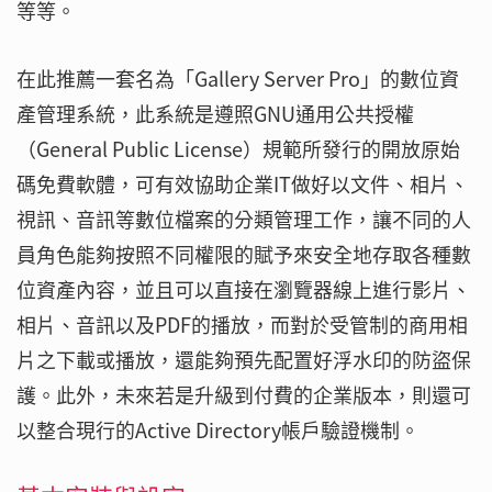
等等。
在此推薦一套名為「Gallery Server Pro」的數位資
產管理系統，此系統是遵照GNU通用公共授權
（General Public License）規範所發行的開放原始
碼免費軟體，可有效協助企業IT做好以文件、相片、
視訊、音訊等數位檔案的分類管理工作，讓不同的人
員角色能夠按照不同權限的賦予來安全地存取各種數
位資產內容，並且可以直接在瀏覽器線上進行影片、
相片、音訊以及PDF的播放，而對於受管制的商用相
片之下載或播放，還能夠預先配置好浮水印的防盜保
護。此外，未來若是升級到付費的企業版本，則還可
以整合現行的Active Directory帳戶驗證機制。