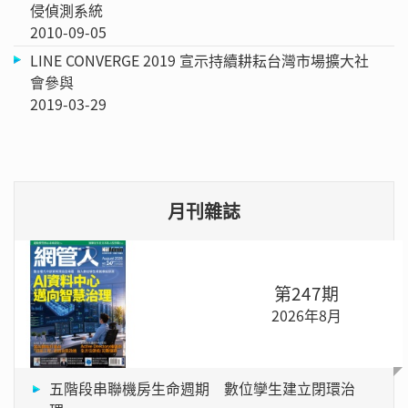
侵偵測系統
2010-09-05
LINE CONVERGE 2019 宣示持續耕耘台灣市場擴大社
會參與
2019-03-29
月刊雜誌
第247期
2026年8月
五階段串聯機房生命週期 數位孿生建立閉環治