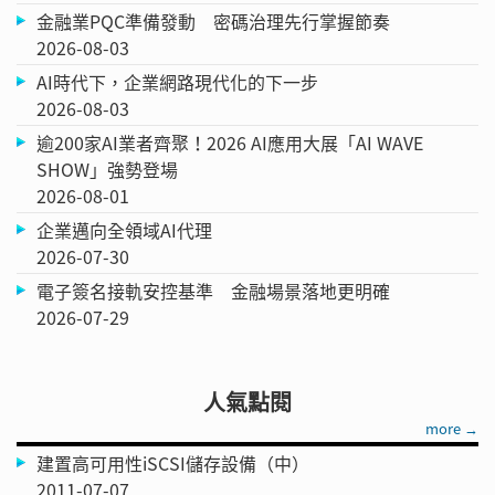
金融業PQC準備發動 密碼治理先行掌握節奏
2026-08-03
AI時代下，企業網路現代化的下一步
2026-08-03
逾200家AI業者齊聚！2026 AI應用大展「AI WAVE
SHOW」強勢登場
2026-08-01
企業邁向全領域AI代理
2026-07-30
電子簽名接軌安控基準 金融場景落地更明確
2026-07-29
人氣點閱
more →
建置高可用性iSCSI儲存設備（中）
2011-07-07