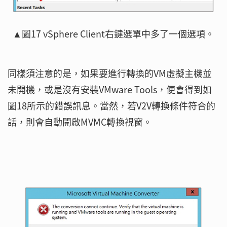
▲圖17 vSphere Client右鍵選單中多了一個選項。
同樣須注意的是，如果要進行轉換的VM虛擬主機並
未開機，或是沒有安裝VMware Tools，便會得到如
圖18所示的錯誤訊息。當然，若V2V轉換條件符合的
話，則會自動開啟MVMC轉換視窗。