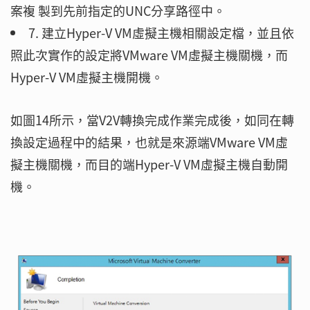
案複 製到先前指定的UNC分享路徑中。
7. 建立Hyper-V VM虛擬主機相關設定檔，並且依
照此次實作的設定將VMware VM虛擬主機關機，而
Hyper-V VM虛擬主機開機。
如圖14所示，當V2V轉換完成作業完成後，如同在轉
換設定過程中的結果，也就是來源端VMware VM虛
擬主機關機，而目的端Hyper-V VM虛擬主機自動開
機。