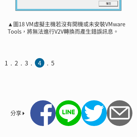
▲圖18 VM虛擬主機若沒有開機或未安裝VMware
Tools，將無法進行V2V轉換而產生錯誤訊息。
1
2
3
4
5
分享