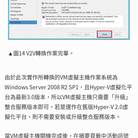
▲圖14 V2V轉換作業完畢。
由於此次實作所轉換的VM虛擬主機作業系統為
Windows Server 2008 R2 SP1，且Hyper-V虛擬化平
台為最新3.0版本，所以VM虛擬主機只需要「升級」
整合服務版本即可，若是運作在舊版Hyper-V 2.0虛
擬化平台，則不需要安裝或升級整合服務版本。
當VM虛擬主機開機完成後，在摘要頁籤中活動訊號