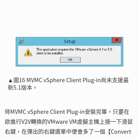
▲圖16 MVMC vSphere Client Plug-in尚未支援最
新5.1版本。
待MVMC vSphere Client Plug-in安裝完畢，只要在
欲進行V2V轉換的VMware VM虛擬主機上按一下滑鼠
右鍵，在彈出的右鍵選單中便會多了一個【Convert