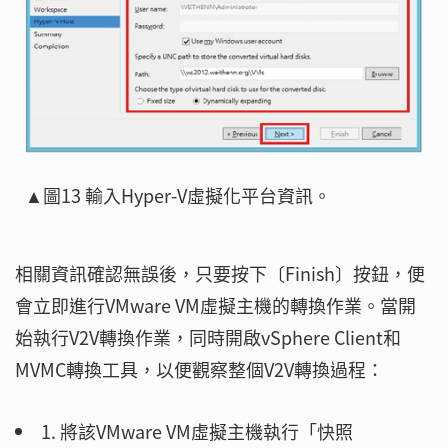
▲圖13 輸入Hyper-V虛擬化平台資訊。
相關資訊確認無誤後，只要按下〔Finish〕按鈕，便
會立即進行VMware VM虛擬主機的轉換作業。當開
始執行V2V轉換作業，同時開啟vSphere Client和
MVMC轉換工具，以便觀察整個V2V轉換過程：
1. 將該VMware VM虛擬主機執行「快照