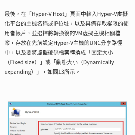
最後，在「Hyper-V Host」頁面中輸入Hyper-V虛擬
化平台的主機名稱或IP位址，以及具備存取權限的使
用者帳戶，並選擇將轉換後的VM虛擬主機相關檔
案，存放在先前設定Hyper-V主機的UNC分享路徑
中，以及要將虛擬硬碟檔案轉換成「固定大小
（Fixed size）」或「動態大小（Dynamically
expanding）」，如圖13所示。