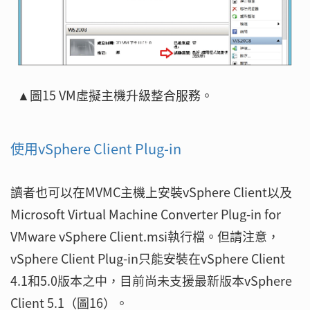
▲圖15 VM虛擬主機升級整合服務。
使用vSphere Client Plug-in
讀者也可以在MVMC主機上安裝vSphere Client以及
Microsoft Virtual Machine Converter Plug-in for
VMware vSphere Client.msi執行檔。但請注意，
vSphere Client Plug-in只能安裝在vSphere Client
4.1和5.0版本之中，目前尚未支援最新版本vSphere
Client 5.1（圖16）。