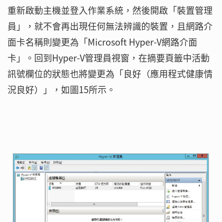
重新啟動主機並登入作業系統，然後開啟「裝置管理
員」，就不會再出現任何無法辨識的裝置，且網路介
面卡名稱則變更為「Microsoft Hyper-V網路介面
卡」。回到Hyper-V管理員視窗，在摘要頁籤中活動
訊號欄位的狀態也將變更為「良好（應用程式健康情
況良好）」，如圖15所示。