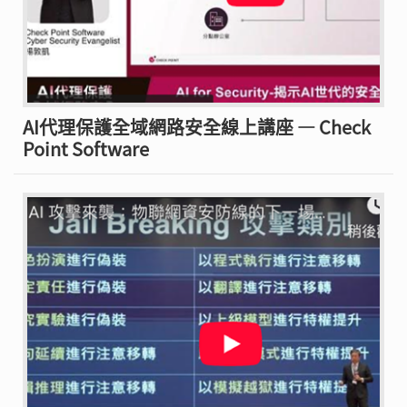
AI代理保護全域網路安全線上講座 — Check
Point Software