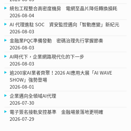
統包工程整合高密度機房 電網至晶片降低轉換損耗
2026-08-04
AI 代理進駐 SOC 資安監控邁向「智動應變」新紀元
2026-08-03
金融業PQC準備發動 密碼治理先行掌握節奏
2026-08-03
AI時代下，企業網路現代化的下一步
2026-08-03
逾200家AI業者齊聚！2026 AI應用大展「AI WAVE
SHOW」強勢登場
2026-08-01
企業邁向全領域AI代理
2026-07-30
電子簽名接軌安控基準 金融場景落地更明確
2026-07-29