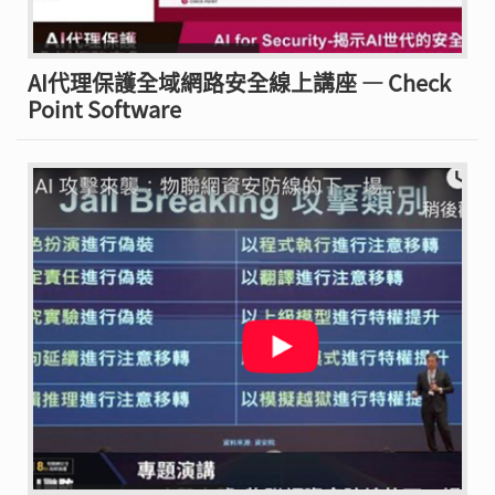
AI代理保護全域網路安全線上講座 — Check
Point Software