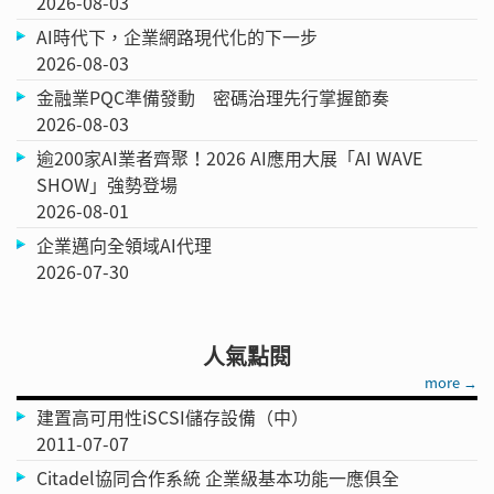
2026-08-03
AI時代下，企業網路現代化的下一步
2026-08-03
金融業PQC準備發動 密碼治理先行掌握節奏
2026-08-03
逾200家AI業者齊聚！2026 AI應用大展「AI WAVE
SHOW」強勢登場
2026-08-01
企業邁向全領域AI代理
2026-07-30
人氣點閱
more →
建置高可用性iSCSI儲存設備（中）
2011-07-07
Citadel協同合作系統 企業級基本功能一應俱全