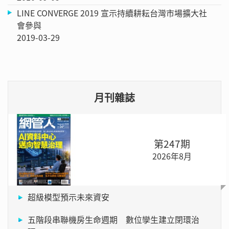
LINE CONVERGE 2019 宣示持續耕耘台灣市場擴大社
會參與
2019-03-29
月刊雜誌
第247期
2026年8月
超級模型預示未來資安
五階段串聯機房生命週期 數位孿生建立閉環治