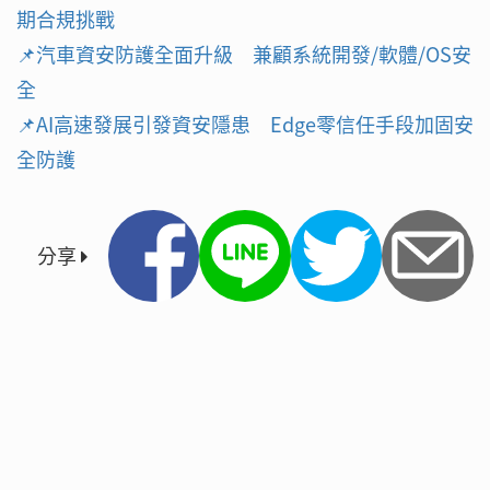
期合規挑戰
📌
汽車資安防護全面升級 兼顧系統開發/軟體/OS安
全
📌
AI高速發展引發資安隱患 Edge零信任手段加固安
全防護
分享