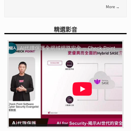
More →
精選影音