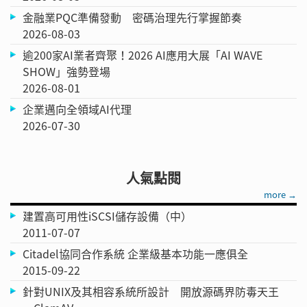
金融業PQC準備發動 密碼治理先行掌握節奏
2026-08-03
逾200家AI業者齊聚！2026 AI應用大展「AI WAVE
SHOW」強勢登場
2026-08-01
企業邁向全領域AI代理
2026-07-30
人氣點閱
more →
建置高可用性iSCSI儲存設備（中）
2011-07-07
Citadel協同合作系統 企業級基本功能一應俱全
2015-09-22
針對UNIX及其相容系統所設計 開放源碼界防毒天王