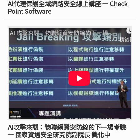
AI代理保護全域網路安全線上講座 — Check
Point Software
AI攻擊來襲：物聯網資安防線的下一場考驗
— 國家資通安全研究院副院長 龔化中