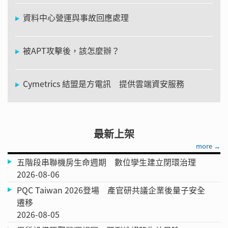
資料中心營運與事故回應處理
被APT攻擊後，該怎麼辦？
Cymetrics 結盟是方電訊 提供雲端資安服務
最新上架
more →
五階段串聯機房生命週期 數位孿生建立閉環治理
2026-08-06
PQC Taiwan 2026登場 產官研共議企業後量子安全
遷移
2026-08-05