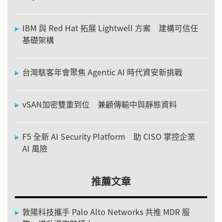
IBM 與 Red Hat 拓展 Lightwell 方案 建構可信任
基礎架構
台灣駭客年會聚焦 Agentic AI 時代資安新挑戰
vSAN加密雙重到位 兼顧傳輸中與靜態資料
F5 全新 AI Security Platform 助 CISO 掌控企業
AI 風險
推薦文章
敦陽科技攜手 Palo Alto Networks 共推 MDR 服