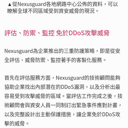
▲從Nexusguard各地網路中心公佈的資料，可以
瞭解全球不同區域受到資安威脅的現況。
評估、防禦、監控 免於DDoS攻擊威脅
Nexusguard為企業推出的三重防護策略，即是從安
全評估、威脅防禦、監控著手的客製化服務。
首先在評估服務方面，Nexusguard的技術顧問能夠
協助企業找出內部潛在的DDoS漏洞，以及分析出最
容易受到攻擊威脅的區域。當評估工作完成之後，技
術顧問會與資安人員一同制訂出緊急事件應對計畫，
以及完整設計出主動保護措施，讓企業免於DDoS攻
擊的威脅。