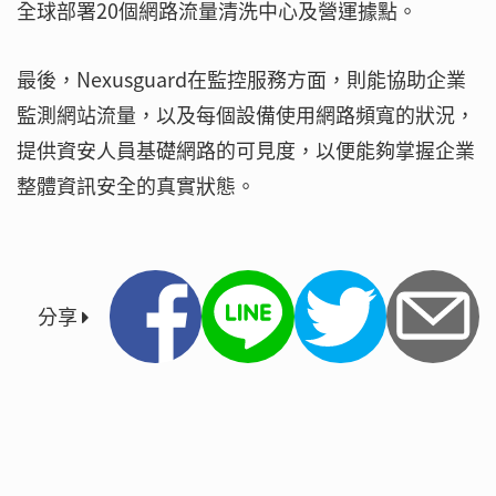
全球部署20個網路流量清洗中心及營運據點。
最後，Nexusguard在監控服務方面，則能協助企業
監測網站流量，以及每個設備使用網路頻寬的狀況，
提供資安人員基礎網路的可見度，以便能夠掌握企業
整體資訊安全的真實狀態。
分享