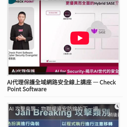
AI代理保護全域網路安全線上講座 — Check
Point Software