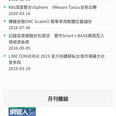
K8s深度整合vSphere VMware Tanzu全新出擊
2020-03-16
裸機安裝EMC ScaleIO 簡單享用軟體定義儲存
2016-07-06
記錄惡意網路封包資訊 實作Snort＋BASE網頁型入
侵偵測系統
2010-09-05
LINE CONVERGE 2019 宣示持續耕耘台灣市場擴大社
會參與
2019-03-29
月刊雜誌