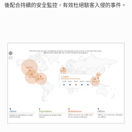
後配合持續的安全監控，有效杜絕駭客入侵的事件。