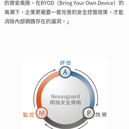
的資安風險，在BYOD（Bring Your Own Device）的
風潮下，企業更需要一套完善的安全控管政策，才能
消除內部網路存在的漏洞。」