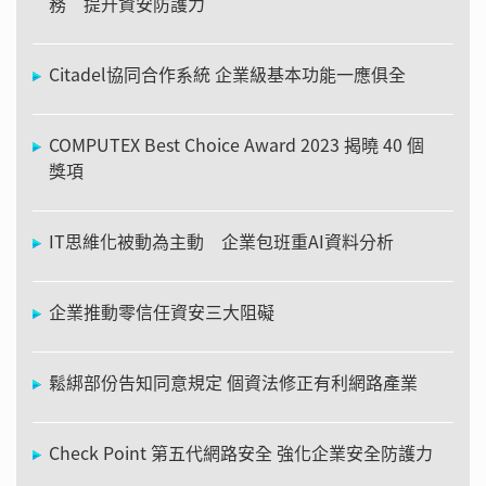
務 提升資安防護力
Citadel協同合作系統 企業級基本功能一應俱全
COMPUTEX Best Choice Award 2023 揭曉 40 個
獎項
IT思維化被動為主動 企業包班重AI資料分析
企業推動零信任資安三大阻礙
鬆綁部份告知同意規定 個資法修正有利網路產業
Check Point 第五代網路安全 強化企業安全防護力