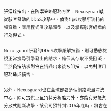
張運達指出，在防禦策略服務方面，Nexusguard能
從駭客發動的DDoS攻擊中，偵測出該攻擊所消耗的
頻寬量、應用程式層攻擊類型，以及掌握駭客組織的
行為模式。
Nexusguard研發的DDoS攻擊緩解技術，則可動態檢
視正常搜尋引擎發出的請求，確保其存取不受阻礙，
至於偽造請求則會在辨識出來後被阻擋，以免對應用
服務造成損害。
另外，Nexusguard也在全球部署多個網路流量清洗
中心，除可提供巨量資料分析能力外，亦能有效抵禦
分散式阻斷攻擊，該公司預計到2016年底時，將會在