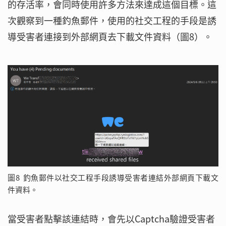
的存活率，會同時使用許多方法來達成這個目標。這
次觀察到一種釣魚郵件，使用的社交工程的手段是誘
導受害者連接到外部網頁去下載文件資料（圖8）。
圖8 釣魚郵件以社交工程手段誘導受害者連結外部網頁下載文
件資料。
當受害者點擊該連結時，會先以Captcha驗證受害者