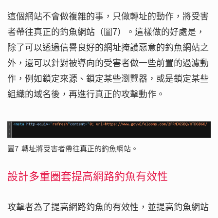
這個網站不會做複雜的事，只做轉址的動作，將受害
者帶往真正的釣魚網站（圖7）。這樣做的好處是，
除了可以透過信譽良好的網址掩護惡意的釣魚網站之
外，還可以針對被導向的受害者做一些前置的過濾動
作，例如鎖定來源、鎖定某些瀏覽器，或是鎖定某些
組織的域名後，再進行真正的攻擊動作。
圖7 轉址將受害者帶往真正的釣魚網站。
設計多重圈套提高網路釣魚有效性
攻擊者為了提高網路釣魚的有效性，並提高釣魚網站