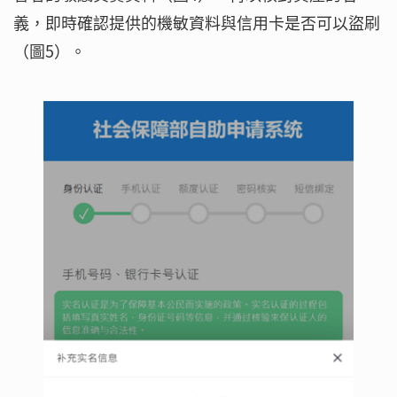
義，即時確認提供的機敏資料與信用卡是否可以盜刷
（圖5）。