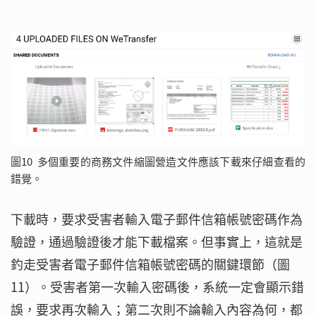
圖10 多個重要的商務文件縮圖營造文件應該下載來仔細查看的
錯覺。
下載時，要求受害者輸入電子郵件信箱帳號密碼作為
驗證，通過驗證後才能下載檔案。但事實上，這就是
釣走受害者電子郵件信箱帳號密碼的關鍵環節（圖
11）。受害者第一次輸入密碼後，系統一定會顯示錯
誤，要求再次輸入；第二次則不論輸入內容為何，都