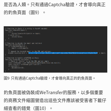
是否為人類。只有通過Captcha驗證，才會導向真正
的釣魚頁面（圖9）。
圖9 只有通過Captcha驗證，才會導向真正的釣魚頁面。
釣魚頁面被偽裝成WeTransfer的服務，以多個重要
的商務文件縮圖營造出這些文件應該被受害者下載仔
細查看的錯覺（圖10）。