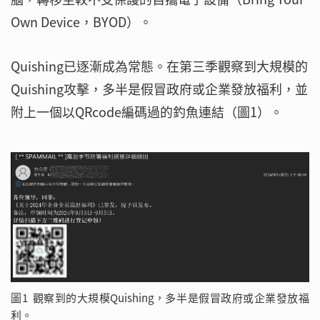
Own Device，BYOD）。
Quishing已逐漸成為常態。在第三季觀察到大規模的
Quishing攻擊，多半是假冒政府或企業發放福利，並
附上一個以QRcode編碼過的釣魚連結（圖1）。
圖1 觀察到的大規模Quishing，多半是假冒政府或企業發放福
利。