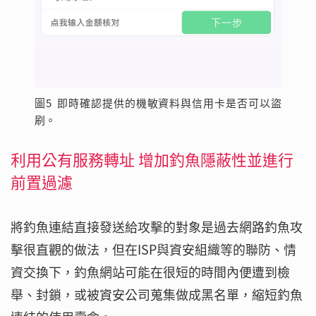
圖5 即時確認提供的機敏資料與信用卡是否可以盜
刷。
利用公有服務轉址 增加釣魚隱蔽性並進行
前置過濾
將釣魚連結直接發送給攻擊的對象是過去網路釣魚攻
擊很直觀的做法，但在ISP與資安組織等的聯防、情
資交換下，釣魚網站可能在很短的時間內便遭到檢
舉、封鎖，或被資安公司蒐集做成黑名單，縮短釣魚