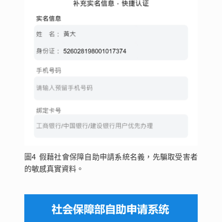
圖4 假藉社會保障自助申請系統名義，先騙取受害者
的敏感真實資料。