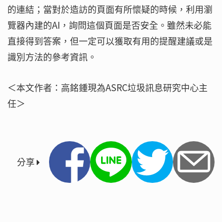
的連結；當對於造訪的頁面有所懷疑的時候，利用瀏
覽器內建的AI，詢問這個頁面是否安全。雖然未必能
直接得到答案，但一定可以獲取有用的提醒建議或是
識別方法的參考資訊。
＜本文作者：高銘鍾現為ASRC垃圾訊息研究中心主
任＞
分享