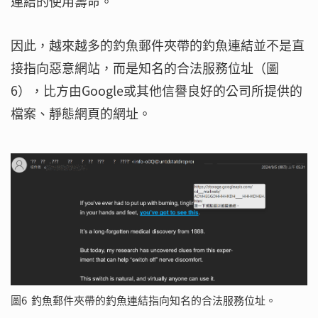
連結的使用壽命。
因此，越來越多的釣魚郵件夾帶的釣魚連結並不是直
接指向惡意網站，而是知名的合法服務位址（圖
6），比方由Google或其他信譽良好的公司所提供的
檔案、靜態網頁的網址。
圖6 釣魚郵件夾帶的釣魚連結指向知名的合法服務位址。