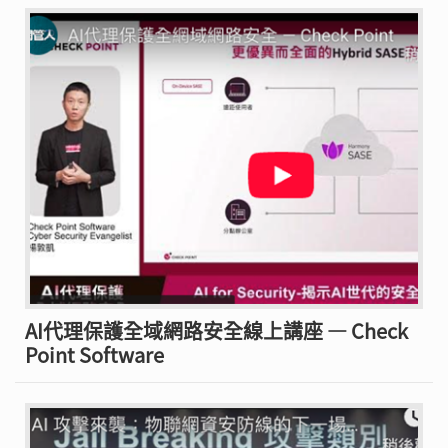
AI代理保護全域網路安全線上講座 — Check
Point Software