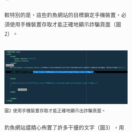
較特別的是，這些釣魚網站的目標鎖定手機裝置，必
須使用手機裝置存取才能正確地顯示詐騙頁面（圖
2）。
圖2 使用手機裝置存取才能正確地顯示出詐騙頁面。
釣魚網站還精心佈置了許多干擾的文字（圖3），用