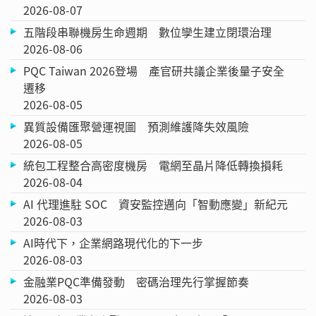
2026-08-07
五階段串聯機房生命週期 數位孿生建立閉環治理
2026-08-06
PQC Taiwan 2026登場 產官研共議企業後量子安全
遷移
2026-08-05
異質設備匯聚營運視圖 預測維護降失效風險
2026-08-05
統包工程整合高密度機房 電網至晶片降低轉換損耗
2026-08-04
AI 代理進駐 SOC 資安監控邁向「智動應變」新紀元
2026-08-03
AI時代下，企業網路現代化的下一步
2026-08-03
金融業PQC準備發動 密碼治理先行掌握節奏
2026-08-03