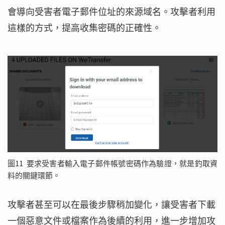
會導向受害者電子郵件位址的來源域名。攻擊者利用
這樣的方式，提高收集密碼的正確性。
圖11 要求受害者輸入電子郵件帳號密碼作為驗證，就是釣取資
料的關鍵環節。
攻擊者甚至可以在最後步驟稍加變化，讓受害者下載
一個惡意文件或檔案作為後續的利用，進一步增加攻