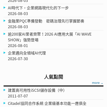
2026-08-03
AI時代下，企業網路現代化的下一步
2026-08-03
金融業PQC準備發動 密碼治理先行掌握節奏
2026-08-03
逾200家AI業者齊聚！2026 AI應用大展「AI WAVE
SHOW」強勢登場
2026-08-01
企業邁向全領域AI代理
2026-07-30
人氣點閱
more →
建置高可用性iSCSI儲存設備（中）
2011-07-07
Citadel協同合作系統 企業級基本功能一應俱全