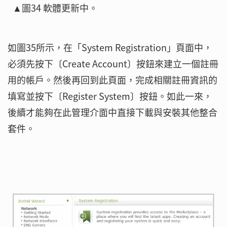
▲圖34 軟體更新中。
如圖35所示，在「System Registration」頁面中，
必須先按下〔Create Account〕按鈕來建立一個註冊
用的帳戶。然後再回到此頁面，完成相關註冊資訊的
填寫並按下〔Register System〕按鈕。如此一來，
後續才能夠在此管理介面中直接下載與安裝其他整合
套件。