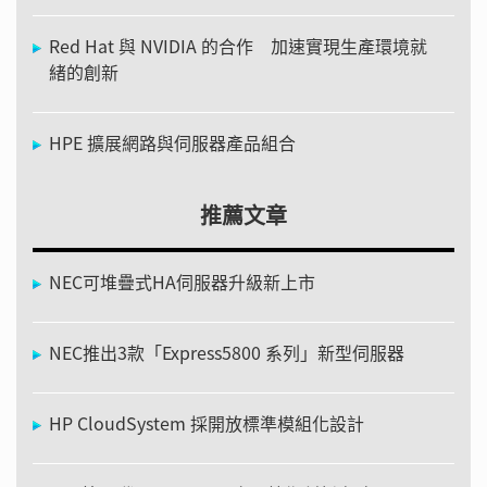
Red Hat 與 NVIDIA 的合作 加速實現生產環境就
緒的創新
HPE 擴展網路與伺服器產品組合
推薦文章
NEC可堆疊式HA伺服器升級新上市
NEC推出3款「Express5800 系列」新型伺服器
HP CloudSystem 採開放標準模組化設計