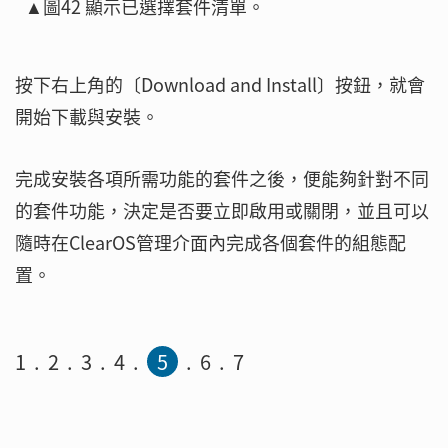
▲圖42 顯示已選擇套件清單。
按下右上角的〔Download and Install〕按鈕，就會
開始下載與安裝。
完成安裝各項所需功能的套件之後，便能夠針對不同
的套件功能，決定是否要立即啟用或關閉，並且可以
隨時在ClearOS管理介面內完成各個套件的組態配
置。
1
2
3
4
5
6
7