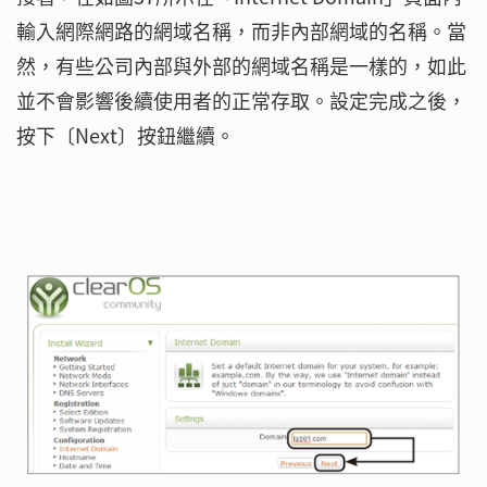
輸入網際網路的網域名稱，而非內部網域的名稱。當
然，有些公司內部與外部的網域名稱是一樣的，如此
並不會影響後續使用者的正常存取。設定完成之後，
按下〔Next〕按鈕繼續。