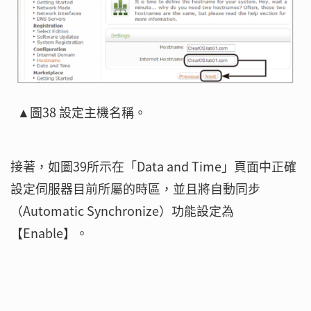
▲圖38 設定主機名稱。
接著，如圖39所示在「Data and Time」頁面中正確
設定伺服器目前所屬的時區，並且將自動同步
（Automatic Synchronize）功能設定為
【Enable】。