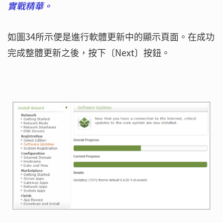
實戰精華。
如圖34所示便是進行軟體更新中的顯示頁面。在成功
完成整體更新之後，按下〔Next〕按鈕。