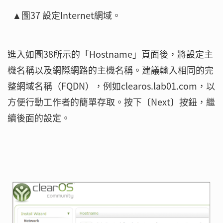
▲圖37 設定Internet網域。
進入如圖38所示的「Hostname」頁面後，將設定主
機名稱以及網際網路的主機名稱。建議輸入相同的完
整網域名稱（FQDN），例如clearos.lab01.com，以
方便行動工作者的簡單存取。按下〔Next〕按鈕，繼
續後面的設定。