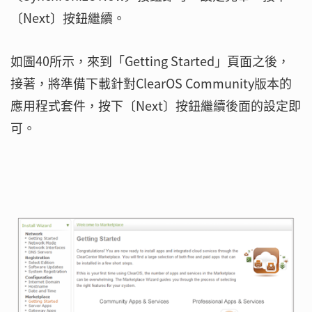
〔Next〕按鈕繼續。
如圖40所示，來到「Getting Started」頁面之後，
接著，將準備下載針對ClearOS Community版本的
應用程式套件，按下〔Next〕按鈕繼續後面的設定即
可。