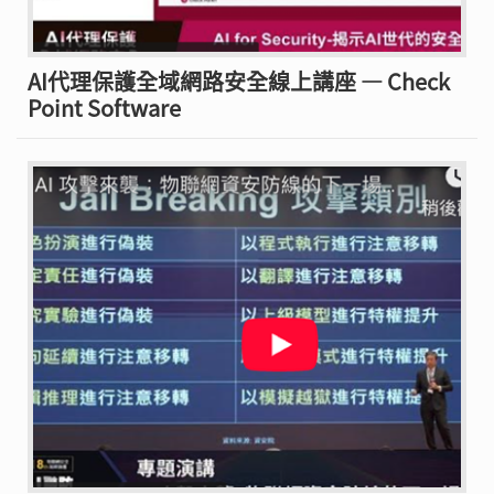
AI代理保護全域網路安全線上講座 — Check
Point Software