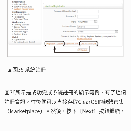
▲圖35 系統註冊。
圖36所示是成功完成系統註冊的顯示範例，有了這個
註冊資訊，往後便可以直接存取ClearOS的軟體市集
（Marketplace）。然後，按下〔Next〕按鈕繼續。