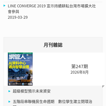
LINE CONVERGE 2019 宣示持續耕耘台灣市場擴大社
會參與
2019-03-29
月刊雜誌
第247期
2026年8月
超級模型預示未來資安
五階段串聯機房生命週期 數位孿生建立閉環治