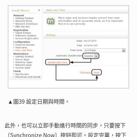
▲圖39 設定日期與時間。
此外，也可以立即手動進行時間的同步，只要按下
〔Synchronize Now〕按鈕即可。設定完畢，按下