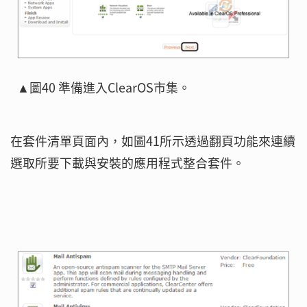
▲圖40 準備進入ClearOS市集。
在套件清單頁面內，如圖41所示透過翻頁功能來連續
選取所要下載與安裝的應用程式整合套件。