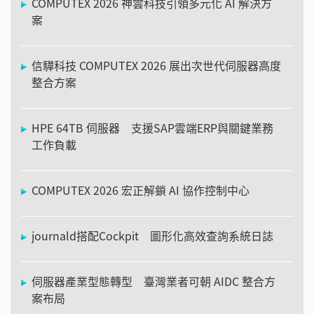
COMPUTEX 2026 神雲科技引領多元化 AI 解決方
案
信驊科技 COMPUTEX 2026 展出次世代伺服器高度
整合方案
HPE 64TB 伺服器 支援SAP雲端ERP與關鍵業務
工作負載
COMPUTEX 2026 宏正解鎖 AI 協作控制中心
journald搭配Cockpit 圖形化高效查詢系統日誌
伺服器產業型態轉型 臺灣業者可朝 AIDC 整合方
案布局