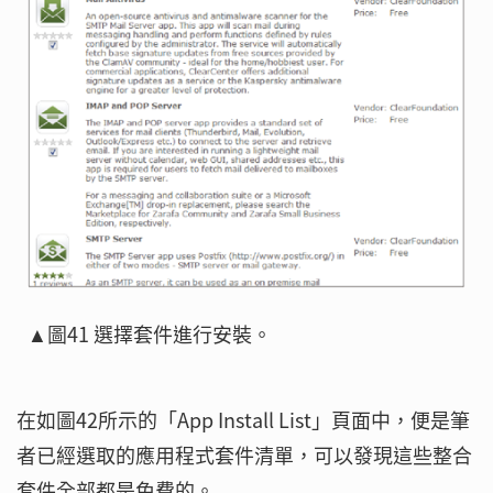
▲圖41 選擇套件進行安裝。
在如圖42所示的「App Install List」頁面中，便是筆
者已經選取的應用程式套件清單，可以發現這些整合
套件全部都是免費的。