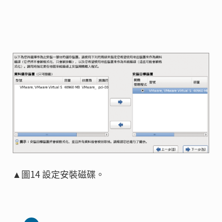
▲圖14 設定安裝磁碟。