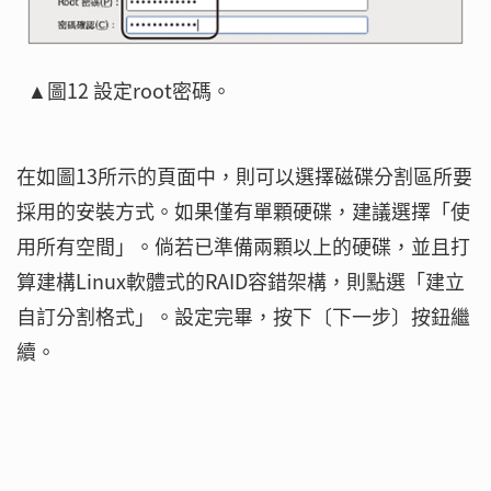
▲圖12 設定root密碼。
在如圖13所示的頁面中，則可以選擇磁碟分割區所要
採用的安裝方式。如果僅有單顆硬碟，建議選擇「使
用所有空間」。倘若已準備兩顆以上的硬碟，並且打
算建構Linux軟體式的RAID容錯架構，則點選「建立
自訂分割格式」。設定完畢，按下〔下一步〕按鈕繼
續。