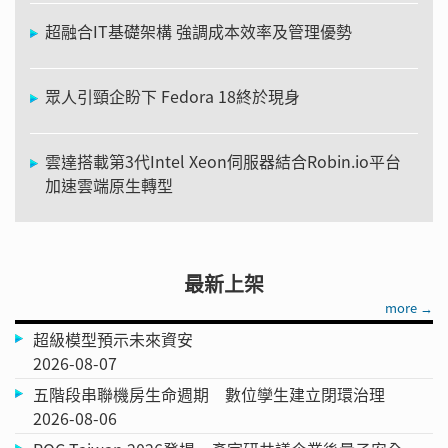
超融合IT基礎架構 強調成本效率及管理優勢
眾人引頸企盼下 Fedora 18終於現身
雲達搭載第3代Intel Xeon伺服器結合Robin.io平台
加速雲端原生轉型
最新上架
more →
超級模型預示未來資安
2026-08-07
五階段串聯機房生命週期 數位孿生建立閉環治理
2026-08-06