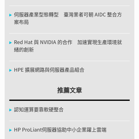
伺服器產業型態轉型 臺灣業者可朝 AIDC 整合方
案布局
Red Hat 與 NVIDIA 的合作 加速實現生產環境就
緒的創新
HPE 擴展網路與伺服器產品組合
推薦文章
認知運算要靠軟硬整合
HP ProLiant伺服器協助中小企業躍上雲端