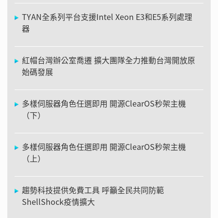
TYAN全系列平台支援Intel Xeon E3和E5系列處理
器
紅帽台灣辦公室喬遷 擴大團隊全力推動台灣開放原
始碼發展
多樣伺服器角色任選即用 開源ClearOS秒架主機
（下）
多樣伺服器角色任選即用 開源ClearOS秒架主機
（上）
趨勢科技提供免費工具 呼籲全民共同防範
ShellShock疫情擴大