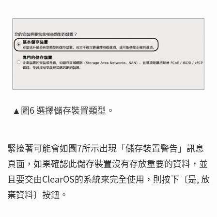
▲圖6 選擇儲存裝置類型。
緊接著可能會如圖7所示出現「儲存裝置警告」訊息
頁面，如果確認此儲存裝置沒有存放重要的資料，並
且要交由ClearOS的系統來完全使用，則按下〔是, 放
棄資料〕按鈕。