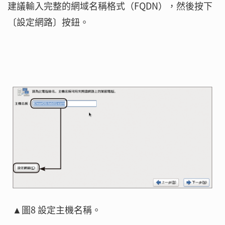
建議輸入完整的網域名稱格式（FQDN），然後按下
〔設定網路〕按鈕。
▲圖8 設定主機名稱。