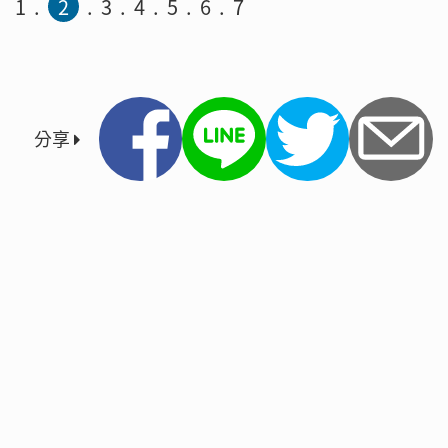
1
2
3
4
5
6
7
分享