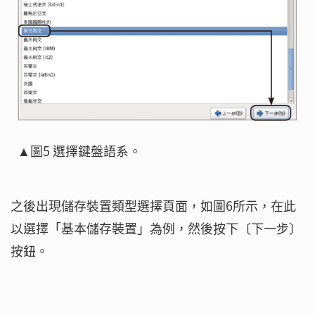
▲圖5 選擇鍵盤語系。
之後出現儲存裝置類型選擇頁面，如圖6所示，在此
以選擇「基本儲存裝置」為例，然後按下〔下一步〕
按鈕。