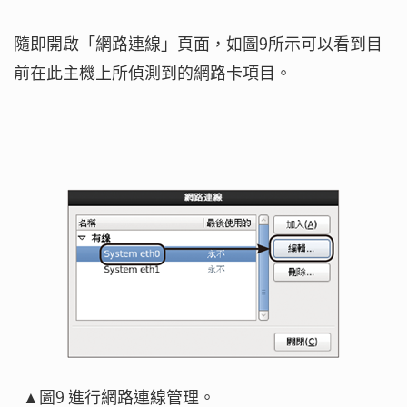
隨即開啟「網路連線」頁面，如圖9所示可以看到目
前在此主機上所偵測到的網路卡項目。
▲圖9 進行網路連線管理。