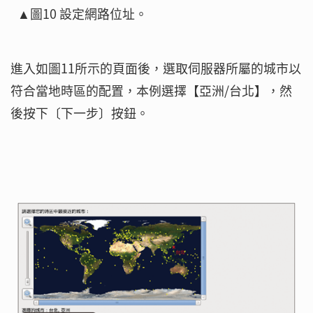
▲圖10 設定網路位址。
進入如圖11所示的頁面後，選取伺服器所屬的城市以
符合當地時區的配置，本例選擇【亞洲/台北】，然
後按下〔下一步〕按鈕。