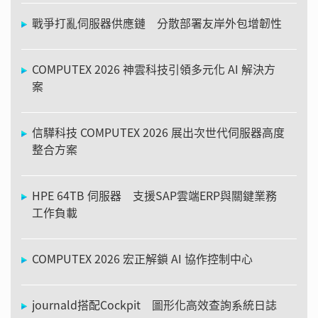
戰爭打亂伺服器供應鏈 分散部署友岸外包增韌性
COMPUTEX 2026 神雲科技引領多元化 AI 解決方
案
信驊科技 COMPUTEX 2026 展出次世代伺服器高度
整合方案
HPE 64TB 伺服器 支援SAP雲端ERP與關鍵業務
工作負載
COMPUTEX 2026 宏正解鎖 AI 協作控制中心
journald搭配Cockpit 圖形化高效查詢系統日誌