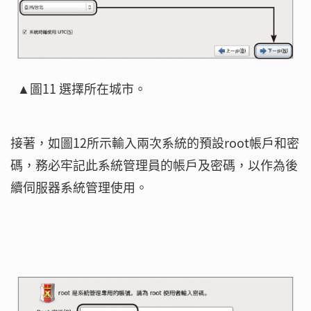
▲圖11 選擇所在城市。
接著，如圖12所示輸入兩次系統的預設root帳戶和密
碼，務必牢記此系統管理員的帳戶及密碼，以作為後
續伺服器系統管理使用。