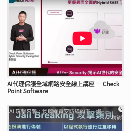
AI代理保護全域網路安全線上講座 — Check
Point Software