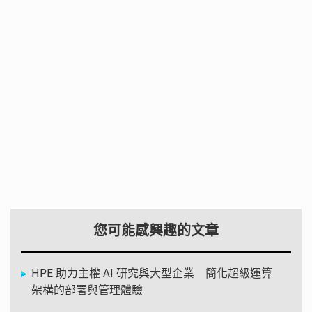
您可能感興趣的文章
HPE 助力主權 AI 研究與大型企業 簡化超級運算
架構的部署與管理體驗