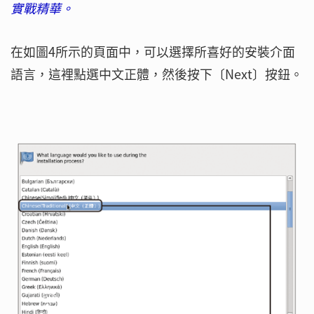
實戰精華。
在如圖4所示的頁面中，可以選擇所喜好的安裝介面
語言，這裡點選中文正體，然後按下〔Next〕按鈕。