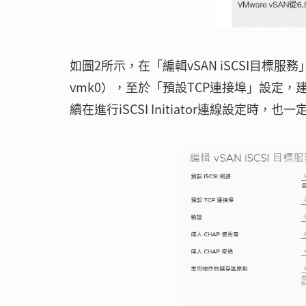
如圖2所示，在「編輯vSAN iSCSI目標
vmk0），至於「預設TCP連接埠」設定，
續在進行iSCSI Initiator連線設定時