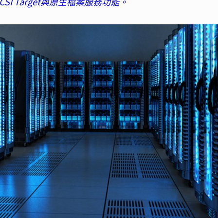
SI Target與原生檔案服務功能。