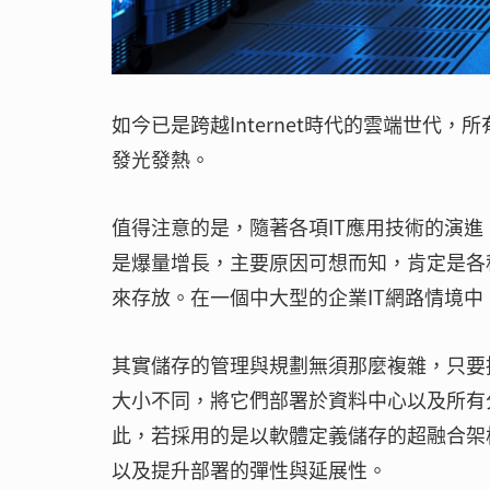
如今已是跨越Internet時代的雲端世代
發光發熱。
值得注意的是，隨著各項IT應用技術的演
是爆量增長，主要原因可想而知，肯定是各
來存放。在一個中大型的企業IT網路情境
其實儲存的管理與規劃無須那麼複雜，只要
大小不同，將它們部署於資料中心以及所有
此，若採用的是以軟體定義儲存的超融合架
以及提升部署的彈性與延展性。