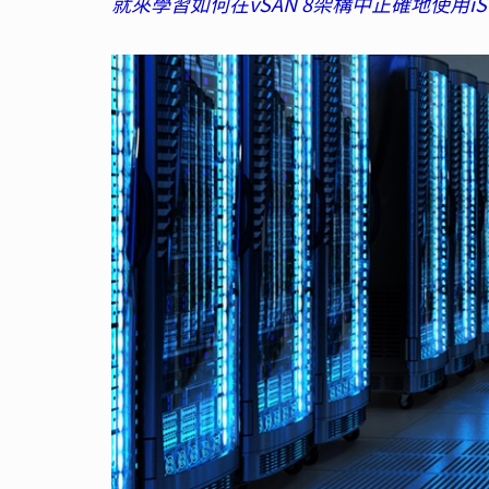
就來學習如何在vSAN 8架構中正確地使用iSC