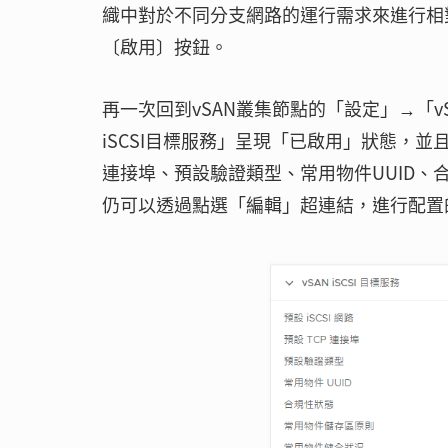
織中對於不同分支網路的運行需求來進行相
〔啟用〕按鈕。
再一次回到vSAN叢集節點的「設定」→「v
iSCSI目標服務」呈現「已啟用」狀態，並
連接埠、預設驗證類型、常用物件UUID
仍可以透過點選「編輯」超連結，進行配置