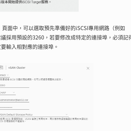
服務」頁面中，可以選取預先準備好的iSCSI專用網路（例如
建議採用預設的3260，若要修改成特定的連接埠，必須記
，也一定要輸入相對應的連接埠。