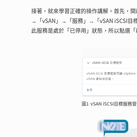
接著，就來學習正確的操作講解。首先，開啟vS
→「vSAN」→「服務」→「vSAN iSC
此服務是處於「已停用」狀態，所以點選「
圖1 vSAN iSCSI目標服務