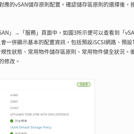
對應的vSAN儲存原則配置。確認儲存區原則的選擇後，
SAN」→「服務」頁面中，如圖3所示便可以查看到「vSA
且會一併顯示基本的配置資訊，包括預設iSCSI網路、預設T
、合規性狀態、常用物件儲存區原則、常用物件健全狀況。
的修改。