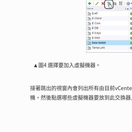
▲圖4 選擇要加入虛擬機器。
接著跳出的視窗內會列出所有由目前vCen
機，然後點選哪些虛擬機器要放到此交換器