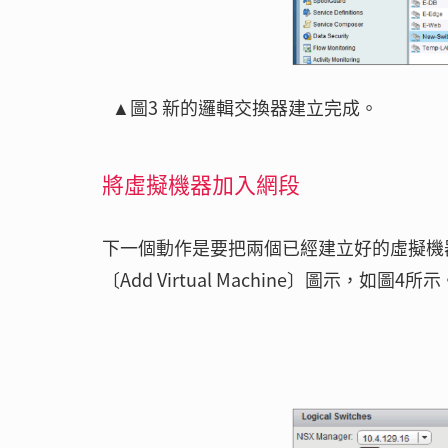
▲圖3 新的邏輯交換器建立完成。
將虛擬機器加入網段
下一個動作是要把兩個已經建立好的虛擬機
〔Add Virtual Machine〕圖示，如圖4所示