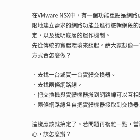
在VMware NSX中，有一個功能重點
限地建立需求的網路功能並進行邏輯網段的
定，以及說明底層的運作機制。
先從傳統的實體環境來談起。請大家想像一
方式會怎麼做？
‧去找一台或買一台實體交換器。
‧去找兩條網路線。
‧把交換機與實體機器搬到網路線可以互相
‧兩條網路線各自把實體機器接取到交換器
這樣應該就搞定了。若問題再複雜一點，當
心，該怎麼辦？