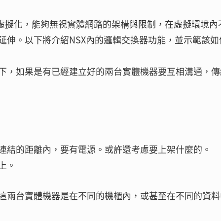
是網路虛擬化，能夠無視實體網路的架構與限制，在虛擬環境內
延伸。以下將介紹NSX內的邏輯交換器功能，並示範該如
下，如果是有已經建立好的兩台實體機器要互相溝通，傳
連結的距離內，要有電源。或許還考慮要上架什麼的。
上。
這兩台實體機器是在不同的機櫃內，或甚至在不同的資料