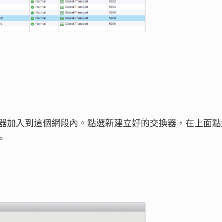
器加入到這個網段內。點選新建立好的交換器，在上面點
。