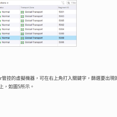
ter管控的虛擬機器，可在右上角打入關鍵字，篩選要出現
上，如圖5所示。