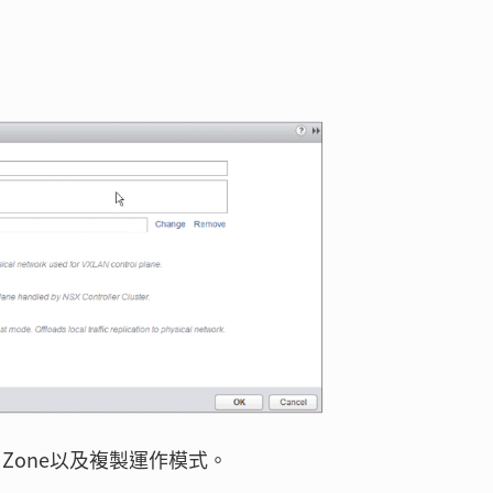
t Zone以及複製運作模式。