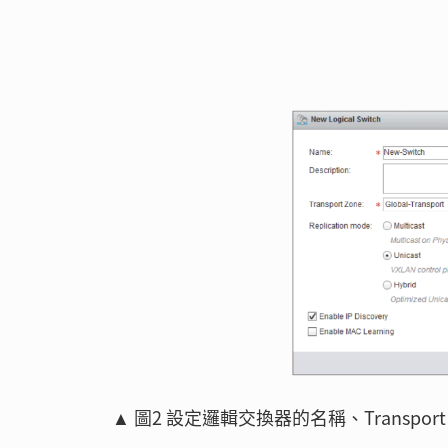
▲ 圖2 設定邏輯交換器的名稱、Transpor